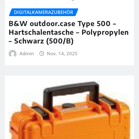
DIGITALKAMERAZUBEHÖR
B&W outdoor.case Type 500 –
Hartschalentasche – Polypropylen
– Schwarz (500/B)
Admin
Nov. 14, 2025