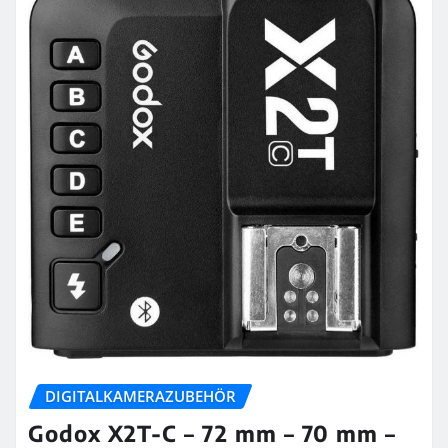
DIGITALKAMERAZUBEHÖR
Godox X2T-C – 72 mm – 70 mm –