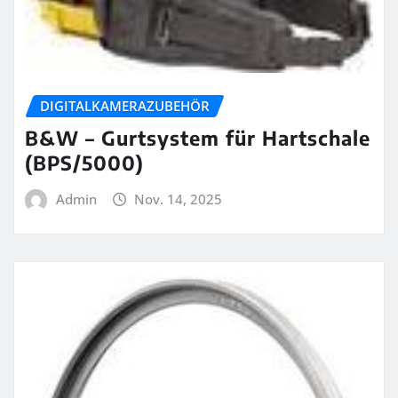
DIGITALKAMERAZUBEHÖR
B&W – Gurtsystem für Hartschale
(BPS/5000)
Admin
Nov. 14, 2025