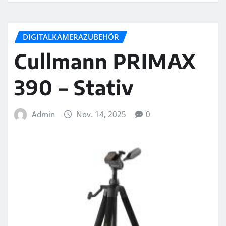
DIGITALKAMERAZUBEHÖR
Cullmann PRIMAX
390 – Stativ
Admin
Nov. 14, 2025
0