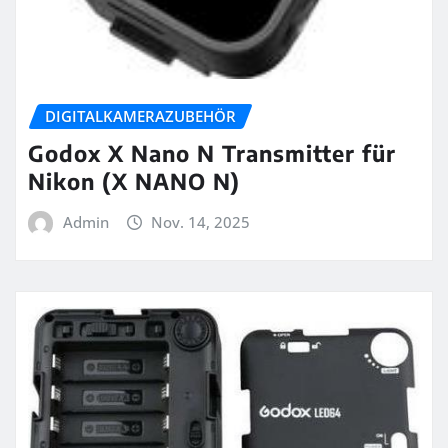
DIGITALKAMERAZUBEHÖR
Godox X Nano N Transmitter für
Nikon (X NANO N)
Admin
Nov. 14, 2025