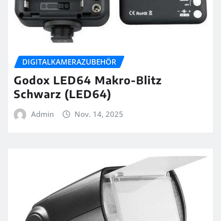
DIGITALKAMERAZUBEHÖR
Godox LED64 Makro-Blitz
Schwarz (LED64)
Admin
Nov. 14, 2025