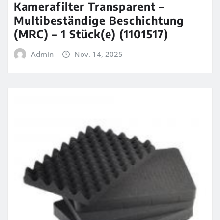
Kamerafilter Transparent –
Multibeständige Beschichtung
(MRC) – 1 Stück(e) (1101517)
Admin
Nov. 14, 2025