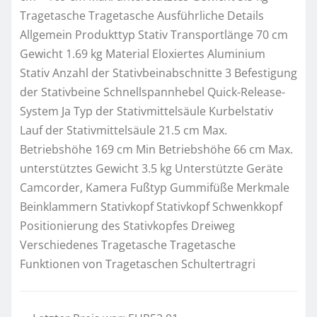
Tragetasche Tragetasche Ausführliche Details
Allgemein Produkttyp Stativ Transportlänge 70 cm
Gewicht 1.69 kg Material Eloxiertes Aluminium
Stativ Anzahl der Stativbeinabschnitte 3 Befestigung
der Stativbeine Schnellspannhebel Quick-Release-
System Ja Typ der Stativmittelsäule Kurbelstativ
Lauf der Stativmittelsäule 21.5 cm Max.
Betriebshöhe 169 cm Min Betriebshöhe 66 cm Max.
unterstütztes Gewicht 3.5 kg Unterstützte Geräte
Camcorder, Kamera Fußtyp Gummifüße Merkmale
Beinklammern Stativkopf Stativkopf Schwenkkopf
Positionierung des Stativkopfes Dreiweg
Verschiedenes Tragetasche Tragetasche
Funktionen von Tragetaschen Schultertragri