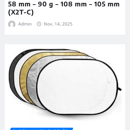
58 mm – 90 g – 108 mm – 105 mm
(X2T-C)
Admin
Nov. 14, 2025