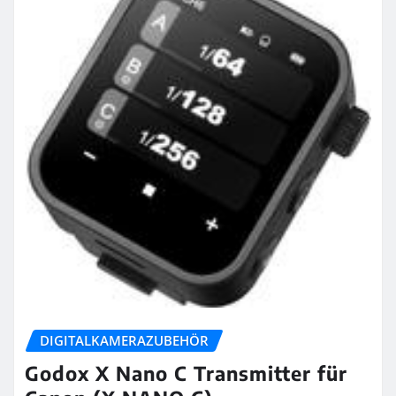
DIGITALKAMERAZUBEHÖR
Godox X Nano C Transmitter für