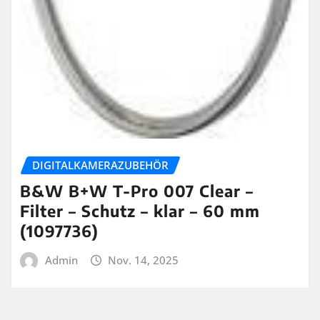
DIGITALKAMERAZUBEHÖR
B&W B+W T-Pro 007 Clear –
Filter – Schutz – klar – 60 mm
(1097736)
Admin
Nov. 14, 2025