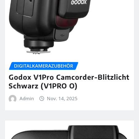
DIGITALKAMERAZUBEHÖR
Godox V1Pro Camcorder-Blitzlicht
Schwarz (V1PRO O)
Admin
Nov. 14, 2025