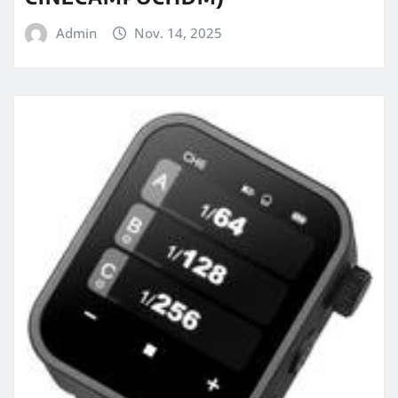
Admin
Nov. 14, 2025