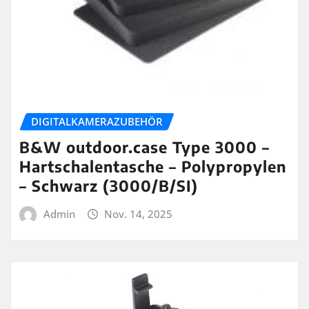
DIGITALKAMERAZUBEHÖR
B&W outdoor.case Type 3000 –
Hartschalentasche – Polypropylen
– Schwarz (3000/B/SI)
Admin
Nov. 14, 2025