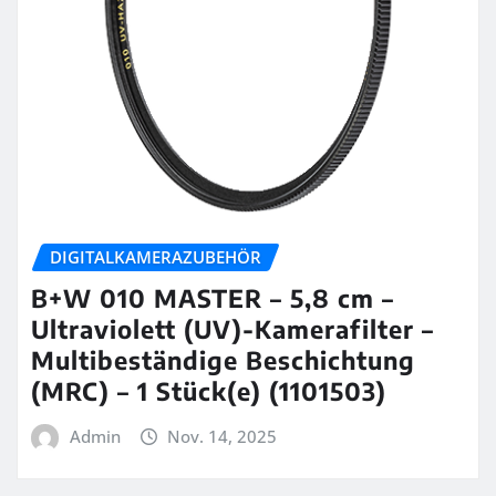
DIGITALKAMERAZUBEHÖR
B+W 010 MASTER – 5,8 cm –
Ultraviolett (UV)-Kamerafilter –
Multibeständige Beschichtung
(MRC) – 1 Stück(e) (1101503)
Admin
Nov. 14, 2025