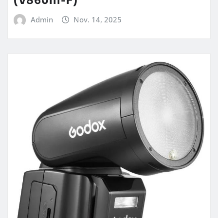
Admin
Nov. 14, 2025