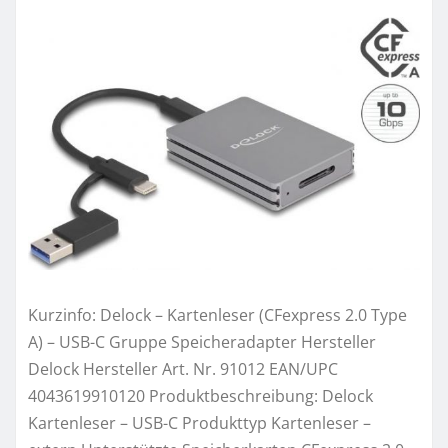
Kurzinfo: Delock – Kartenleser (CFexpress 2.0 Type
A) – USB-C Gruppe Speicheradapter Hersteller
Delock Hersteller Art. Nr. 91012 EAN/UPC
4043619910120 Produktbeschreibung: Delock
Kartenleser – USB-C Produkttyp Kartenleser –