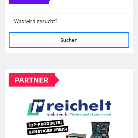
Suchen
PARTNER