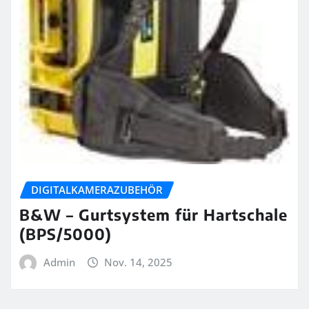
DIGITALKAMERAZUBEHÖR
B&W – Gurtsystem für Hartschale
(BPS/5000)
Admin
Nov. 14, 2025