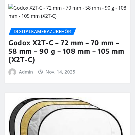
DIGITALKAMERAZUBEHÖR
Godox X2T-C – 72 mm – 70 mm –
58 mm – 90 g – 108 mm – 105 mm
(X2T-C)
Admin
Nov. 14, 2025