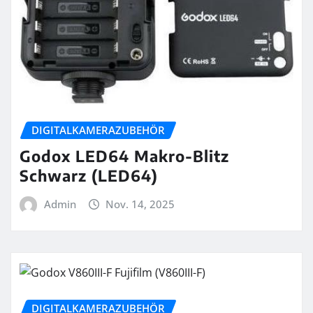
DIGITALKAMERAZUBEHÖR
Godox LED64 Makro-Blitz
Schwarz (LED64)
Admin
Nov. 14, 2025
DIGITALKAMERAZUBEHÖR