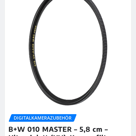
DIGITALKAMERAZUBEHÖR
B+W 010 MASTER – 5,8 cm –