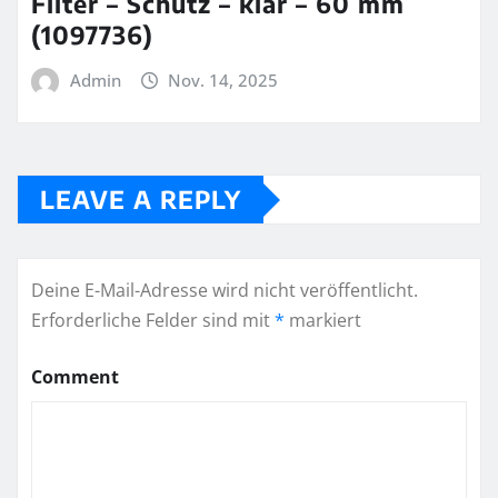
Filter – Schutz – klar – 60 mm
(1097736)
Admin
Nov. 14, 2025
LEAVE A REPLY
Deine E-Mail-Adresse wird nicht veröffentlicht.
Erforderliche Felder sind mit
*
markiert
Comment