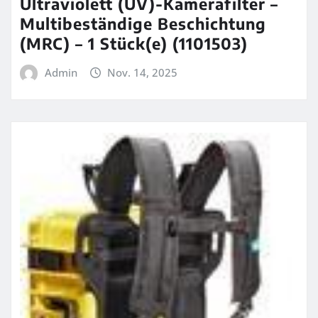
Ultraviolett (UV)-Kamerafilter –
Multibeständige Beschichtung
(MRC) – 1 Stück(e) (1101503)
Admin
Nov. 14, 2025