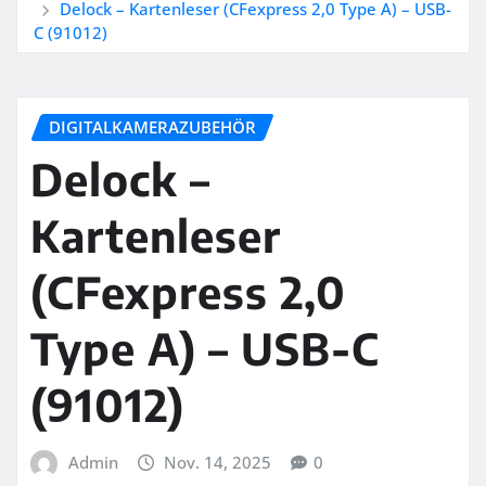
Delock – Kartenleser (CFexpress 2,0 Type A) – USB-
C (91012)
DIGITALKAMERAZUBEHÖR
Delock –
Kartenleser
(CFexpress 2,0
Type A) – USB-C
(91012)
Admin
Nov. 14, 2025
0