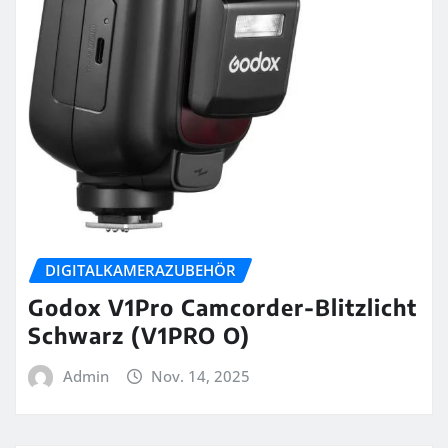
DIGITALKAMERAZUBEHÖR
Godox V1Pro Camcorder-Blitzlicht
Schwarz (V1PRO O)
Admin
Nov. 14, 2025