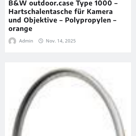
B&W outdoor.case Type 1000 –
Hartschalentasche für Kamera
und Objektive – Polypropylen –
orange
Admin
Nov. 14, 2025