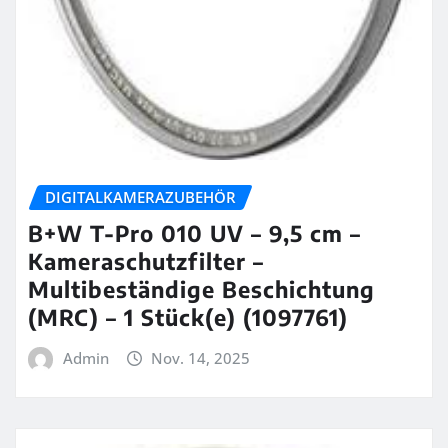
DIGITALKAMERAZUBEHÖR
B+W T-Pro 010 UV – 9,5 cm –
Kameraschutzfilter –
Multibeständige Beschichtung
(MRC) – 1 Stück(e) (1097761)
Admin
Nov. 14, 2025