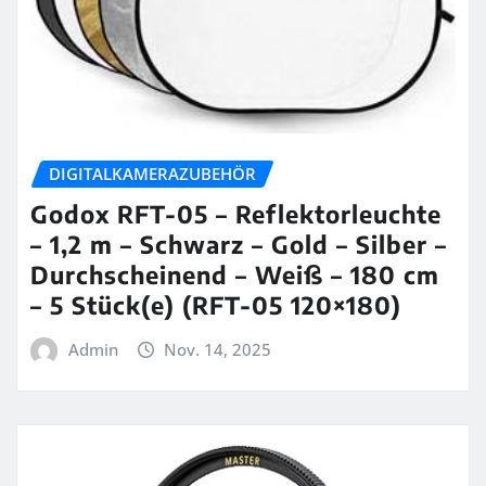
DIGITALKAMERAZUBEHÖR
Godox RFT-05 – Reflektorleuchte
– 1,2 m – Schwarz – Gold – Silber –
Durchscheinend – Weiß – 180 cm
– 5 Stück(e) (RFT-05 120×180)
Admin
Nov. 14, 2025