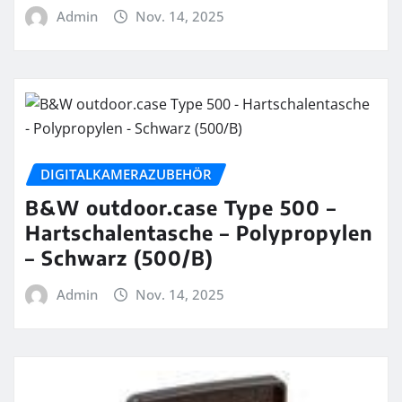
Admin
Nov. 14, 2025
DIGITALKAMERAZUBEHÖR
B&W outdoor.case Type 500 –
Hartschalentasche – Polypropylen
– Schwarz (500/B)
Admin
Nov. 14, 2025