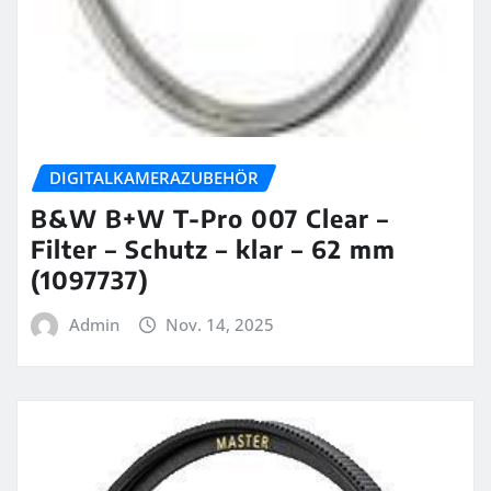
DIGITALKAMERAZUBEHÖR
B&W B+W T-Pro 007 Clear –
Filter – Schutz – klar – 62 mm
(1097737)
Admin
Nov. 14, 2025