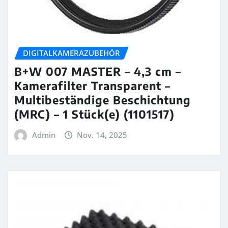
DIGITALKAMERAZUBEHÖR
B+W 007 MASTER – 4,3 cm –
Kamerafilter Transparent –
Multibeständige Beschichtung
(MRC) – 1 Stück(e) (1101517)
Admin
Nov. 14, 2025