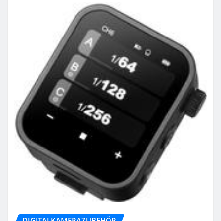
DIGITALKAMERAZUBEHÖR