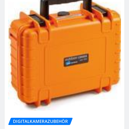
DIGITALKAMERAZUBEHÖR