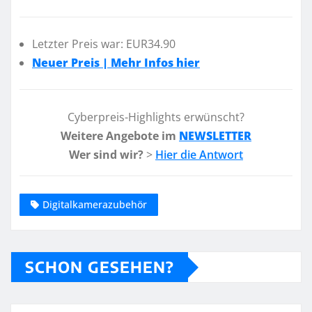
Letzter Preis war: EUR34.90
Neuer Preis | Mehr Infos hier
Cyberpreis-Highlights erwünscht?
Weitere Angebote im
NEWSLETTER
Wer sind wir?
>
Hier die Antwort
Digitalkamerazubehör
SCHON GESEHEN?