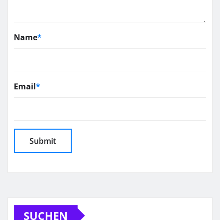
Name
*
Email
*
SUCHEN