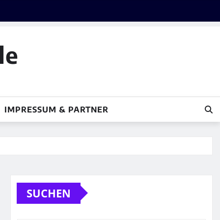
le
IMPRESSUM & PARTNER
SUCHEN