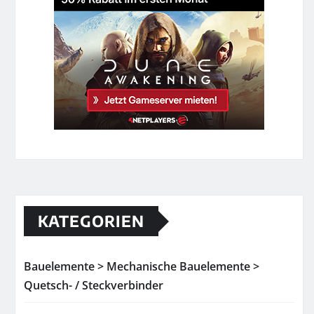
KATEGORIEN
Bauelemente > Mechanische Bauelemente >
Quetsch- / Steckverbinder