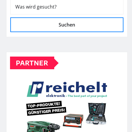
Suchen
PARTNER