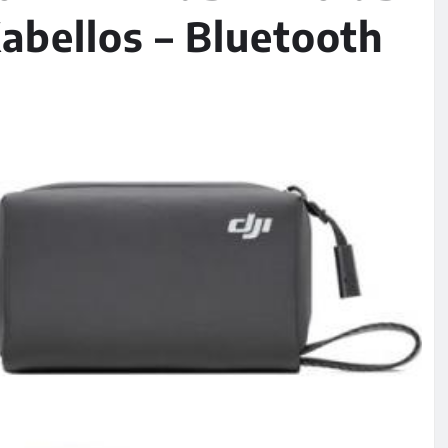
Kabellos – Bluetooth