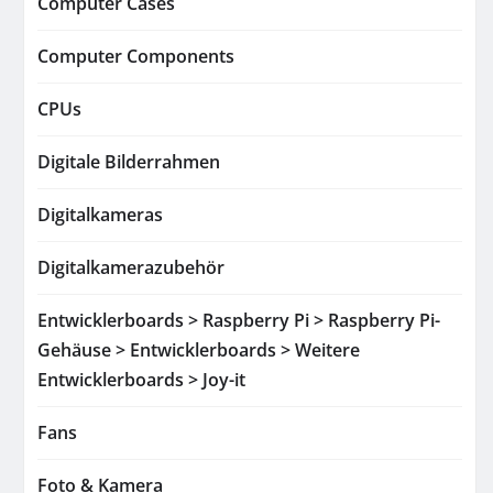
Computer Cases
Computer Components
CPUs
Digitale Bilderrahmen
Digitalkameras
Digitalkamerazubehör
Entwicklerboards > Raspberry Pi > Raspberry Pi-
Gehäuse > Entwicklerboards > Weitere
Entwicklerboards > Joy-it
Fans
Foto & Kamera