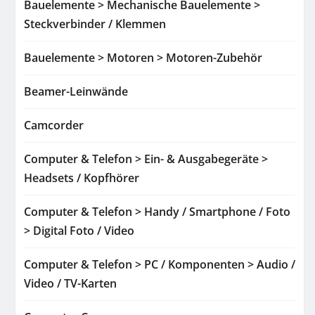
Bauelemente > Mechanische Bauelemente >
Steckverbinder / Klemmen
Bauelemente > Motoren > Motoren-Zubehör
Beamer-Leinwände
Camcorder
Computer & Telefon > Ein- & Ausgabegeräte >
Headsets / Kopfhörer
Computer & Telefon > Handy / Smartphone / Foto
> Digital Foto / Video
Computer & Telefon > PC / Komponenten > Audio /
Video / TV-Karten