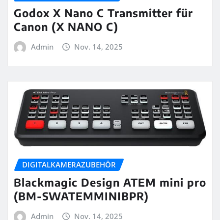
Godox X Nano C Transmitter für
Canon (X NANO C)
Admin
Nov. 14, 2025
DIGITALKAMERAZUBEHÖR
Blackmagic Design ATEM mini pro
(BM-SWATEMMINIBPR)
Admin
Nov. 14, 2025