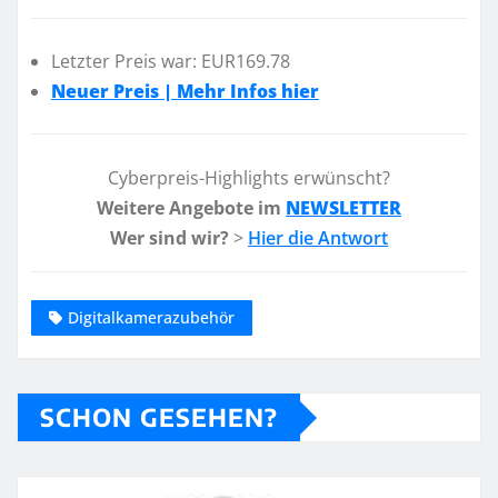
Letzter Preis war: EUR169.78
Neuer Preis | Mehr Infos hier
Cyberpreis-Highlights erwünscht?
Weitere Angebote im
NEWSLETTER
Wer sind wir?
>
Hier die Antwort
Digitalkamerazubehör
SCHON GESEHEN?