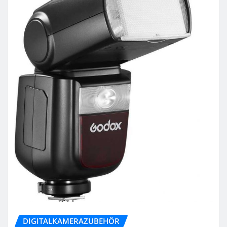
DIGITALKAMERAZUBEHÖR