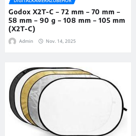
DIGITALKAMERAZUBEHÖR
Godox X2T-C – 72 mm – 70 mm –
58 mm – 90 g – 108 mm – 105 mm
(X2T-C)
Admin
Nov. 14, 2025