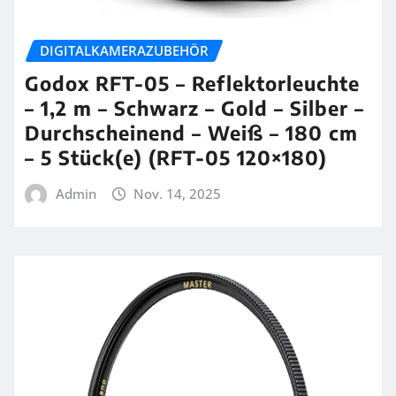
DIGITALKAMERAZUBEHÖR
Godox RFT-05 – Reflektorleuchte
– 1,2 m – Schwarz – Gold – Silber –
Durchscheinend – Weiß – 180 cm
– 5 Stück(e) (RFT-05 120×180)
Admin
Nov. 14, 2025