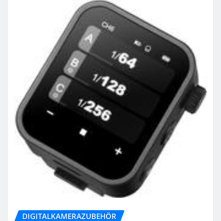
DIGITALKAMERAZUBEHÖR