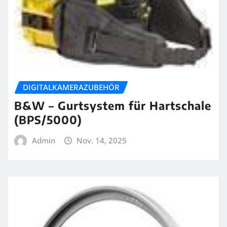
DIGITALKAMERAZUBEHÖR
B&W – Gurtsystem für Hartschale
(BPS/5000)
Admin
Nov. 14, 2025