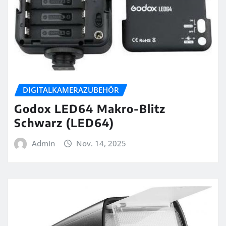
DIGITALKAMERAZUBEHÖR
Godox LED64 Makro-Blitz
Schwarz (LED64)
Admin
Nov. 14, 2025