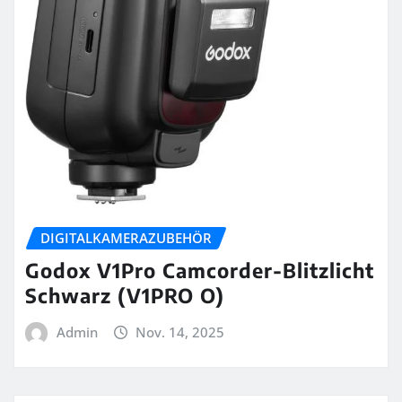
DIGITALKAMERAZUBEHÖR
Godox V1Pro Camcorder-Blitzlicht
Schwarz (V1PRO O)
Admin
Nov. 14, 2025