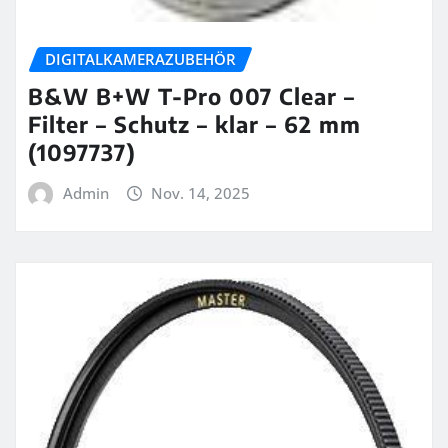
DIGITALKAMERAZUBEHÖR
B&W B+W T-Pro 007 Clear –
Filter – Schutz – klar – 62 mm
(1097737)
Admin
Nov. 14, 2025