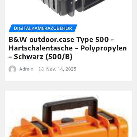
DIGITALKAMERAZUBEHÖR
B&W outdoor.case Type 500 –
Hartschalentasche – Polypropylen
– Schwarz (500/B)
Admin
Nov. 14, 2025