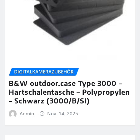
DIGITALKAMERAZUBEHÖR
B&W outdoor.case Type 3000 –
Hartschalentasche – Polypropylen
– Schwarz (3000/B/SI)
Admin
Nov. 14, 2025