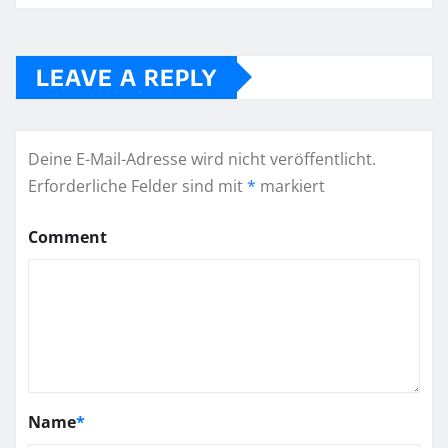
LEAVE A REPLY
Deine E-Mail-Adresse wird nicht veröffentlicht.
Erforderliche Felder sind mit
*
markiert
Comment
Name
*