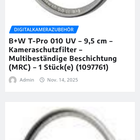
DIGITALKAMERAZUBEHÖR
B+W T-Pro 010 UV – 9,5 cm –
Kameraschutzfilter –
Multibeständige Beschichtung
(MRC) – 1 Stück(e) (1097761)
Admin
Nov. 14, 2025