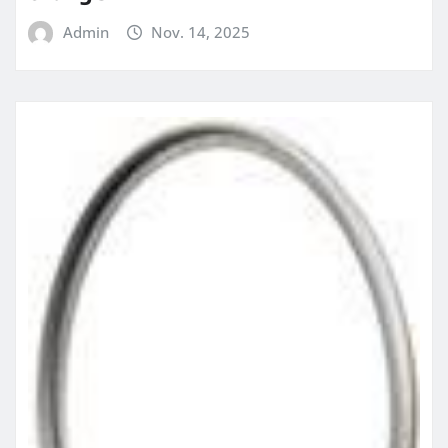
Admin
Nov. 14, 2025