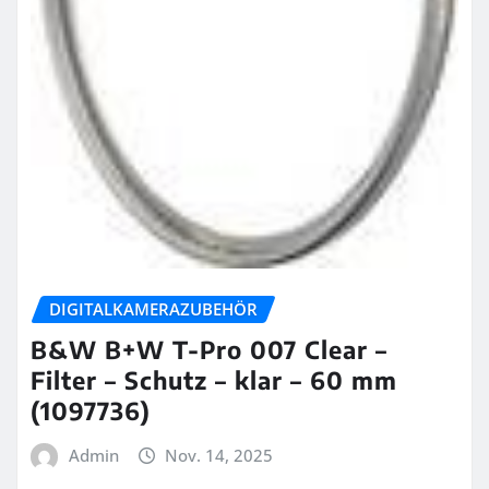
DIGITALKAMERAZUBEHÖR
B&W B+W T-Pro 007 Clear –
Filter – Schutz – klar – 60 mm
(1097736)
Admin
Nov. 14, 2025