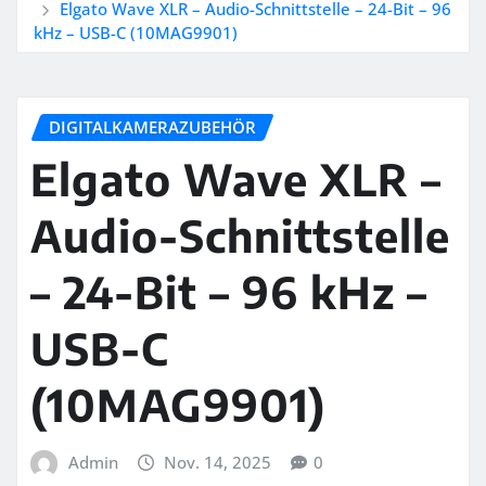
Elgato Wave XLR – Audio-Schnittstelle – 24-Bit – 96
kHz – USB-C (10MAG9901)
DIGITALKAMERAZUBEHÖR
Elgato Wave XLR –
Audio-Schnittstelle
– 24-Bit – 96 kHz –
USB-C
(10MAG9901)
Admin
Nov. 14, 2025
0