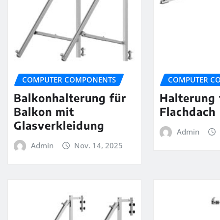
COMPUTER COMPONENTS
COMPUTER C
Balkonhalterung für
Halterung 
Balkon mit
Flachdach
Glasverkleidung
Admin
Admin
Nov. 14, 2025