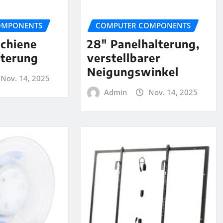
OMPONENTS
COMPUTER COMPONENTS
chiene
28″ Panelhalterung,
terung
verstellbarer
Neigungswinkel
Nov. 14, 2025
Admin
Nov. 14, 2025