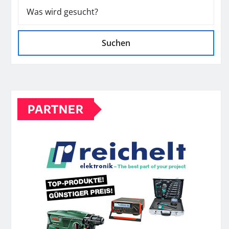
Suchen
PARTNER