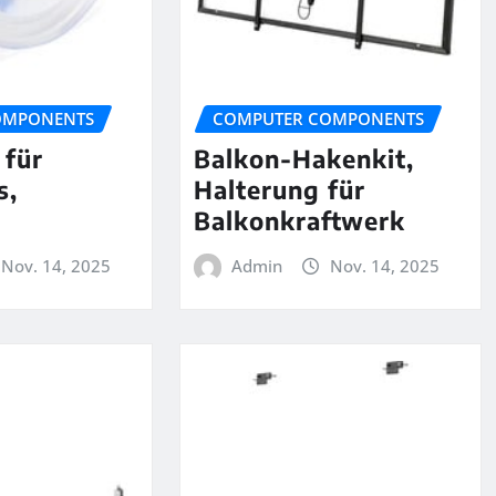
OMPONENTS
COMPUTER COMPONENTS
 für
Balkon-Hakenkit,
s,
Halterung für
Balkonkraftwerk
Nov. 14, 2025
Admin
Nov. 14, 2025