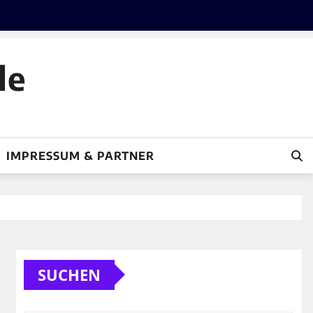
le
IMPRESSUM & PARTNER
SUCHEN