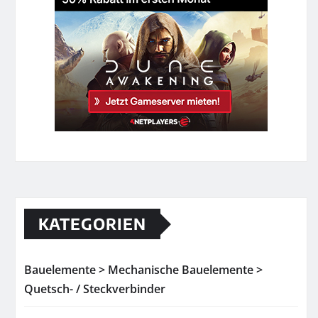
KATEGORIEN
Bauelemente > Mechanische Bauelemente >
Quetsch- / Steckverbinder