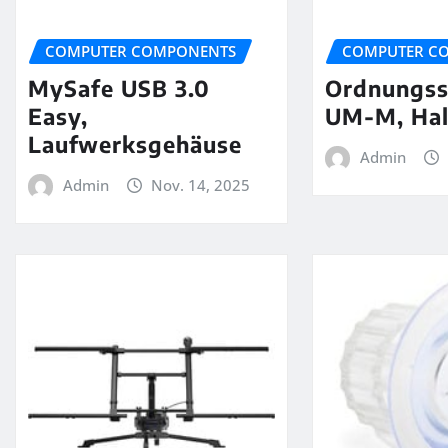
COMPUTER COMPONENTS
COMPUTER C
MySafe USB 3.0
Ordnungss
Easy,
UM-M, Hal
Laufwerksgehäuse
Admin
Admin
Nov. 14, 2025