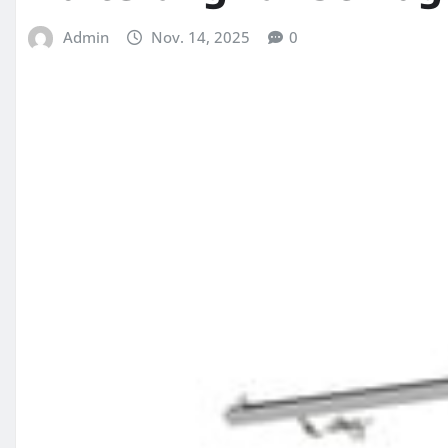
Admin
Nov. 14, 2025
0