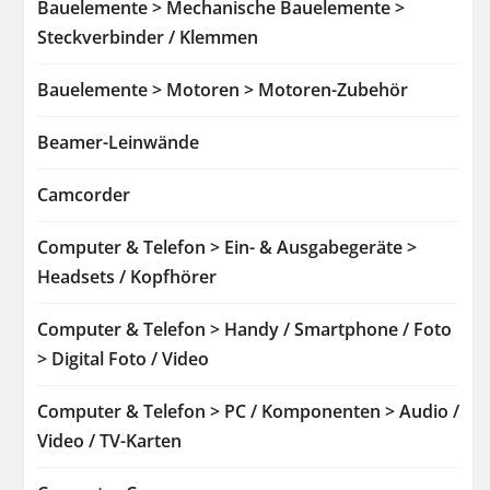
Bauelemente > Mechanische Bauelemente >
Steckverbinder / Klemmen
Bauelemente > Motoren > Motoren-Zubehör
Beamer-Leinwände
Camcorder
Computer & Telefon > Ein- & Ausgabegeräte >
Headsets / Kopfhörer
Computer & Telefon > Handy / Smartphone / Foto
> Digital Foto / Video
Computer & Telefon > PC / Komponenten > Audio /
Video / TV-Karten