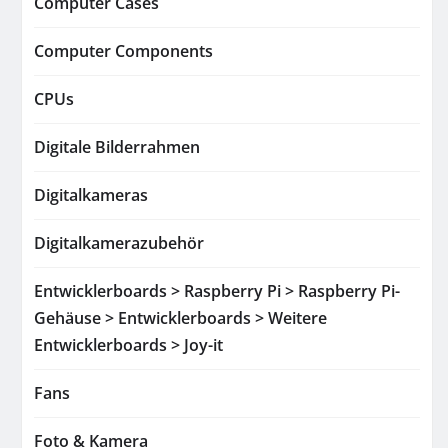
Computer Cases
Computer Components
CPUs
Digitale Bilderrahmen
Digitalkameras
Digitalkamerazubehör
Entwicklerboards > Raspberry Pi > Raspberry Pi-
Gehäuse > Entwicklerboards > Weitere
Entwicklerboards > Joy-it
Fans
Foto & Kamera