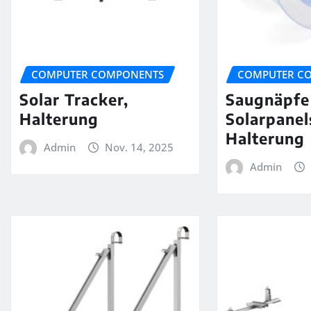
COMPUTER COMPONENTS
COMPUTER C
Solar Tracker,
Saugnäpfe
Halterung
Solarpanel
Halterung
Admin
Nov. 14, 2025
Admin