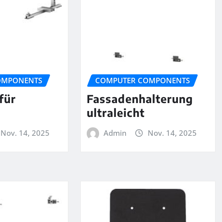
OMPONENTS
COMPUTER COMPONENTS
für
Fassadenhalterung
ultraleicht
Nov. 14, 2025
Admin
Nov. 14, 2025