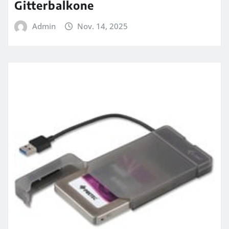
Gitterbalkone
Admin
Nov. 14, 2025