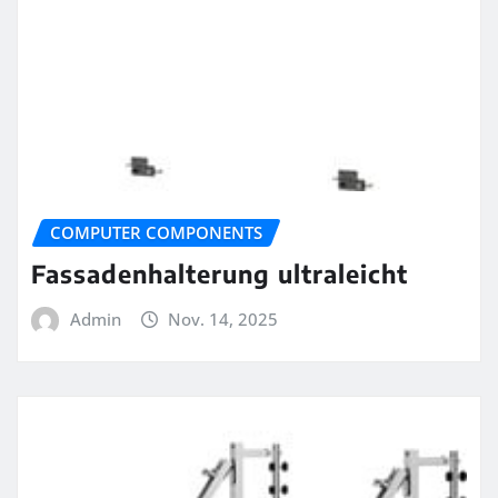
COMPUTER COMPONENTS
Fassadenhalterung ultraleicht
Admin
Nov. 14, 2025