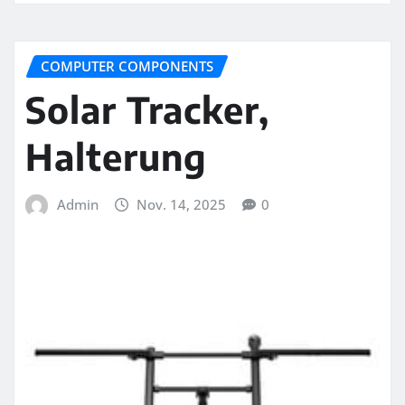
COMPUTER COMPONENTS
Solar Tracker,
Halterung
Admin
Nov. 14, 2025
0