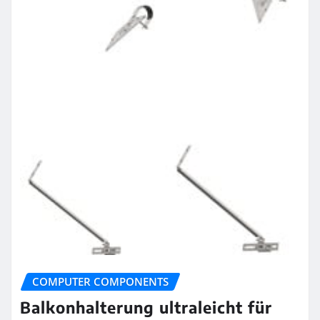
COMPUTER COMPONENTS
Balkonhalterung ultraleicht für