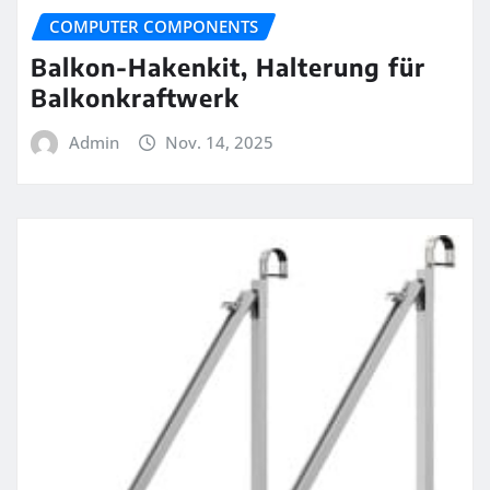
COMPUTER COMPONENTS
Balkon-Hakenkit, Halterung für
Balkonkraftwerk
Admin
Nov. 14, 2025