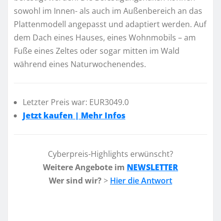
sowohl im Innen- als auch im Außenbereich an das
Plattenmodell angepasst und adaptiert werden. Auf
dem Dach eines Hauses, eines Wohnmobils – am
Fuße eines Zeltes oder sogar mitten im Wald
während eines Naturwochenendes.
Letzter Preis war: EUR3049.0
Jetzt kaufen | Mehr Infos
Cyberpreis-Highlights erwünscht?
Weitere Angebote im
NEWSLETTER
Wer sind wir?
>
Hier die Antwort