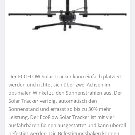
Der ECOFLOW Solar Tracker kann einfach platziert
werden und richtet sich über zwei Achsen im
optimalen Winkel zu den Sonnenstrahlen aus. Der
Solar Tracker verfolgt automatisch den
Sonnenstand und erfasst so bis zu 30% mehr
Leistung. Der EcoFlow Solar Tracker ist mit vier
ausfahrbaren Beinen ausgestattet und kann überall
befestigt werden. Die Befestigungshaken können