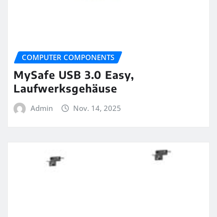
COMPUTER COMPONENTS
MySafe USB 3.0 Easy,
Laufwerksgehäuse
Admin
Nov. 14, 2025