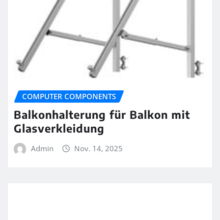
COMPUTER COMPONENTS
Balkonhalterung für Balkon mit
Glasverkleidung
Admin
Nov. 14, 2025