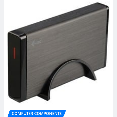
COMPUTER COMPONENTS