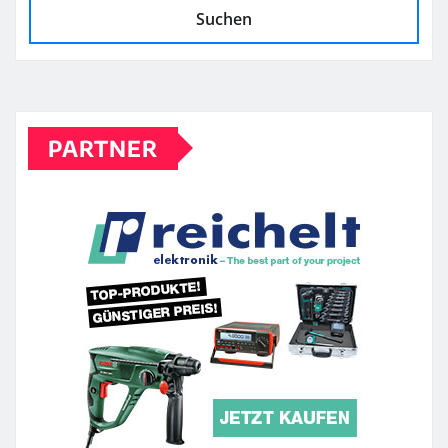
Suchen
PARTNER