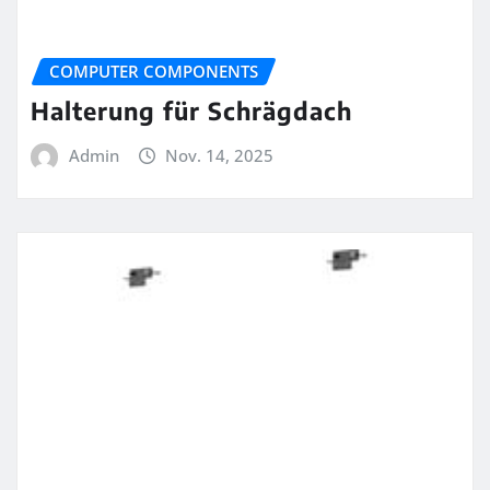
COMPUTER COMPONENTS
Halterung für Schrägdach
Admin
Nov. 14, 2025