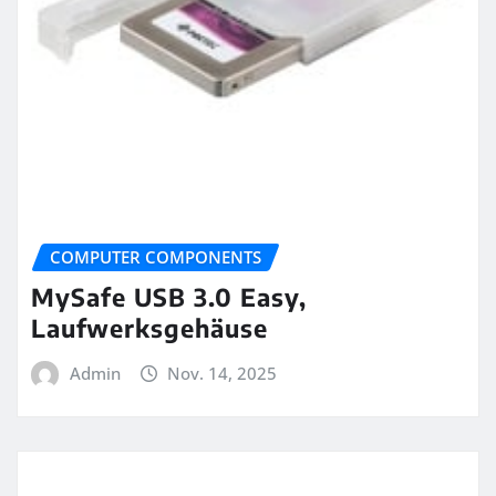
COMPUTER COMPONENTS
MySafe USB 3.0 Easy,
Laufwerksgehäuse
Admin
Nov. 14, 2025