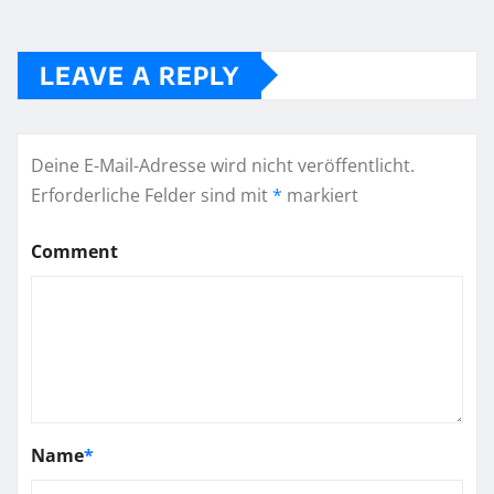
LEAVE A REPLY
Deine E-Mail-Adresse wird nicht veröffentlicht.
Erforderliche Felder sind mit
*
markiert
Comment
Name
*