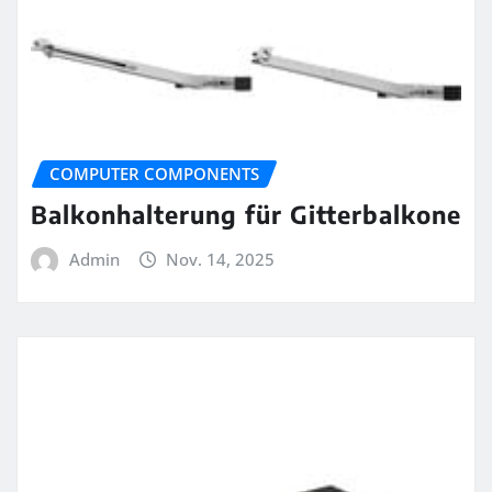
COMPUTER COMPONENTS
Balkonhalterung für Gitterbalkone
Admin
Nov. 14, 2025