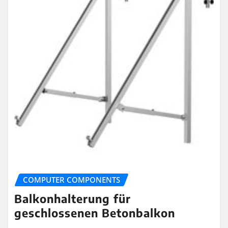
COMPUTER COMPONENTS
Balkonhalterung für
geschlossenen Betonbalkon