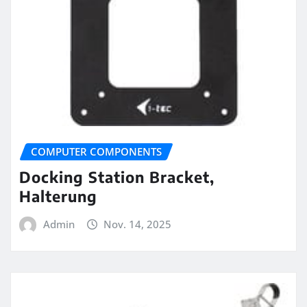
COMPUTER COMPONENTS
Docking Station Bracket,
Halterung
Admin
Nov. 14, 2025