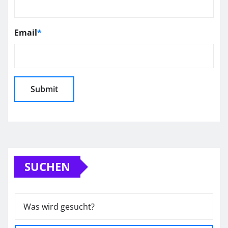
Email
*
SUCHEN