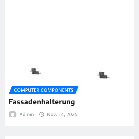
COMPUTER COMPONENTS
Fassadenhalterung
Admin
Nov. 14, 2025