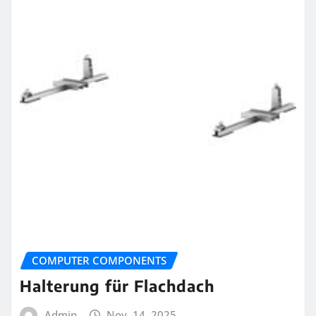
COMPUTER COMPONENTS
Halterung für Flachdach
Admin
Nov. 14, 2025