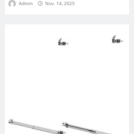
Admin
Nov. 14, 2025