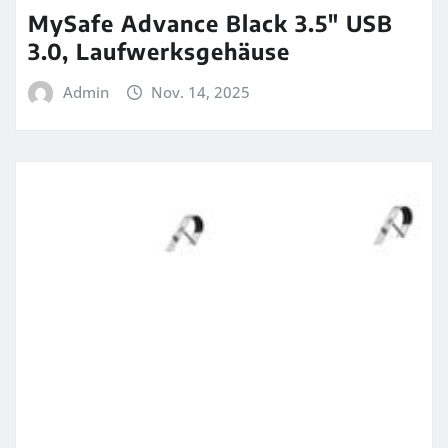
MySafe Advance Black 3.5″ USB
3.0, Laufwerksgehäuse
Admin
Nov. 14, 2025