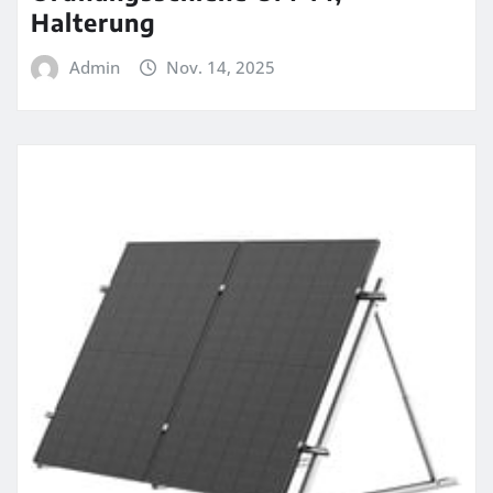
Halterung
Admin
Nov. 14, 2025