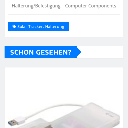
Halterung/Befestigung – Computer Components
Solar Tracker, Halterung
SCHON GESEHEN?