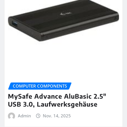
COMPUTER COMPONENTS
MySafe Advance AluBasic 2.5″
USB 3.0, Laufwerksgehäuse
Admin
Nov. 14, 2025