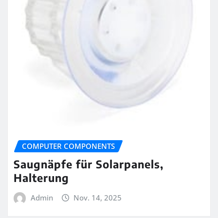
COMPUTER COMPONENTS
Saugnäpfe für Solarpanels,
Halterung
Admin
Nov. 14, 2025