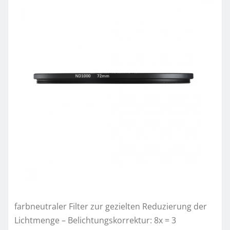
farbneutraler Filter zur gezielten Reduzierung der
Lichtmenge – Belichtungskorrektur: 8x = 3