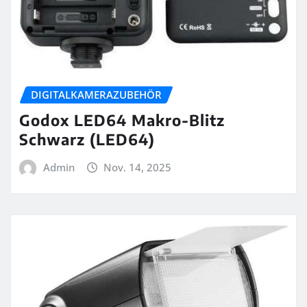
DIGITALKAMERAZUBEHÖR
Godox LED64 Makro-Blitz
Schwarz (LED64)
Admin
Nov. 14, 2025