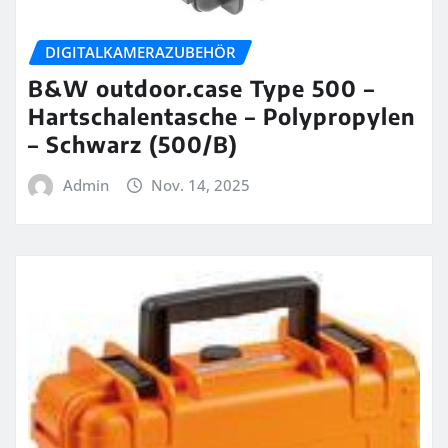
DIGITALKAMERAZUBEHÖR
B&W outdoor.case Type 500 –
Hartschalentasche – Polypropylen
– Schwarz (500/B)
Admin
Nov. 14, 2025