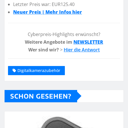
Letzter Preis war: EUR125.40
Neuer Preis | Mehr Infos hier
Cyberpreis-Highlights erwünscht?
Weitere Angebote im
NEWSLETTER
Wer sind wir?
>
Hier die Antwort
Digitalkamerazubehör
SCHON GESEHEN?