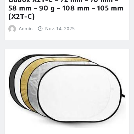
58 mm – 90 g – 108 mm – 105 mm
(X2T-C)
Admin
Nov. 14, 2025