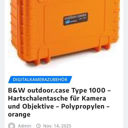
DIGITALKAMERAZUBEHÖR
B&W outdoor.case Type 1000 –
Hartschalentasche für Kamera
und Objektive – Polypropylen –
orange
Admin
Nov. 14, 2025