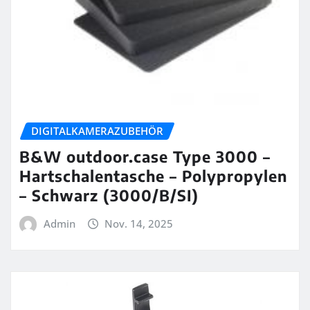
DIGITALKAMERAZUBEHÖR
B&W outdoor.case Type 3000 –
Hartschalentasche – Polypropylen
– Schwarz (3000/B/SI)
Admin
Nov. 14, 2025