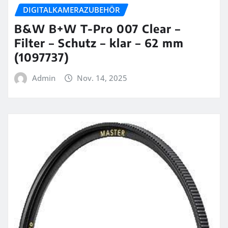
DIGITALKAMERAZUBEHÖR
B&W B+W T-Pro 007 Clear –
Filter – Schutz – klar – 62 mm
(1097737)
Admin
Nov. 14, 2025