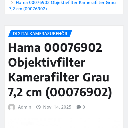
Hama 00076902 Objektivfilter Kamerafilter Grau
7,2 cm (00076902)
DIGITALKAMERAZUBEHÖR
Hama 00076902
Objektivfilter
Kamerafilter Grau
7,2 cm (00076902)
Admin
Nov. 14, 2025
0