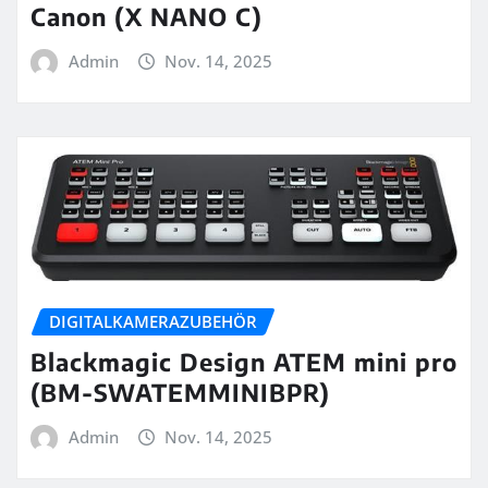
Canon (X NANO C)
Admin
Nov. 14, 2025
DIGITALKAMERAZUBEHÖR
Blackmagic Design ATEM mini pro
(BM-SWATEMMINIBPR)
Admin
Nov. 14, 2025