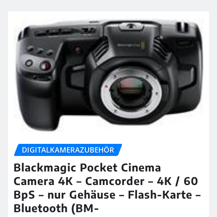
DIGITALKAMERAZUBEHÖR
Blackmagic Pocket Cinema
Camera 4K – Camcorder – 4K / 60
BpS – nur Gehäuse – Flash-Karte –
Bluetooth (BM-