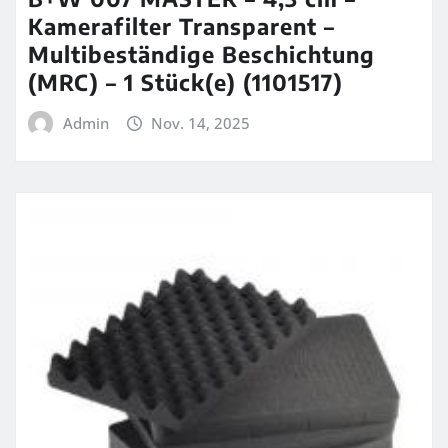
Kamerafilter Transparent –
Multibeständige Beschichtung
(MRC) – 1 Stück(e) (1101517)
Admin
Nov. 14, 2025