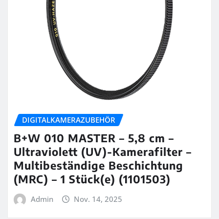
DIGITALKAMERAZUBEHÖR
B+W 010 MASTER – 5,8 cm –
Ultraviolett (UV)-Kamerafilter –
Multibeständige Beschichtung
(MRC) – 1 Stück(e) (1101503)
Admin
Nov. 14, 2025