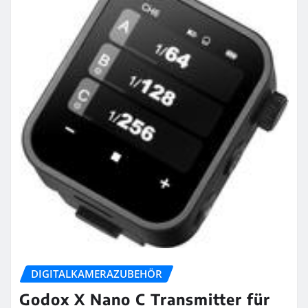
DIGITALKAMERAZUBEHÖR
Godox X Nano C Transmitter für