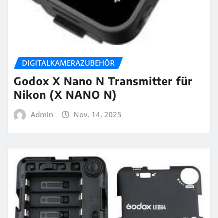
DIGITALKAMERAZUBEHÖR
Godox X Nano N Transmitter für
Nikon (X NANO N)
Admin
Nov. 14, 2025