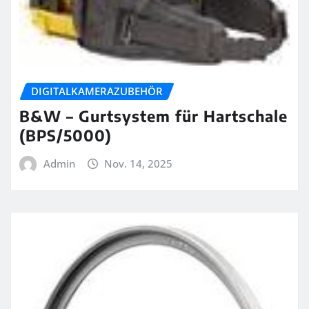
DIGITALKAMERAZUBEHÖR
B&W – Gurtsystem für Hartschale
(BPS/5000)
Admin
Nov. 14, 2025