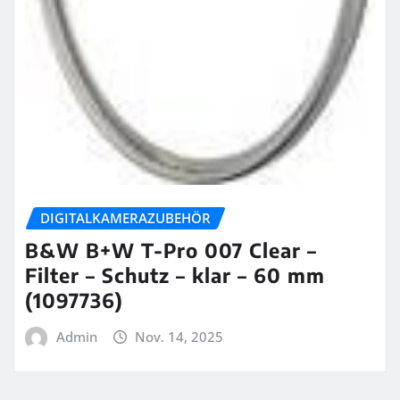
DIGITALKAMERAZUBEHÖR
B&W B+W T-Pro 007 Clear –
Filter – Schutz – klar – 60 mm
(1097736)
Admin
Nov. 14, 2025