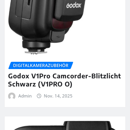
DIGITALKAMERAZUBEHÖR
Godox V1Pro Camcorder-Blitzlicht
Schwarz (V1PRO O)
Admin
Nov. 14, 2025