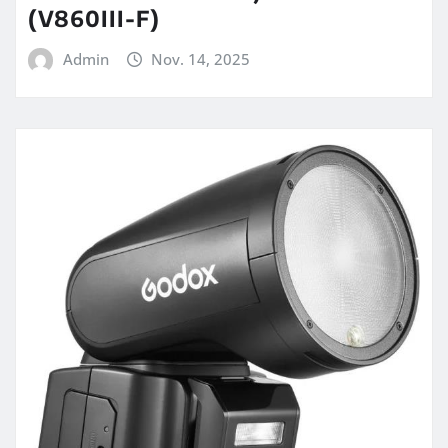
(V860III-F)
Admin
Nov. 14, 2025