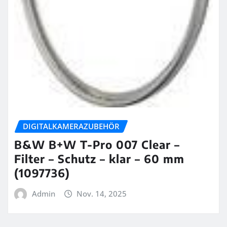
DIGITALKAMERAZUBEHÖR
B&W B+W T-Pro 007 Clear –
Filter – Schutz – klar – 60 mm
(1097736)
Admin
Nov. 14, 2025