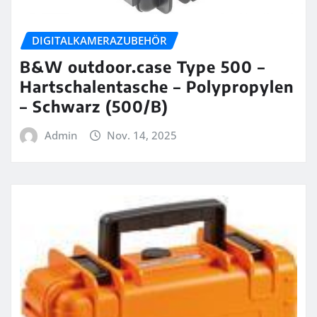
DIGITALKAMERAZUBEHÖR
B&W outdoor.case Type 500 –
Hartschalentasche – Polypropylen
– Schwarz (500/B)
Admin
Nov. 14, 2025