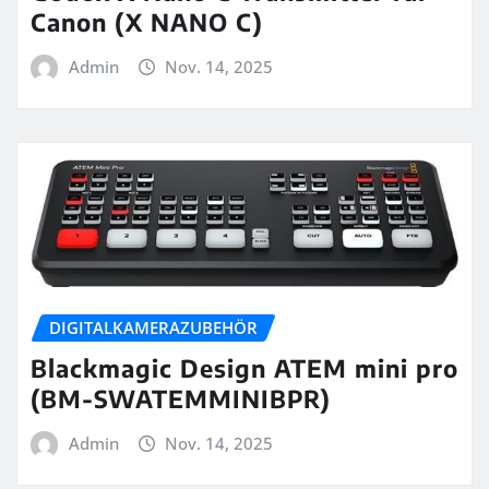
Canon (X NANO C)
Admin
Nov. 14, 2025
DIGITALKAMERAZUBEHÖR
Blackmagic Design ATEM mini pro
(BM-SWATEMMINIBPR)
Admin
Nov. 14, 2025