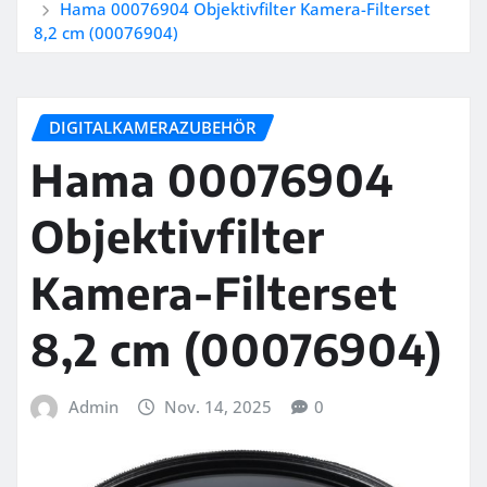
Hama 00076904 Objektivfilter Kamera-Filterset
8,2 cm (00076904)
DIGITALKAMERAZUBEHÖR
Hama 00076904
Objektivfilter
Kamera-Filterset
8,2 cm (00076904)
Admin
Nov. 14, 2025
0