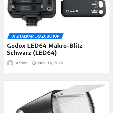
DIGITALKAMERAZUBEHÖR
Godox LED64 Makro-Blitz
Schwarz (LED64)
Admin
Nov. 14, 2025