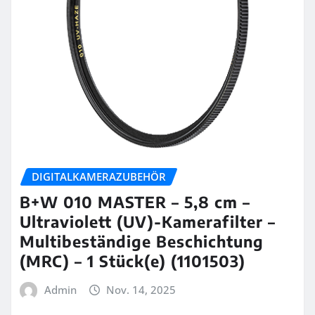
DIGITALKAMERAZUBEHÖR
B+W 010 MASTER – 5,8 cm –
Ultraviolett (UV)-Kamerafilter –
Multibeständige Beschichtung
(MRC) – 1 Stück(e) (1101503)
Admin
Nov. 14, 2025