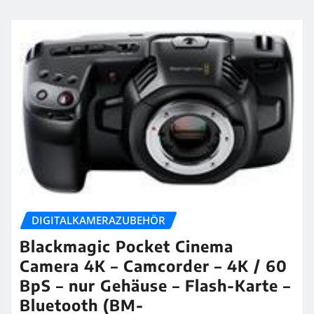
DIGITALKAMERAZUBEHÖR
Blackmagic Pocket Cinema
Camera 4K – Camcorder – 4K / 60
BpS – nur Gehäuse – Flash-Karte –
Bluetooth (BM-