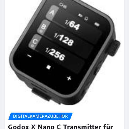
DIGITALKAMERAZUBEHÖR
Godox X Nano C Transmitter für