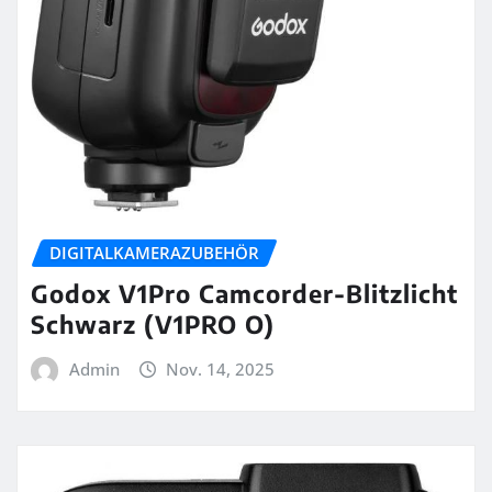
DIGITALKAMERAZUBEHÖR
Godox V1Pro Camcorder-Blitzlicht
Schwarz (V1PRO O)
Admin
Nov. 14, 2025