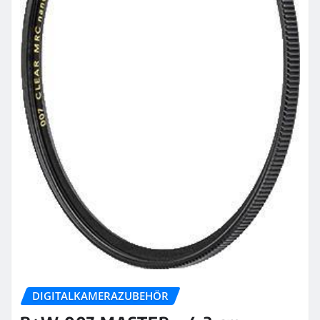
DIGITALKAMERAZUBEHÖR