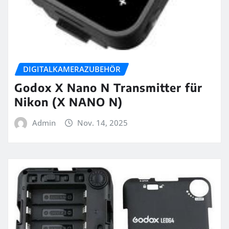
DIGITALKAMERAZUBEHÖR
Godox X Nano N Transmitter für
Nikon (X NANO N)
Admin
Nov. 14, 2025