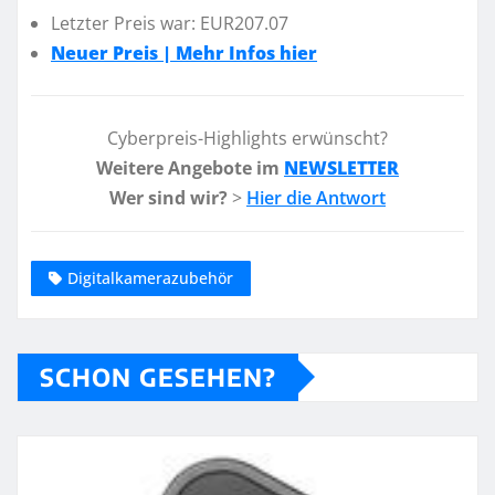
Letzter Preis war: EUR207.07
Neuer Preis | Mehr Infos hier
Cyberpreis-Highlights erwünscht?
Weitere Angebote im
NEWSLETTER
Wer sind wir?
>
Hier die Antwort
Digitalkamerazubehör
SCHON GESEHEN?