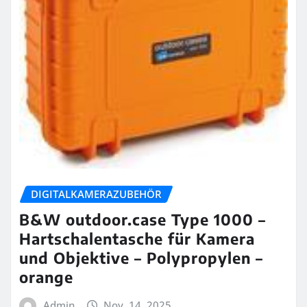
DIGITALKAMERAZUBEHÖR
B&W outdoor.case Type 1000 –
Hartschalentasche für Kamera
und Objektive – Polypropylen –
orange
Admin
Nov. 14, 2025