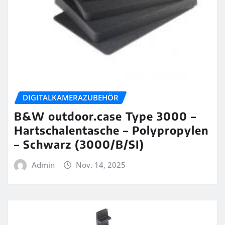
DIGITALKAMERAZUBEHÖR
B&W outdoor.case Type 3000 –
Hartschalentasche – Polypropylen
– Schwarz (3000/B/SI)
Admin
Nov. 14, 2025