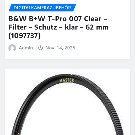
DIGITALKAMERAZUBEHÖR
B&W B+W T-Pro 007 Clear –
Filter – Schutz – klar – 62 mm
(1097737)
Admin
Nov. 14, 2025