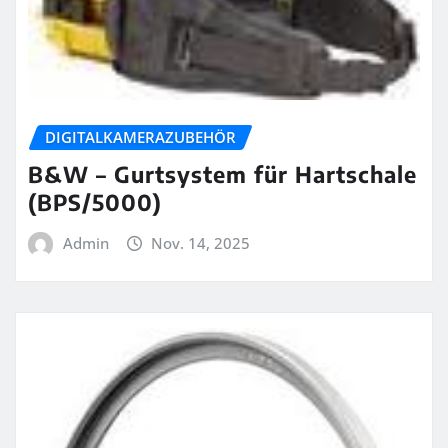
DIGITALKAMERAZUBEHÖR
B&W – Gurtsystem für Hartschale
(BPS/5000)
Admin
Nov. 14, 2025