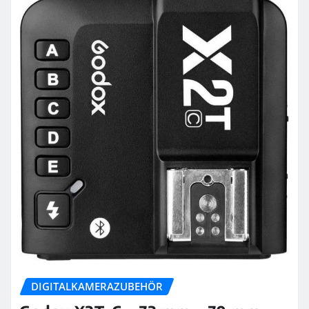
DIGITALKAMERAZUBEHÖR