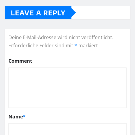
LEAVE A REPLY
Deine E-Mail-Adresse wird nicht veröffentlicht.
Erforderliche Felder sind mit
*
markiert
Comment
Name
*