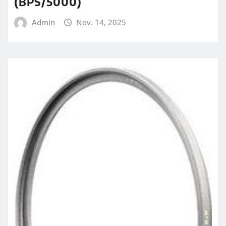
(BPS/5000)
Admin
Nov. 14, 2025