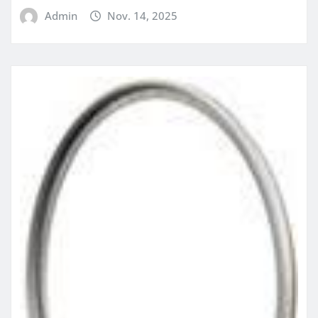
Admin
Nov. 14, 2025