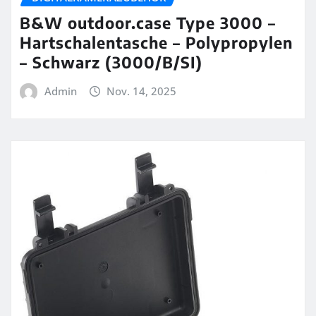
B&W outdoor.case Type 3000 –
Hartschalentasche – Polypropylen
– Schwarz (3000/B/SI)
Admin
Nov. 14, 2025