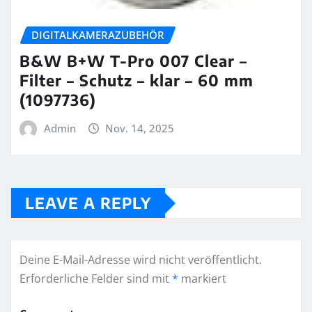
DIGITALKAMERAZUBEHÖR
B&W B+W T-Pro 007 Clear –
Filter – Schutz – klar – 60 mm
(1097736)
Admin
Nov. 14, 2025
LEAVE A REPLY
Deine E-Mail-Adresse wird nicht veröffentlicht.
Erforderliche Felder sind mit
*
markiert