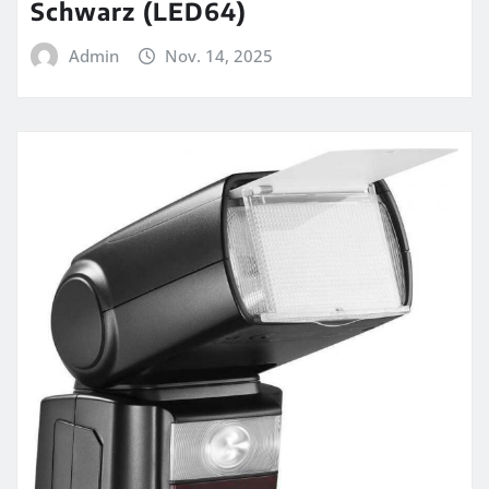
Schwarz (LED64)
Admin
Nov. 14, 2025