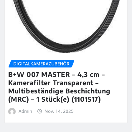
DIGITALKAMERAZUBEHÖR
B+W 007 MASTER – 4,3 cm –
Kamerafilter Transparent –
Multibeständige Beschichtung
(MRC) – 1 Stück(e) (1101517)
Admin
Nov. 14, 2025