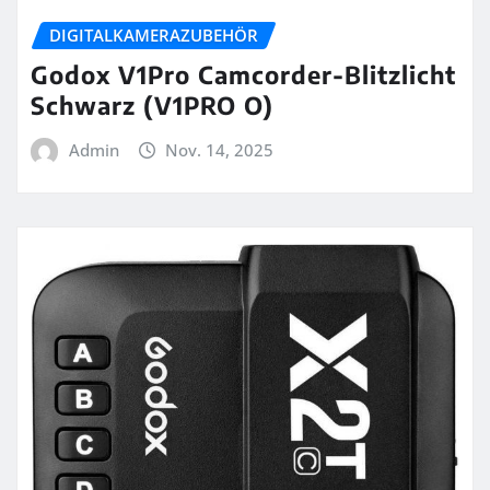
DIGITALKAMERAZUBEHÖR
Godox V1Pro Camcorder-Blitzlicht
Schwarz (V1PRO O)
Admin
Nov. 14, 2025