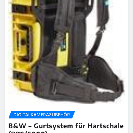
DIGITALKAMERAZUBEHÖR
B&W – Gurtsystem für Hartschale