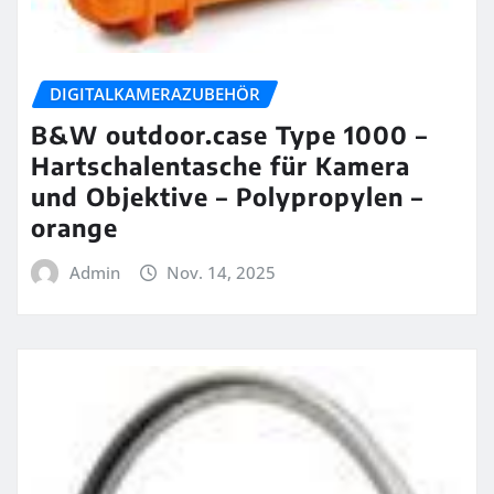
DIGITALKAMERAZUBEHÖR
B&W outdoor.case Type 1000 –
Hartschalentasche für Kamera
und Objektive – Polypropylen –
orange
Admin
Nov. 14, 2025