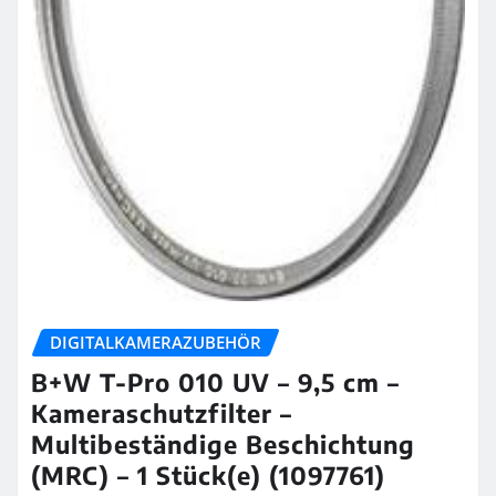
DIGITALKAMERAZUBEHÖR
B+W T-Pro 010 UV – 9,5 cm –
Kameraschutzfilter –
Multibeständige Beschichtung
(MRC) – 1 Stück(e) (1097761)