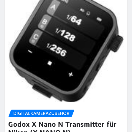
DIGITALKAMERAZUBEHÖR
Godox X Nano N Transmitter für