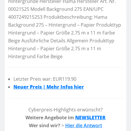
Hintergründe Hersteller Hama Hersteller Art. Nr.
00021525 Modell Background 275 EAN/UPC
4007249215253 Produktbeschreibung: Hama
Background 275 – Hintergrund – Papier Produkttyp
Hintergrund – Papier Größe 2.75 m x 11 m Farbe
Beige Ausführliche Details Allgemein Produkttyp
Hintergrund – Papier Größe 2.75 m x 11 m
Hintergrund Farbe Beige
Letzter Preis war: EUR119.90
Neuer Preis | Mehr Infos hier
Cyberpreis-Highlights erwünscht?
Weitere Angebote im
NEWSLETTER
Wer sind wir?
>
Hier die Antwort