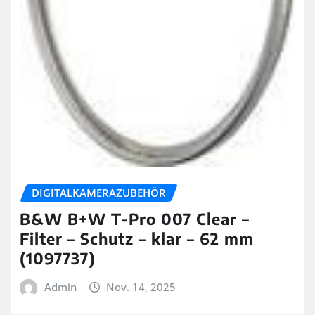
DIGITALKAMERAZUBEHÖR
B&W B+W T-Pro 007 Clear –
Filter – Schutz – klar – 62 mm
(1097737)
Admin
Nov. 14, 2025