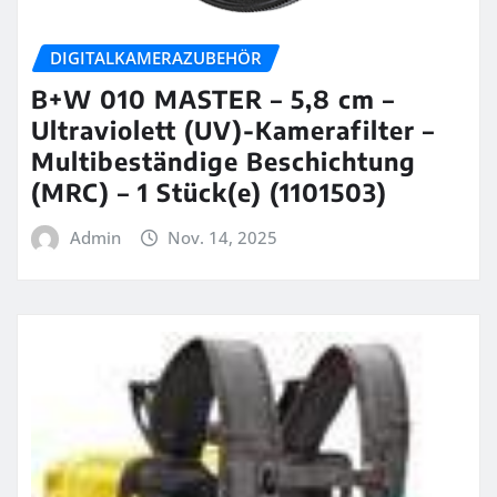
DIGITALKAMERAZUBEHÖR
B+W 010 MASTER – 5,8 cm –
Ultraviolett (UV)-Kamerafilter –
Multibeständige Beschichtung
(MRC) – 1 Stück(e) (1101503)
Admin
Nov. 14, 2025