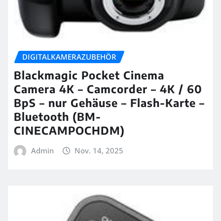
DIGITALKAMERAZUBEHÖR
Blackmagic Pocket Cinema
Camera 4K – Camcorder – 4K / 60
BpS – nur Gehäuse – Flash-Karte –
Bluetooth (BM-
CINECAMPOCHDM)
Admin
Nov. 14, 2025