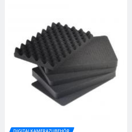
DIGITALKAMERAZUBEHÖR