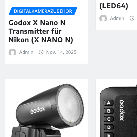
(LED64)
DIGITALKAMERAZUBEHÖR
Admin
Godox X Nano N
Transmitter für
Nikon (X NANO N)
Admin
Nov. 14, 2025