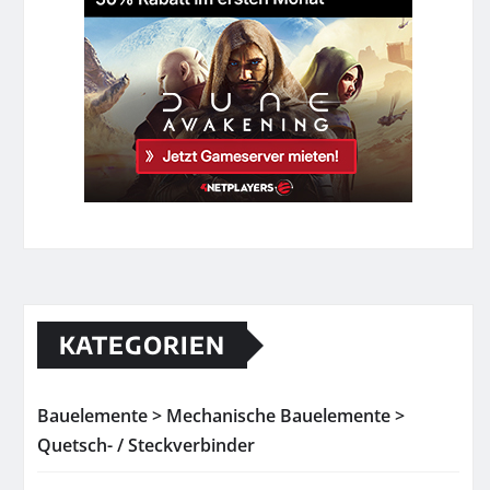
KATEGORIEN
Bauelemente > Mechanische Bauelemente >
Quetsch- / Steckverbinder