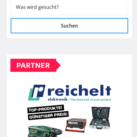
Suchen
PARTNER