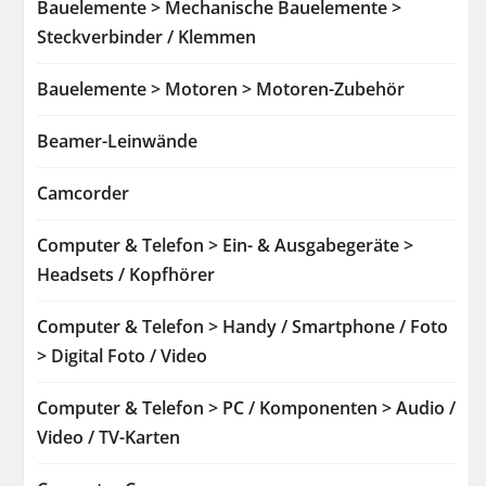
Bauelemente > Mechanische Bauelemente >
Steckverbinder / Klemmen
Bauelemente > Motoren > Motoren-Zubehör
Beamer-Leinwände
Camcorder
Computer & Telefon > Ein- & Ausgabegeräte >
Headsets / Kopfhörer
Computer & Telefon > Handy / Smartphone / Foto
> Digital Foto / Video
Computer & Telefon > PC / Komponenten > Audio /
Video / TV-Karten