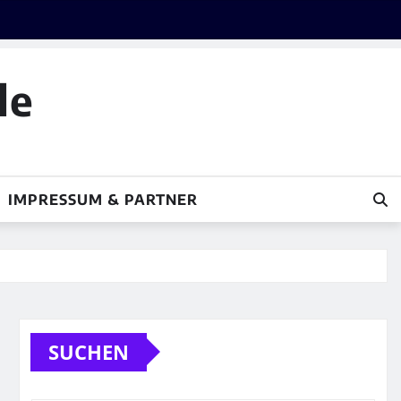
le
IMPRESSUM & PARTNER
SUCHEN