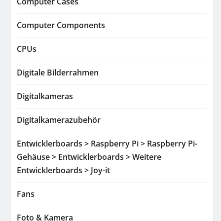
Computer Cases
Computer Components
CPUs
Digitale Bilderrahmen
Digitalkameras
Digitalkamerazubehör
Entwicklerboards > Raspberry Pi > Raspberry Pi-
Gehäuse > Entwicklerboards > Weitere
Entwicklerboards > Joy-it
Fans
Foto & Kamera