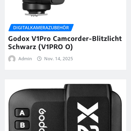
DIGITALKAMERAZUBEHÖR
Godox V1Pro Camcorder-Blitzlicht
Schwarz (V1PRO O)
Admin
Nov. 14, 2025