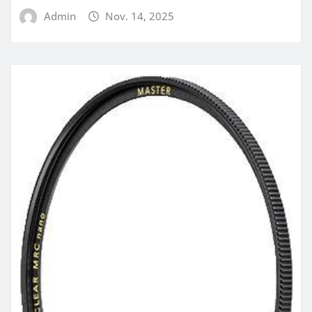
Admin
Nov. 14, 2025