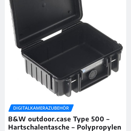
DIGITALKAMERAZUBEHÖR
B&W outdoor.case Type 500 –
Hartschalentasche – Polypropylen