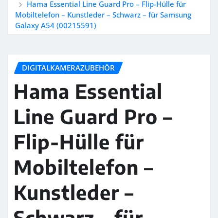
Hama Essential Line Guard Pro – Flip-Hülle für
Mobiltelefon – Kunstleder – Schwarz – für Samsung
Galaxy A54 (00215591)
DIGITALKAMERAZUBEHÖR
Hama Essential
Line Guard Pro –
Flip-Hülle für
Mobiltelefon –
Kunstleder –
Schwarz – für