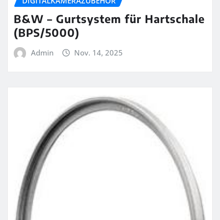
DIGITALKAMERAZUBEHÖR
B&W – Gurtsystem für Hartschale
(BPS/5000)
Admin
Nov. 14, 2025