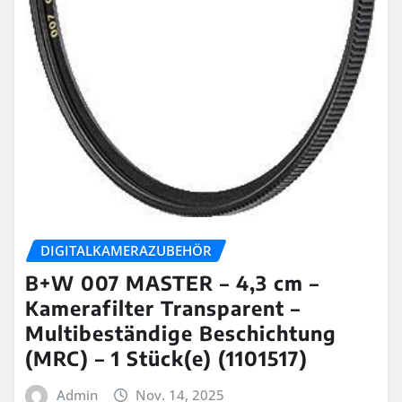
DIGITALKAMERAZUBEHÖR
B+W 007 MASTER – 4,3 cm –
Kamerafilter Transparent –
Multibeständige Beschichtung
(MRC) – 1 Stück(e) (1101517)
Admin
Nov. 14, 2025