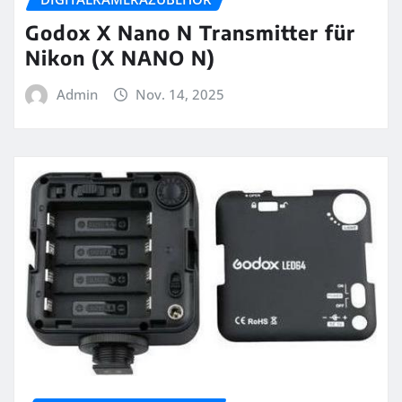
Godox X Nano N Transmitter für
Nikon (X NANO N)
Admin
Nov. 14, 2025