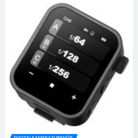
DIGITALKAMERAZUBEHÖR