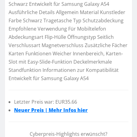
Schwarz Entwickelt für Samsung Galaxy A54
Ausführliche Details Allgemein Material Kunstleder
Farbe Schwarz Tragetasche Typ Schutzabdeckung
Empfohlene Verwendung Für Mobiltelefon
Abdeckungsart Flip-Hülle Öffnungstyp Seitlich
Verschlussart Magnetverschluss Zusätzliche Fächer
Karten Funktionen Weicher Innenbereich, Karten-
Slot mit Easy-Slide-Funktion Deckelmerkmale
Standfunktion Informationen zur Kompatibilität
Entwickelt für Samsung Galaxy A54
Letzter Preis war: EUR35.66
Neuer Preis | Mehr Infos hier
Cyberpreis-Highlights erwünscht?