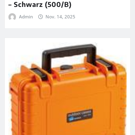
– Schwarz (500/B)
Admin
Nov. 14, 2025