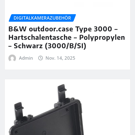
DIGITALKAMERAZUBEHÖR
B&W outdoor.case Type 3000 –
Hartschalentasche – Polypropylen
– Schwarz (3000/B/SI)
Admin
Nov. 14, 2025