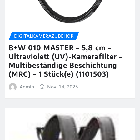
DIGITALKAMERAZUBEHÖR
B+W 010 MASTER – 5,8 cm –
Ultraviolett (UV)-Kamerafilter –
Multibeständige Beschichtung
(MRC) – 1 Stück(e) (1101503)
Admin
Nov. 14, 2025