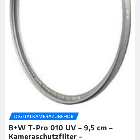
DIGITALKAMERAZUBEHÖR
B+W T-Pro 010 UV – 9,5 cm –
Kameraschutzfilter –