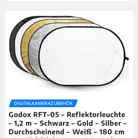
DIGITALKAMERAZUBEHÖR
Godox RFT-05 – Reflektorleuchte
– 1,2 m – Schwarz – Gold – Silber –
Durchscheinend – Weiß – 180 cm