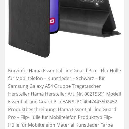
Kurzinfo: Hama Essential Line Guard Pro – Flip-Hülle
für Mobiltelefon – Kunstleder – Schwarz – für
Samsung Galaxy A54 Gruppe Tragetaschen
Hersteller Hama Hersteller Art. Nr. 00215591 Modell
Essential Line Guard Pro EAN/UPC 4047443502452
Produktbeschreibung: Hama Essential Line Guard
Pro – Flip-Hülle für Mobiltelefon Produkttyp Flip-
Hülle für Mobiltelefon Material Kunstleder Farbe