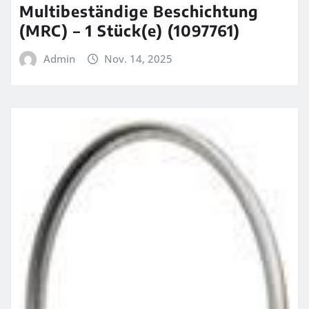
Multibeständige Beschichtung
(MRC) – 1 Stück(e) (1097761)
Admin
Nov. 14, 2025