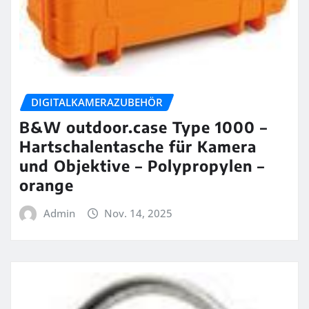
DIGITALKAMERAZUBEHÖR
B&W outdoor.case Type 1000 –
Hartschalentasche für Kamera
und Objektive – Polypropylen –
orange
Admin
Nov. 14, 2025