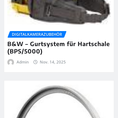
DIGITALKAMERAZUBEHÖR
B&W – Gurtsystem für Hartschale
(BPS/5000)
Admin
Nov. 14, 2025