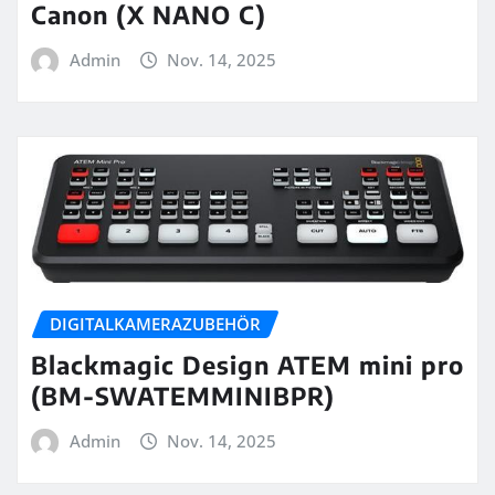
Canon (X NANO C)
Admin
Nov. 14, 2025
DIGITALKAMERAZUBEHÖR
Blackmagic Design ATEM mini pro
(BM-SWATEMMINIBPR)
Admin
Nov. 14, 2025