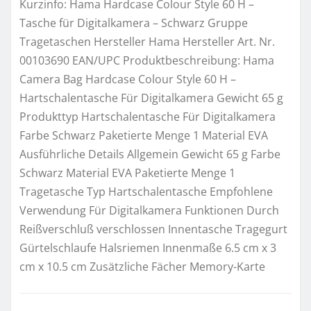
Kurzinfo: Hama Hardcase Colour Style 60 H –
Tasche für Digitalkamera – Schwarz Gruppe
Tragetaschen Hersteller Hama Hersteller Art. Nr.
00103690 EAN/UPC Produktbeschreibung: Hama
Camera Bag Hardcase Colour Style 60 H –
Hartschalentasche Für Digitalkamera Gewicht 65 g
Produkttyp Hartschalentasche Für Digitalkamera
Farbe Schwarz Paketierte Menge 1 Material EVA
Ausführliche Details Allgemein Gewicht 65 g Farbe
Schwarz Material EVA Paketierte Menge 1
Tragetasche Typ Hartschalentasche Empfohlene
Verwendung Für Digitalkamera Funktionen Durch
Reißverschluß verschlossen Innentasche Tragegurt
Gürtelschlaufe Halsriemen Innenmaße 6.5 cm x 3
cm x 10.5 cm Zusätzliche Fächer Memory-Karte