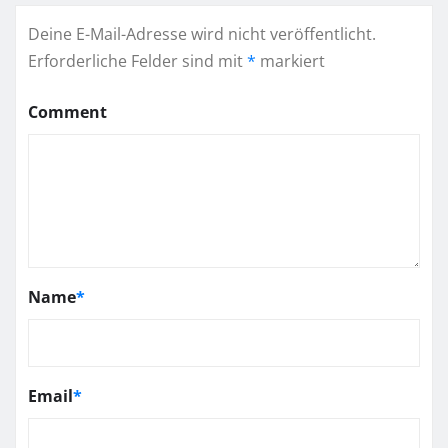
Deine E-Mail-Adresse wird nicht veröffentlicht.
Erforderliche Felder sind mit
*
markiert
Comment
Name
*
Email
*