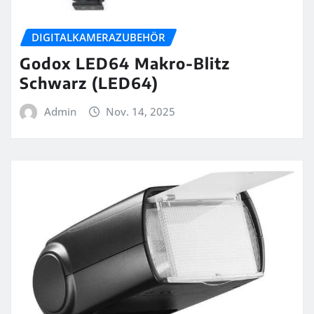
DIGITALKAMERAZUBEHÖR
Godox LED64 Makro-Blitz
Schwarz (LED64)
Admin
Nov. 14, 2025