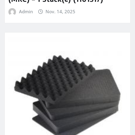
Admin
Nov. 14, 2025