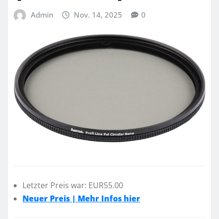
Admin
Nov. 14, 2025
0
Letzter Preis war: EUR55.00
Neuer Preis | Mehr Infos hier