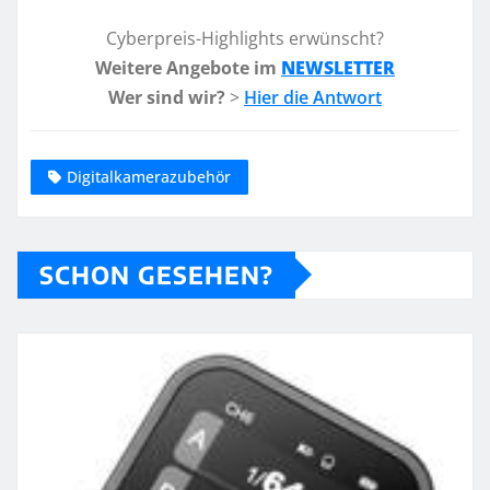
Cyberpreis-Highlights erwünscht?
Weitere Angebote im
NEWSLETTER
Wer sind wir?
>
Hier die Antwort
Digitalkamerazubehör
SCHON GESEHEN?