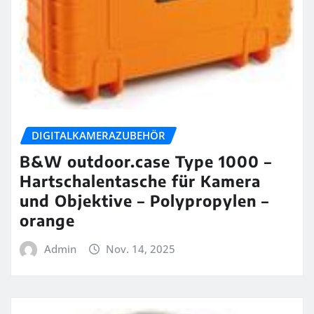
DIGITALKAMERAZUBEHÖR
B&W outdoor.case Type 1000 –
Hartschalentasche für Kamera
und Objektive – Polypropylen –
orange
Admin
Nov. 14, 2025