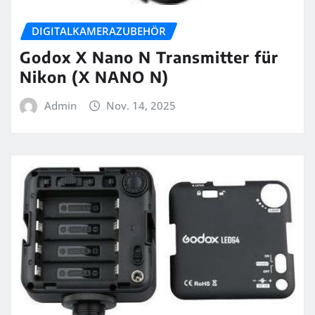
DIGITALKAMERAZUBEHÖR
Godox X Nano N Transmitter für
Nikon (X NANO N)
Admin
Nov. 14, 2025