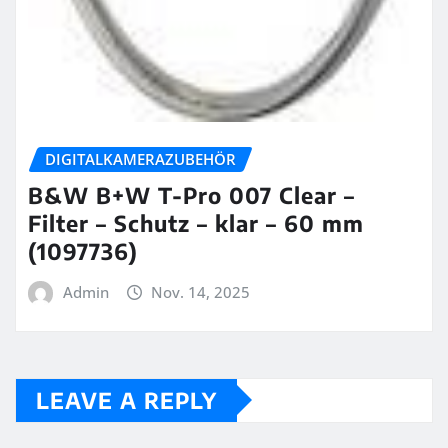
DIGITALKAMERAZUBEHÖR
B&W B+W T-Pro 007 Clear –
Filter – Schutz – klar – 60 mm
(1097736)
Admin
Nov. 14, 2025
LEAVE A REPLY