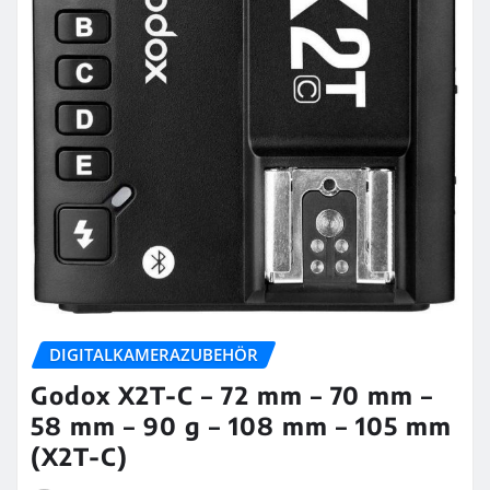
DIGITALKAMERAZUBEHÖR
Godox X2T-C – 72 mm – 70 mm –
58 mm – 90 g – 108 mm – 105 mm
(X2T-C)