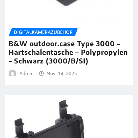
DIGITALKAMERAZUBEHÖR
B&W outdoor.case Type 3000 –
Hartschalentasche – Polypropylen
– Schwarz (3000/B/SI)
Admin
Nov. 14, 2025