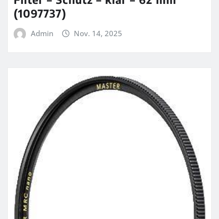
(1097737)
Admin
Nov. 14, 2025