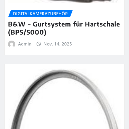
DIGITALKAMERAZUBEHÖR
B&W – Gurtsystem für Hartschale
(BPS/5000)
Admin
Nov. 14, 2025