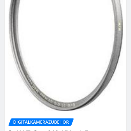
DIGITALKAMERAZUBEHÖR