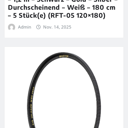
Durchscheinend – Weiß – 180 cm
– 5 Stück(e) (RFT-05 120×180)
Admin
Nov. 14, 2025