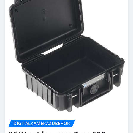
DIGITALKAMERAZUBEHÖR