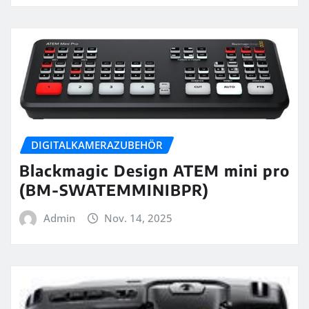
DIGITALKAMERAZUBEHÖR
Blackmagic Design ATEM mini pro
(BM-SWATEMMINIBPR)
Admin
Nov. 14, 2025