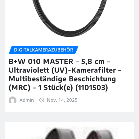
DIGITALKAMERAZUBEHÖR
B+W 010 MASTER – 5,8 cm –
Ultraviolett (UV)-Kamerafilter –
Multibeständige Beschichtung
(MRC) – 1 Stück(e) (1101503)
Admin
Nov. 14, 2025