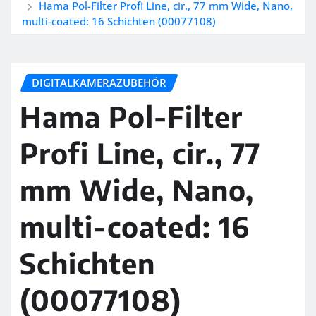
Hama Pol-Filter Profi Line, cir., 77 mm Wide, Nano,
multi-coated: 16 Schichten (00077108)
DIGITALKAMERAZUBEHÖR
Hama Pol-Filter
Profi Line, cir., 77
mm Wide, Nano,
multi-coated: 16
Schichten
(00077108)