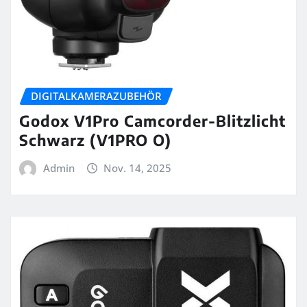
DIGITALKAMERAZUBEHÖR
Godox V1Pro Camcorder-Blitzlicht
Schwarz (V1PRO O)
Admin
Nov. 14, 2025