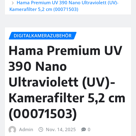
Hama Premium UV 390 Nano Ultraviolett (UV)-
Kamerafilter 5,2 cm (00071503)
DIGITALKAMERAZUBEHÖR
Hama Premium UV
390 Nano
Ultraviolett (UV)-
Kamerafilter 5,2 cm
(00071503)
Admin
Nov. 14, 2025
0