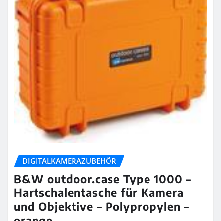
DIGITALKAMERAZUBEHÖR
B&W outdoor.case Type 1000 –
Hartschalentasche für Kamera
und Objektive – Polypropylen –
orange