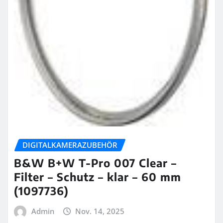
DIGITALKAMERAZUBEHÖR
B&W B+W T-Pro 007 Clear –
Filter – Schutz – klar – 60 mm
(1097736)
Admin
Nov. 14, 2025