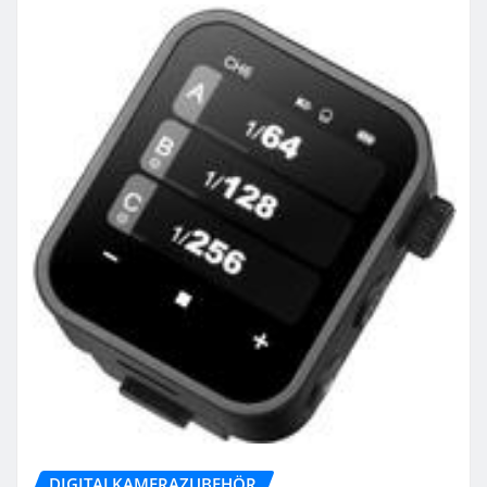
DIGITALKAMERAZUBEHÖR