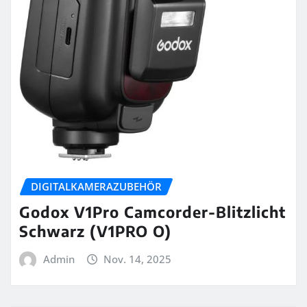
DIGITALKAMERAZUBEHÖR
Godox V1Pro Camcorder-Blitzlicht
Schwarz (V1PRO O)
Admin
Nov. 14, 2025