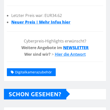
Letzter Preis war: EUR34.62
Neuer Preis | Mehr Infos hier
Cyberpreis-Highlights erwünscht?
Weitere Angebote im
NEWSLETTER
Wer sind wir?
>
Hier die Antwort
Digitalkamerazubehör
SCHON GESEHEN?