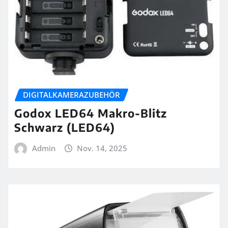
DIGITALKAMERAZUBEHÖR
Godox LED64 Makro-Blitz
Schwarz (LED64)
Admin
Nov. 14, 2025