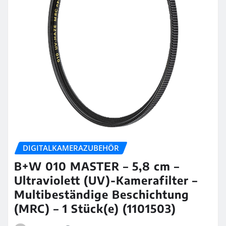
DIGITALKAMERAZUBEHÖR
B+W 010 MASTER – 5,8 cm –
Ultraviolett (UV)-Kamerafilter –
Multibeständige Beschichtung
(MRC) – 1 Stück(e) (1101503)