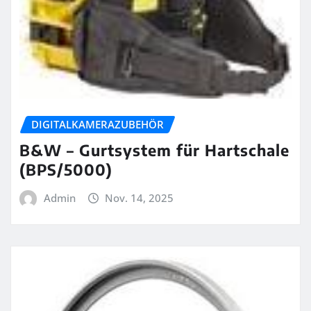
DIGITALKAMERAZUBEHÖR
B&W – Gurtsystem für Hartschale
(BPS/5000)
Admin
Nov. 14, 2025