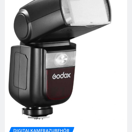
DIGITALKAMERAZUBEHÖR