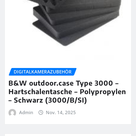
DIGITALKAMERAZUBEHÖR
B&W outdoor.case Type 3000 –
Hartschalentasche – Polypropylen
– Schwarz (3000/B/SI)
Admin
Nov. 14, 2025