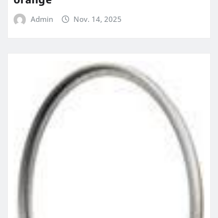
Admin
Nov. 14, 2025