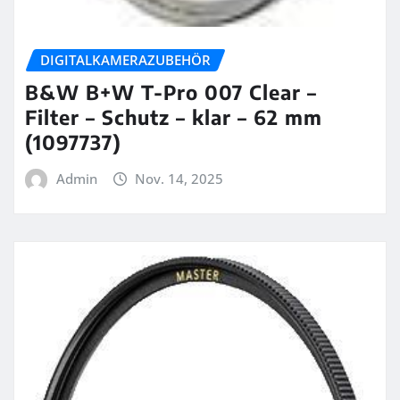
DIGITALKAMERAZUBEHÖR
B&W B+W T-Pro 007 Clear –
Filter – Schutz – klar – 62 mm
(1097737)
Admin
Nov. 14, 2025