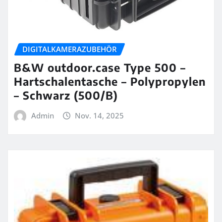
DIGITALKAMERAZUBEHÖR
B&W outdoor.case Type 500 –
Hartschalentasche – Polypropylen
– Schwarz (500/B)
Admin
Nov. 14, 2025