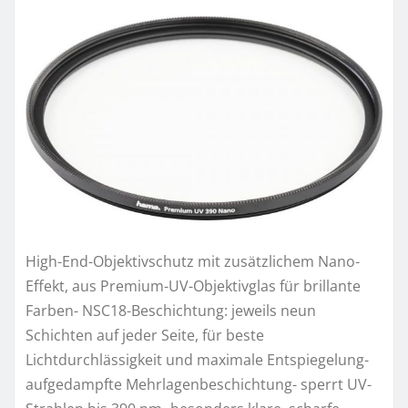
High-End-Objektivschutz mit zusätzlichem Nano-
Effekt, aus Premium-UV-Objektivglas für brillante
Farben- NSC18-Beschichtung: jeweils neun
Schichten auf jeder Seite, für beste
Lichtdurchlässigkeit und maximale Entspiegelung-
aufgedampfte Mehrlagenbeschichtung- sperrt UV-