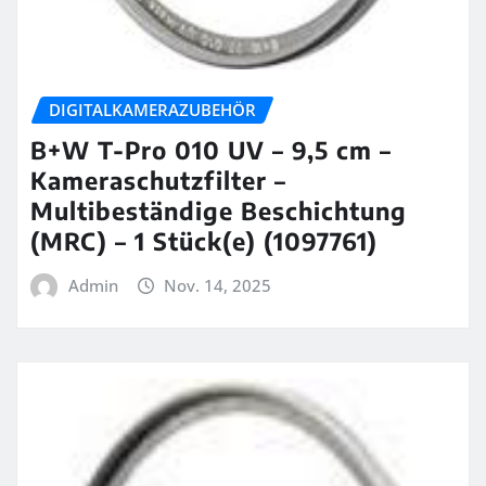
DIGITALKAMERAZUBEHÖR
B+W T-Pro 010 UV – 9,5 cm –
Kameraschutzfilter –
Multibeständige Beschichtung
(MRC) – 1 Stück(e) (1097761)
Admin
Nov. 14, 2025