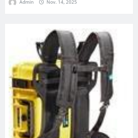
Admin
Nov. 14, 2025