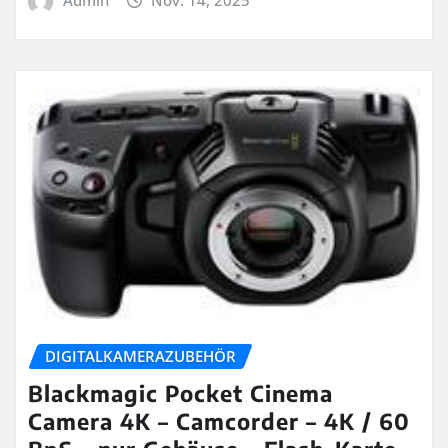
DIGITALKAMERAZUBEHÖR
Blackmagic Pocket Cinema
Camera 4K – Camcorder – 4K / 60