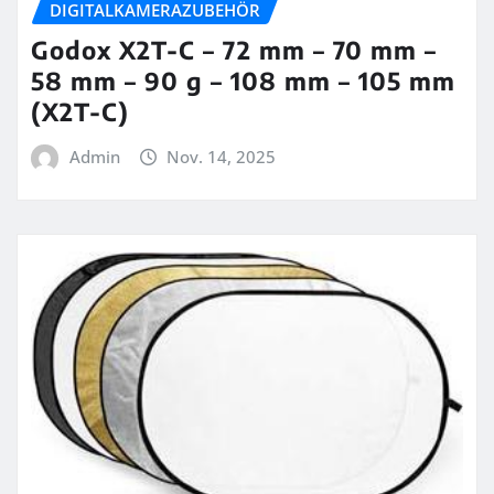
DIGITALKAMERAZUBEHÖR
Godox X2T-C – 72 mm – 70 mm –
58 mm – 90 g – 108 mm – 105 mm
(X2T-C)
Admin
Nov. 14, 2025