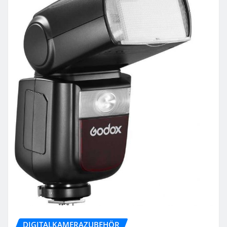
DIGITALKAMERAZUBEHÖR