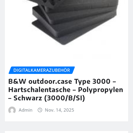
DIGITALKAMERAZUBEHÖR
B&W outdoor.case Type 3000 –
Hartschalentasche – Polypropylen
– Schwarz (3000/B/SI)
Admin
Nov. 14, 2025