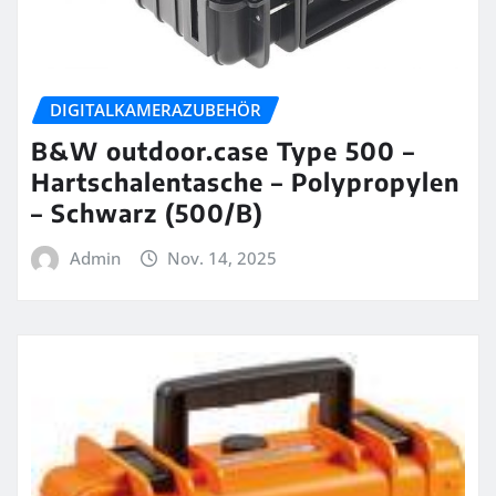
DIGITALKAMERAZUBEHÖR
B&W outdoor.case Type 500 –
Hartschalentasche – Polypropylen
– Schwarz (500/B)
Admin
Nov. 14, 2025