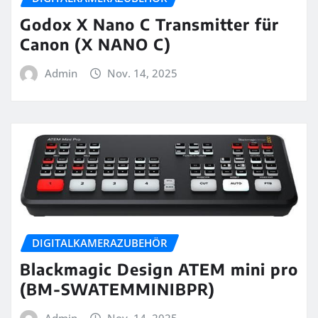
Godox X Nano C Transmitter für
Canon (X NANO C)
Admin
Nov. 14, 2025
DIGITALKAMERAZUBEHÖR
Blackmagic Design ATEM mini pro
(BM-SWATEMMINIBPR)
Admin
Nov. 14, 2025