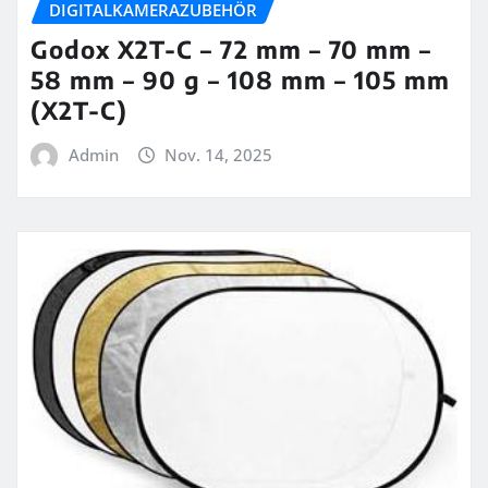
DIGITALKAMERAZUBEHÖR
Godox X2T-C – 72 mm – 70 mm –
58 mm – 90 g – 108 mm – 105 mm
(X2T-C)
Admin
Nov. 14, 2025