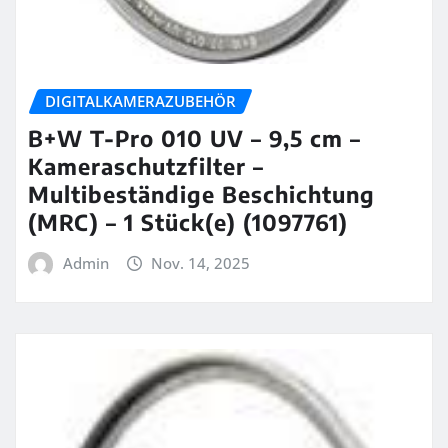
DIGITALKAMERAZUBEHÖR
B+W T-Pro 010 UV – 9,5 cm –
Kameraschutzfilter –
Multibeständige Beschichtung
(MRC) – 1 Stück(e) (1097761)
Admin
Nov. 14, 2025