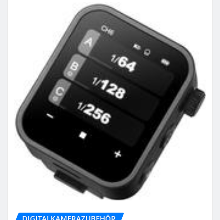
DIGITALKAMERAZUBEHÖR