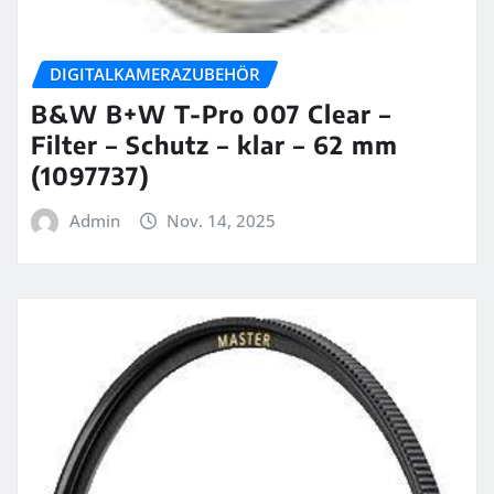
DIGITALKAMERAZUBEHÖR
B&W B+W T-Pro 007 Clear –
Filter – Schutz – klar – 62 mm
(1097737)
Admin
Nov. 14, 2025