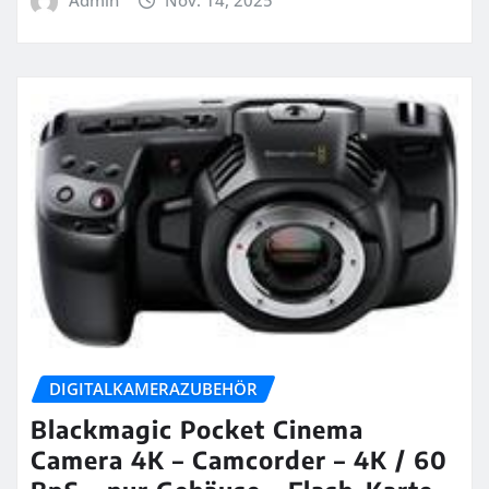
DIGITALKAMERAZUBEHÖR
Blackmagic Pocket Cinema
Camera 4K – Camcorder – 4K / 60