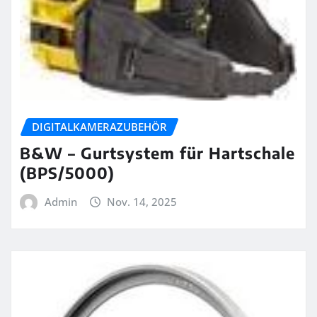
DIGITALKAMERAZUBEHÖR
B&W – Gurtsystem für Hartschale
(BPS/5000)
Admin
Nov. 14, 2025