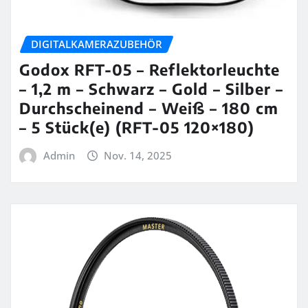
DIGITALKAMERAZUBEHÖR
Godox RFT-05 – Reflektorleuchte
– 1,2 m – Schwarz – Gold – Silber –
Durchscheinend – Weiß – 180 cm
– 5 Stück(e) (RFT-05 120×180)
Admin
Nov. 14, 2025