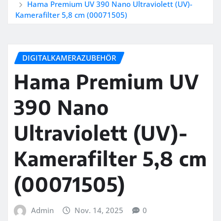
Hama Premium UV 390 Nano Ultraviolett (UV)-
Kamerafilter 5,8 cm (00071505)
DIGITALKAMERAZUBEHÖR
Hama Premium UV
390 Nano
Ultraviolett (UV)-
Kamerafilter 5,8 cm
(00071505)
Admin
Nov. 14, 2025
0