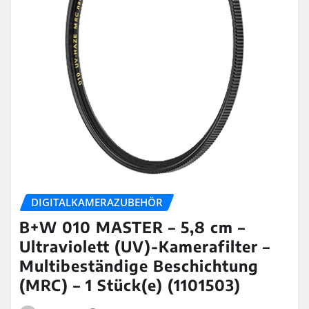
DIGITALKAMERAZUBEHÖR
B+W 010 MASTER – 5,8 cm –
Ultraviolett (UV)-Kamerafilter –
Multibeständige Beschichtung
(MRC) – 1 Stück(e) (1101503)