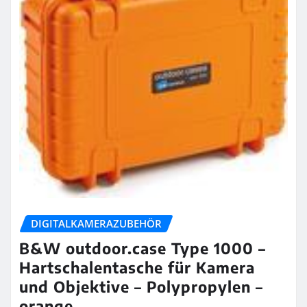
DIGITALKAMERAZUBEHÖR
B&W outdoor.case Type 1000 –
Hartschalentasche für Kamera
und Objektive – Polypropylen –
orange