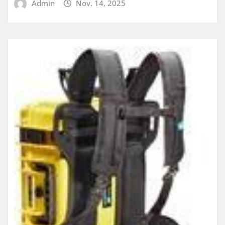
Admin
Nov. 14, 2025