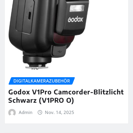
DIGITALKAMERAZUBEHÖR
Godox V1Pro Camcorder-Blitzlicht
Schwarz (V1PRO O)
Admin
Nov. 14, 2025