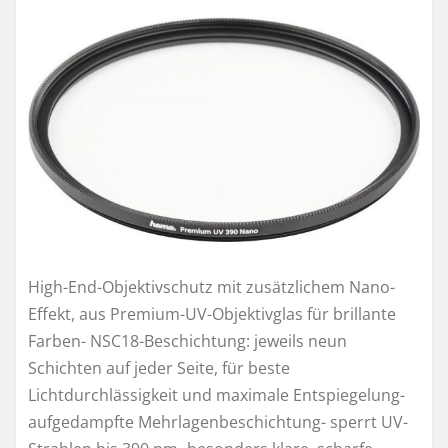
High-End-Objektivschutz mit zusätzlichem Nano-
Effekt, aus Premium-UV-Objektivglas für brillante
Farben- NSC18-Beschichtung: jeweils neun
Schichten auf jeder Seite, für beste
Lichtdurchlässigkeit und maximale Entspiegelung-
aufgedampfte Mehrlagenbeschichtung- sperrt UV-