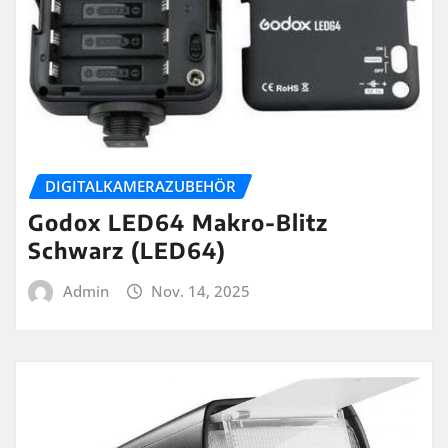
DIGITALKAMERAZUBEHÖR
Godox LED64 Makro-Blitz
Schwarz (LED64)
Admin
Nov. 14, 2025