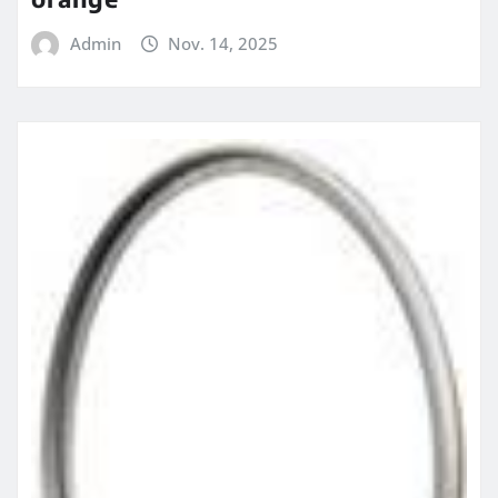
Admin
Nov. 14, 2025