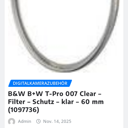
DIGITALKAMERAZUBEHÖR
B&W B+W T-Pro 007 Clear –
Filter – Schutz – klar – 60 mm
(1097736)
Admin
Nov. 14, 2025