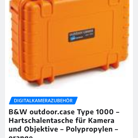
DIGITALKAMERAZUBEHÖR
B&W outdoor.case Type 1000 –
Hartschalentasche für Kamera
und Objektive – Polypropylen –
orange