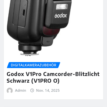
DIGITALKAMERAZUBEHÖR
Godox V1Pro Camcorder-Blitzlicht
Schwarz (V1PRO O)
Admin
Nov. 14, 2025