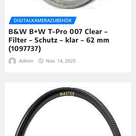
DIGITALKAMERAZUBEHÖR
B&W B+W T-Pro 007 Clear –
Filter – Schutz – klar – 62 mm
(1097737)
Admin
Nov. 14, 2025