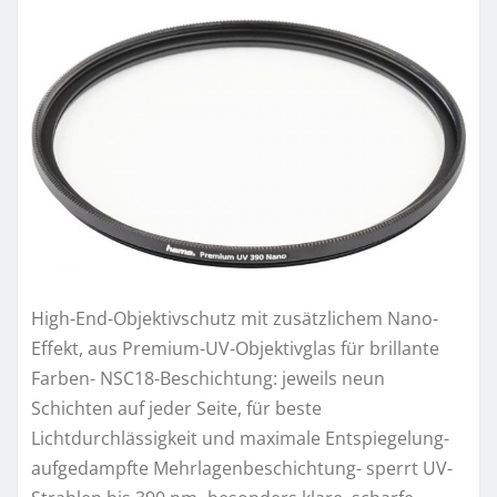
High-End-Objektivschutz mit zusätzlichem Nano-
Effekt, aus Premium-UV-Objektivglas für brillante
Farben- NSC18-Beschichtung: jeweils neun
Schichten auf jeder Seite, für beste
Lichtdurchlässigkeit und maximale Entspiegelung-
aufgedampfte Mehrlagenbeschichtung- sperrt UV-