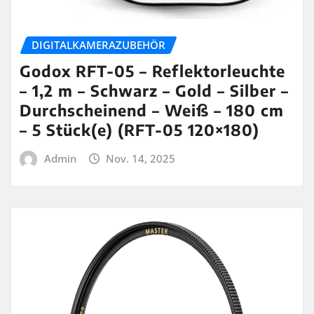
DIGITALKAMERAZUBEHÖR
Godox RFT-05 – Reflektorleuchte
– 1,2 m – Schwarz – Gold – Silber –
Durchscheinend – Weiß – 180 cm
– 5 Stück(e) (RFT-05 120×180)
Admin
Nov. 14, 2025