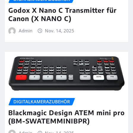
Godox X Nano C Transmitter für
Canon (X NANO C)
Admin
Nov. 14, 2025
DIGITALKAMERAZUBEHÖR
Blackmagic Design ATEM mini pro
(BM-SWATEMMINIBPR)
Admin
Nov. 14, 2025