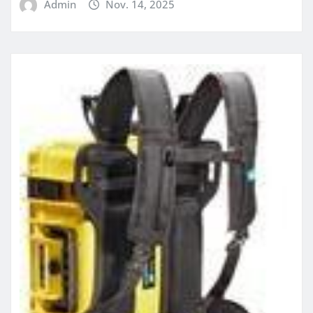
Admin
Nov. 14, 2025