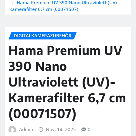
Hama Premium UV 390 Nano Ultraviolett (UV)-
Kamerafilter 6,7 cm (00071507)
DIGITALKAMERAZUBEHÖR
Hama Premium UV
390 Nano
Ultraviolett (UV)-
Kamerafilter 6,7 cm
(00071507)
Admin
Nov. 14, 2025
0