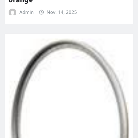
Admin
Nov. 14, 2025