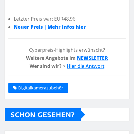
Letzter Preis war: EUR48.96
Neuer Preis | Mehr Infos hier
Cyberpreis-Highlights erwünscht?
Weitere Angebote im
NEWSLETTER
Wer sind wir?
>
Hier die Antwort
Digitalkamerazubehör
SCHON GESEHEN?