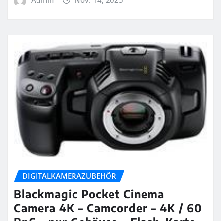
DIGITALKAMERAZUBEHÖR
Blackmagic Pocket Cinema
Camera 4K – Camcorder – 4K / 60