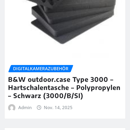
DIGITALKAMERAZUBEHÖR
B&W outdoor.case Type 3000 –
Hartschalentasche – Polypropylen
– Schwarz (3000/B/SI)
Admin
Nov. 14, 2025