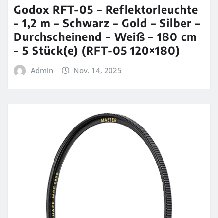
Godox RFT-05 – Reflektorleuchte
– 1,2 m – Schwarz – Gold – Silber –
Durchscheinend – Weiß – 180 cm
– 5 Stück(e) (RFT-05 120×180)
Admin
Nov. 14, 2025