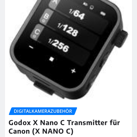
DIGITALKAMERAZUBEHÖR
Godox X Nano C Transmitter für
Canon (X NANO C)