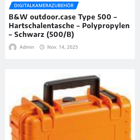
DIGITALKAMERAZUBEHÖR
B&W outdoor.case Type 500 –
Hartschalentasche – Polypropylen
– Schwarz (500/B)
Admin
Nov. 14, 2025