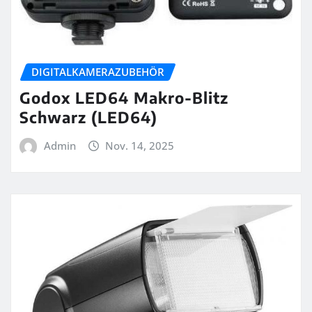
DIGITALKAMERAZUBEHÖR
Godox LED64 Makro-Blitz
Schwarz (LED64)
Admin
Nov. 14, 2025