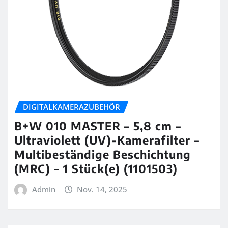
DIGITALKAMERAZUBEHÖR
B+W 010 MASTER – 5,8 cm –
Ultraviolett (UV)-Kamerafilter –
Multibeständige Beschichtung
(MRC) – 1 Stück(e) (1101503)
Admin
Nov. 14, 2025