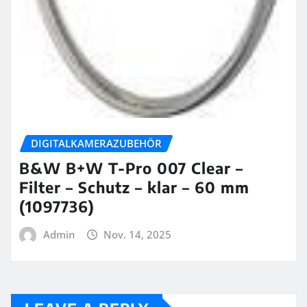
DIGITALKAMERAZUBEHÖR
B&W B+W T-Pro 007 Clear –
Filter – Schutz – klar – 60 mm
(1097736)
Admin
Nov. 14, 2025