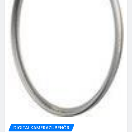
DIGITALKAMERAZUBEHÖR