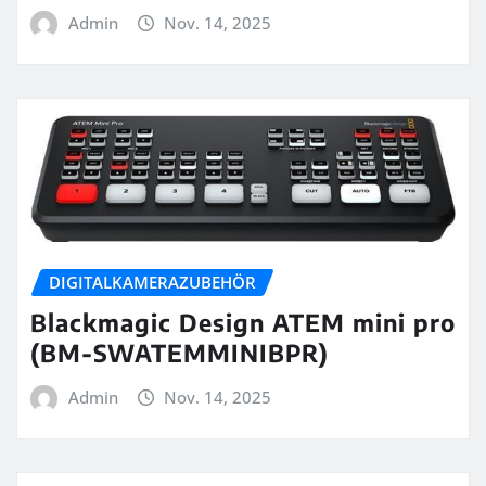
Admin
Nov. 14, 2025
DIGITALKAMERAZUBEHÖR
Blackmagic Design ATEM mini pro
(BM-SWATEMMINIBPR)
Admin
Nov. 14, 2025