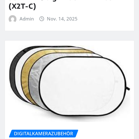
(X2T-C)
Admin
Nov. 14, 2025
DIGITALKAMERAZUBEHÖR