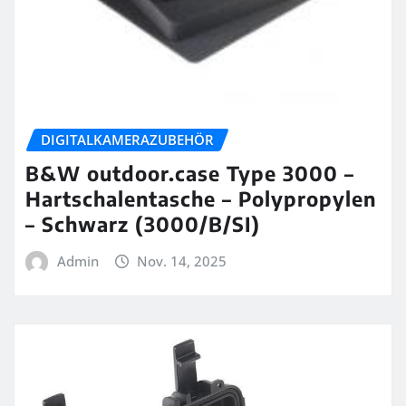
DIGITALKAMERAZUBEHÖR
B&W outdoor.case Type 3000 –
Hartschalentasche – Polypropylen
– Schwarz (3000/B/SI)
Admin
Nov. 14, 2025