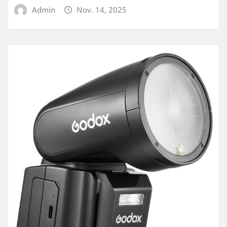
Admin
Nov. 14, 2025