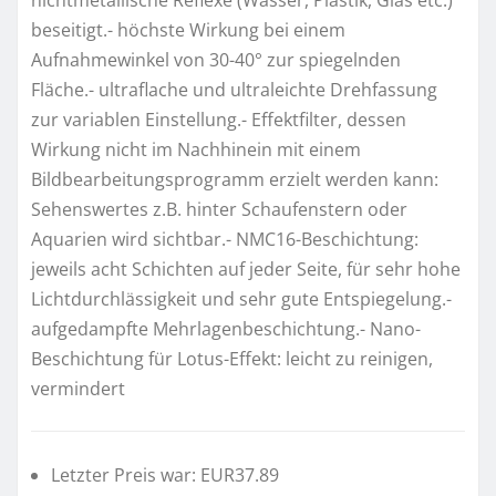
beseitigt.- höchste Wirkung bei einem
Aufnahmewinkel von 30-40° zur spiegelnden
Fläche.- ultraflache und ultraleichte Drehfassung
zur variablen Einstellung.- Effektfilter, dessen
Wirkung nicht im Nachhinein mit einem
Bildbearbeitungsprogramm erzielt werden kann:
Sehenswertes z.B. hinter Schaufenstern oder
Aquarien wird sichtbar.- NMC16-Beschichtung:
jeweils acht Schichten auf jeder Seite, für sehr hohe
Lichtdurchlässigkeit und sehr gute Entspiegelung.-
aufgedampfte Mehrlagenbeschichtung.- Nano-
Beschichtung für Lotus-Effekt: leicht zu reinigen,
vermindert
Letzter Preis war: EUR37.89