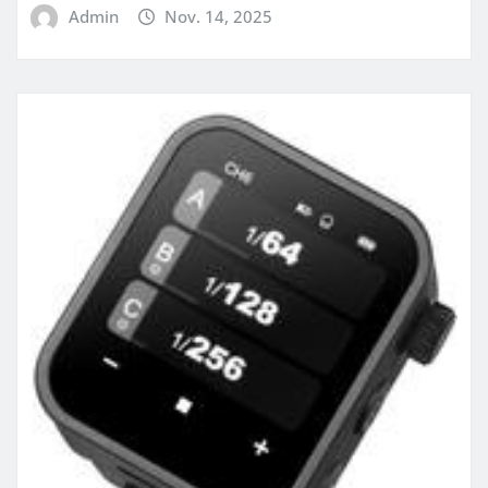
Admin
Nov. 14, 2025