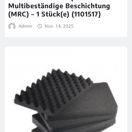
Multibeständige Beschichtung
(MRC) – 1 Stück(e) (1101517)
Admin
Nov. 14, 2025