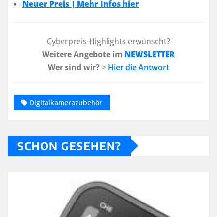
Neuer Preis | Mehr Infos hier
Cyberpreis-Highlights erwünscht?
Weitere Angebote im
NEWSLETTER
Wer sind wir?
>
Hier die Antwort
Digitalkamerazubehör
SCHON GESEHEN?