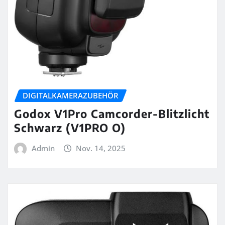
DIGITALKAMERAZUBEHÖR
Godox V1Pro Camcorder-Blitzlicht
Schwarz (V1PRO O)
Admin
Nov. 14, 2025