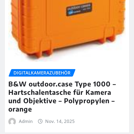
DIGITALKAMERAZUBEHÖR
B&W outdoor.case Type 1000 –
Hartschalentasche für Kamera
und Objektive – Polypropylen –
orange
Admin
Nov. 14, 2025