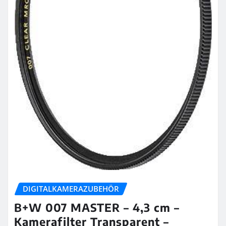
DIGITALKAMERAZUBEHÖR
B+W 007 MASTER – 4,3 cm –
Kamerafilter Transparent –