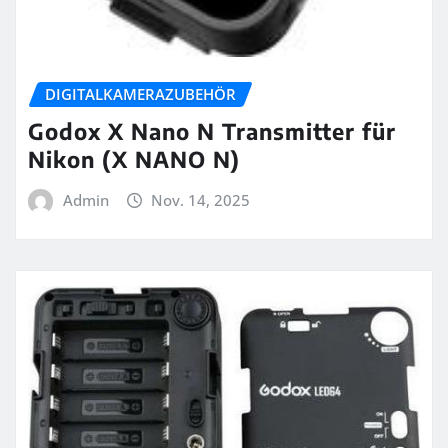
DIGITALKAMERAZUBEHÖR
Godox X Nano N Transmitter für
Nikon (X NANO N)
Admin
Nov. 14, 2025