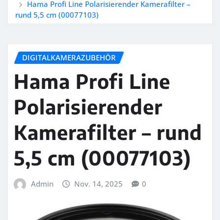
Hama Profi Line Polarisierender Kamerafilter –
rund 5,5 cm (00077103)
DIGITALKAMERAZUBEHÖR
Hama Profi Line
Polarisierender
Kamerafilter – rund
5,5 cm (00077103)
Admin
Nov. 14, 2025
0