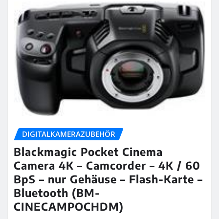
DIGITALKAMERAZUBEHÖR
Blackmagic Pocket Cinema
Camera 4K – Camcorder – 4K / 60
BpS – nur Gehäuse – Flash-Karte –
Bluetooth (BM-
CINECAMPOCHDM)