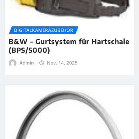
DIGITALKAMERAZUBEHÖR
B&W – Gurtsystem für Hartschale
(BPS/5000)
Admin
Nov. 14, 2025