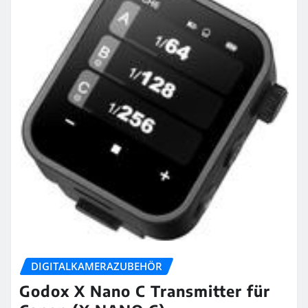
DIGITALKAMERAZUBEHÖR
Godox X Nano C Transmitter für