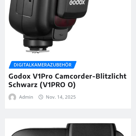
DIGITALKAMERAZUBEHÖR
Godox V1Pro Camcorder-Blitzlicht
Schwarz (V1PRO O)
Admin
Nov. 14, 2025