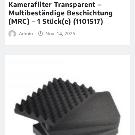
Kamerafilter Transparent –
Multibeständige Beschichtung
(MRC) – 1 Stück(e) (1101517)
Admin
Nov. 14, 2025