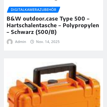
DIGITALKAMERAZUBEHÖR
B&W outdoor.case Type 500 –
Hartschalentasche – Polypropylen
– Schwarz (500/B)
Admin
Nov. 14, 2025