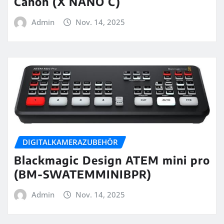
Canon (X NANO C)
Admin
Nov. 14, 2025
DIGITALKAMERAZUBEHÖR
Blackmagic Design ATEM mini pro
(BM-SWATEMMINIBPR)
Admin
Nov. 14, 2025