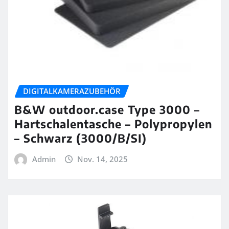
DIGITALKAMERAZUBEHÖR
B&W outdoor.case Type 3000 –
Hartschalentasche – Polypropylen
– Schwarz (3000/B/SI)
Admin
Nov. 14, 2025