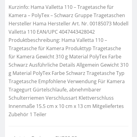
Kurzinfo: Hama Valletta 110 – Tragetasche für
Kamera – PolyTex – Schwarz Gruppe Tragetaschen
Hersteller Hama Hersteller Art. Nr. 00185073 Modell
Valletta 110 EAN/UPC 4047443428042
Produktbeschreibung: Hama Valletta 110 –
Tragetasche für Kamera Produkttyp Tragetasche
für Kamera Gewicht 310 g Material PolyTex Farbe
Schwarz Ausführliche Details Allgemein Gewicht 310
g Material PolyTex Farbe Schwarz Tragetasche Typ
Tragetasche Empfohlene Verwendung Für Kamera
Tragegurt Gürtelschlaufe, abnehmbarer
Schulterriemen Verschlussart Klettverschluss
Innenmaße 15.5 cm x 10 cm x 13 cm Mitgeliefertes
Zubehör 1 Teiler