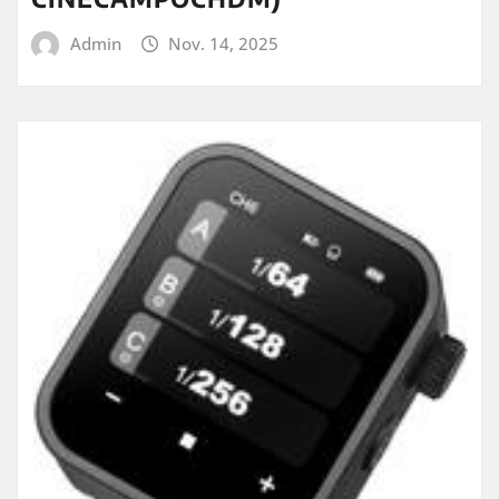
Admin
Nov. 14, 2025