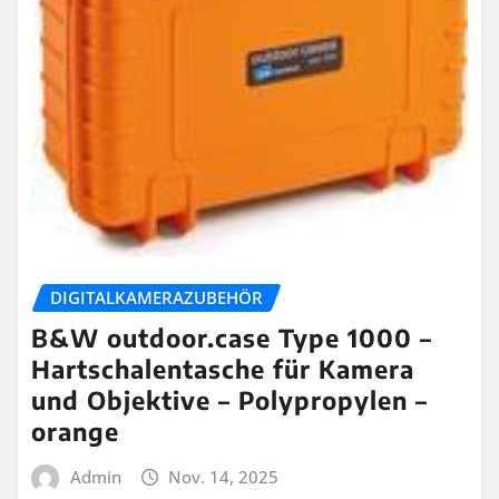
DIGITALKAMERAZUBEHÖR
B&W outdoor.case Type 1000 –
Hartschalentasche für Kamera
und Objektive – Polypropylen –
orange
Admin
Nov. 14, 2025