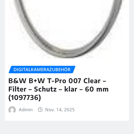
DIGITALKAMERAZUBEHÖR
B&W B+W T-Pro 007 Clear –
Filter – Schutz – klar – 60 mm
(1097736)
Admin
Nov. 14, 2025