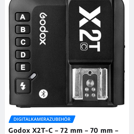
DIGITALKAMERAZUBEHÖR
Godox X2T-C – 72 mm – 70 mm –