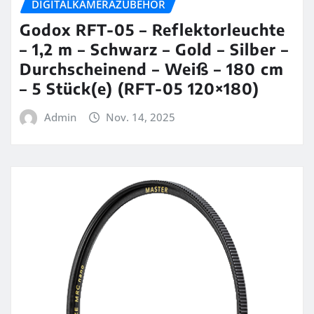
DIGITALKAMERAZUBEHÖR
Godox RFT-05 – Reflektorleuchte
– 1,2 m – Schwarz – Gold – Silber –
Durchscheinend – Weiß – 180 cm
– 5 Stück(e) (RFT-05 120×180)
Admin
Nov. 14, 2025