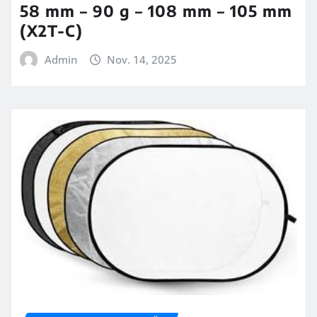
58 mm – 90 g – 108 mm – 105 mm
(X2T-C)
Admin
Nov. 14, 2025