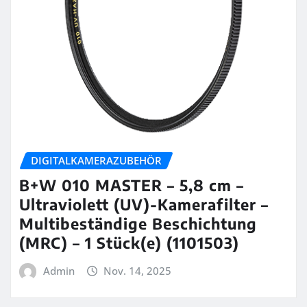
DIGITALKAMERAZUBEHÖR
B+W 010 MASTER – 5,8 cm –
Ultraviolett (UV)-Kamerafilter –
Multibeständige Beschichtung
(MRC) – 1 Stück(e) (1101503)
Admin
Nov. 14, 2025