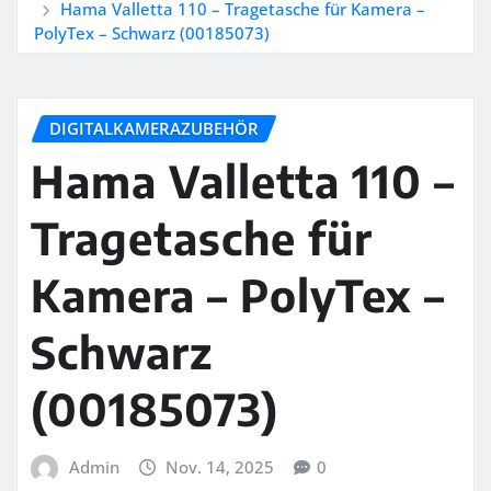
Hama Valletta 110 – Tragetasche für Kamera –
PolyTex – Schwarz (00185073)
DIGITALKAMERAZUBEHÖR
Hama Valletta 110 –
Tragetasche für
Kamera – PolyTex –
Schwarz
(00185073)
Admin
Nov. 14, 2025
0