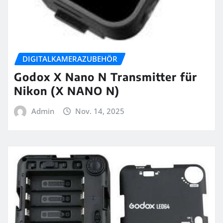
DIGITALKAMERAZUBEHÖR
Godox X Nano N Transmitter für
Nikon (X NANO N)
Admin
Nov. 14, 2025