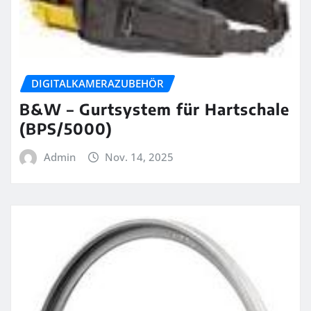
DIGITALKAMERAZUBEHÖR
B&W – Gurtsystem für Hartschale
(BPS/5000)
Admin
Nov. 14, 2025