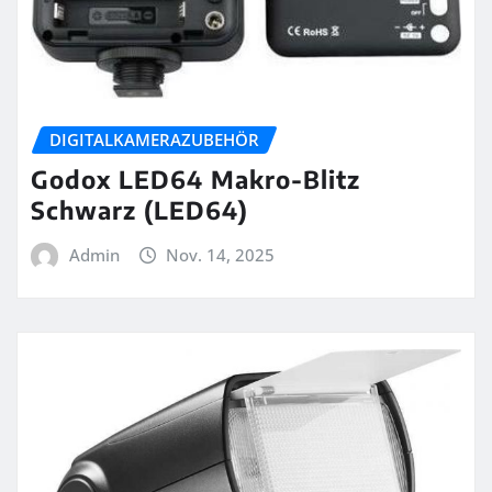
DIGITALKAMERAZUBEHÖR
Godox LED64 Makro-Blitz
Schwarz (LED64)
Admin
Nov. 14, 2025