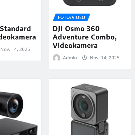
FOTO/VIDEO
Standard
DJI Osmo 360
deokamera
Adventure Combo,
Videokamera
Nov. 14, 2025
Admin
Nov. 14, 2025