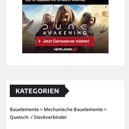
KATEGORIEN
Bauelemente > Mechanische Bauelemente >
Quetsch- / Steckverbinder