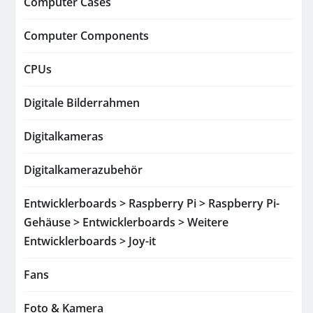
Computer Cases
Computer Components
CPUs
Digitale Bilderrahmen
Digitalkameras
Digitalkamerazubehör
Entwicklerboards > Raspberry Pi > Raspberry Pi-
Gehäuse > Entwicklerboards > Weitere
Entwicklerboards > Joy-it
Fans
Foto & Kamera