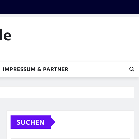
le
IMPRESSUM & PARTNER
SUCHEN