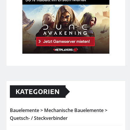
KATEGORIEN
Bauelemente > Mechanische Bauelemente >
Quetsch- / Steckverbinder