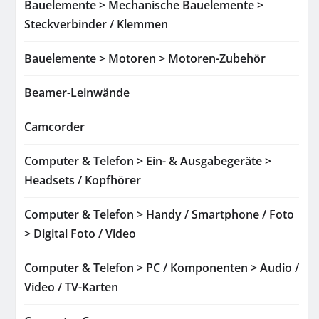
Bauelemente > Mechanische Bauelemente >
Steckverbinder / Klemmen
Bauelemente > Motoren > Motoren-Zubehör
Beamer-Leinwände
Camcorder
Computer & Telefon > Ein- & Ausgabegeräte >
Headsets / Kopfhörer
Computer & Telefon > Handy / Smartphone / Foto
> Digital Foto / Video
Computer & Telefon > PC / Komponenten > Audio /
Video / TV-Karten