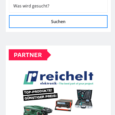
Suchen
PARTNER