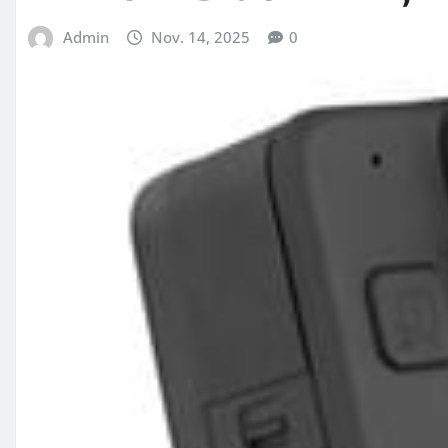
Admin
Nov. 14, 2025
0