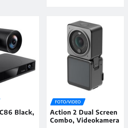
FOTO/VIDEO
C86 Black,
Action 2 Dual Screen
Combo, Videokamera