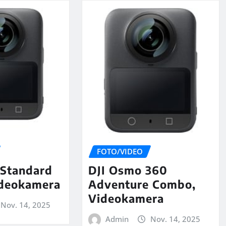
FOTO/VIDEO
Standard
DJI Osmo 360
deokamera
Adventure Combo,
Videokamera
Nov. 14, 2025
Admin
Nov. 14, 2025