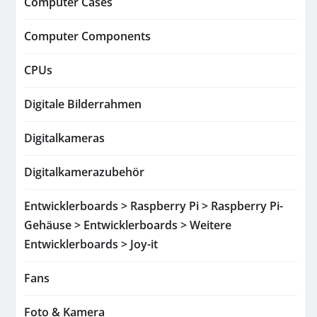
Computer Cases
Computer Components
CPUs
Digitale Bilderrahmen
Digitalkameras
Digitalkamerazubehör
Entwicklerboards > Raspberry Pi > Raspberry Pi-
Gehäuse > Entwicklerboards > Weitere
Entwicklerboards > Joy-it
Fans
Foto & Kamera