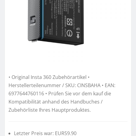
• Original Insta 360 Zubehörartikel •
Herstellerteilenummer / SKU: CINSBAHA • EAN:
6977644760116 • Prüfen Sie vor dem kauf die
Kompatibilität anhand des Handbuches /
Zubehörliste Ihres Hauptproduktes.
Letzter Preis war: EUR59.90