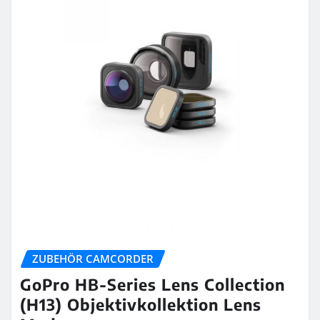
ZUBEHÖR CAMCORDER
GoPro HB-Series Lens Collection
(H13) Objektivkollektion Lens