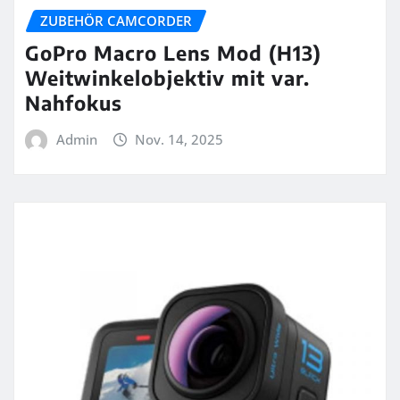
ZUBEHÖR CAMCORDER
GoPro Macro Lens Mod (H13)
Weitwinkelobjektiv mit var.
Nahfokus
Admin
Nov. 14, 2025