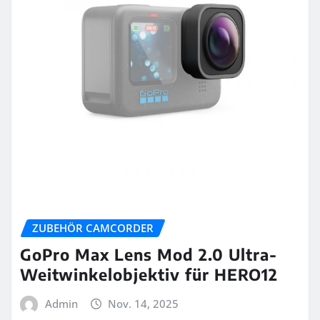
ZUBEHÖR CAMCORDER
GoPro Max Lens Mod 2.0 Ultra-
Weitwinkelobjektiv für HERO12
Admin
Nov. 14, 2025