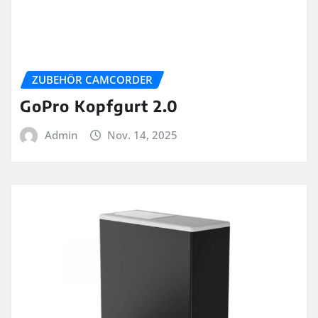
ZUBEHÖR CAMCORDER
GoPro Kopfgurt 2.0
Admin
Nov. 14, 2025