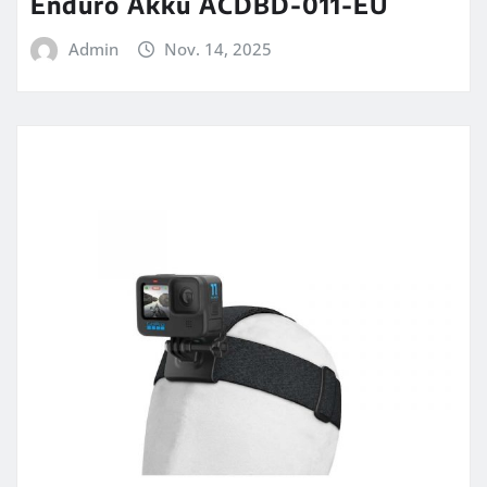
Enduro Akku ACDBD-011-EU
Admin
Nov. 14, 2025