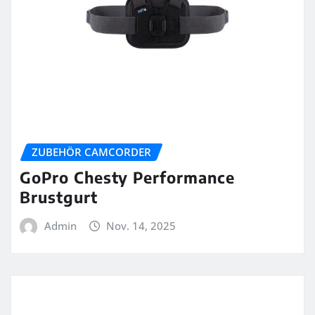
ZUBEHÖR CAMCORDER
GoPro Chesty Performance
Brustgurt
Admin
Nov. 14, 2025