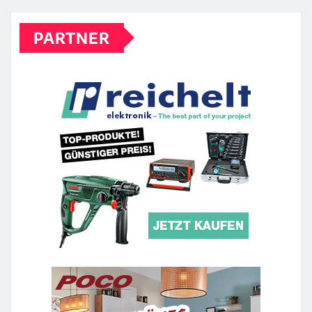
PARTNER