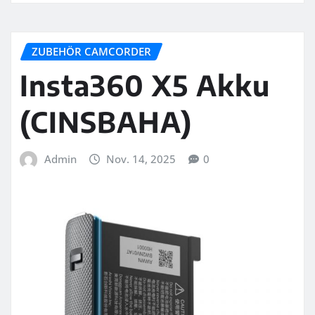
ZUBEHÖR CAMCORDER
Insta360 X5 Akku
(CINSBAHA)
Admin
Nov. 14, 2025
0