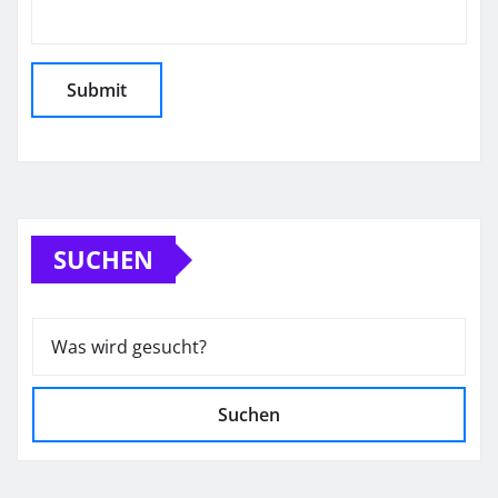
SUCHEN
Suchen