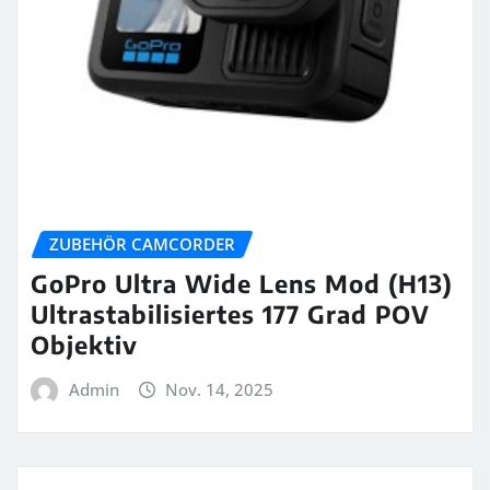
ZUBEHÖR CAMCORDER
GoPro Ultra Wide Lens Mod (H13)
Ultrastabilisiertes 177 Grad POV
Objektiv
Admin
Nov. 14, 2025