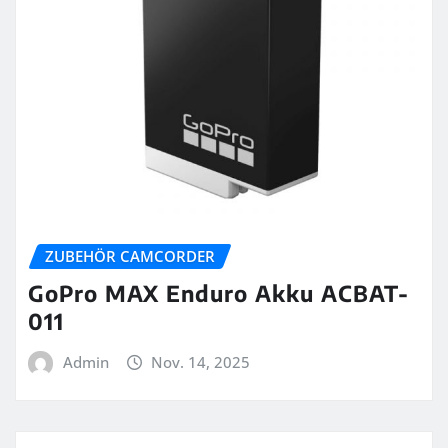
ZUBEHÖR CAMCORDER
GoPro MAX Enduro Akku ACBAT-
011
Admin
Nov. 14, 2025