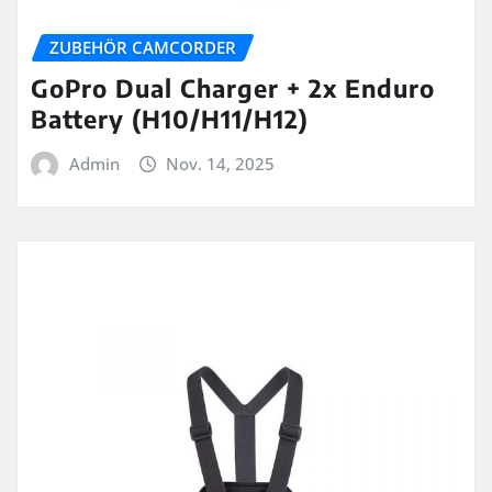
ZUBEHÖR CAMCORDER
GoPro Dual Charger + 2x Enduro
Battery (H10/H11/H12)
Admin
Nov. 14, 2025