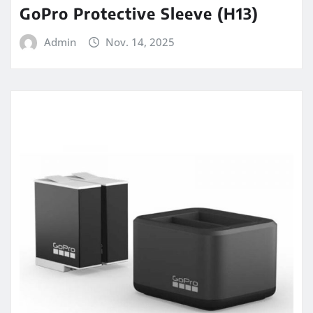
GoPro Protective Sleeve (H13)
Admin
Nov. 14, 2025