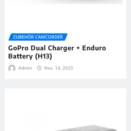
ZUBEHÖR CAMCORDER
GoPro Dual Charger + Enduro
Battery (H13)
Admin
Nov. 14, 2025