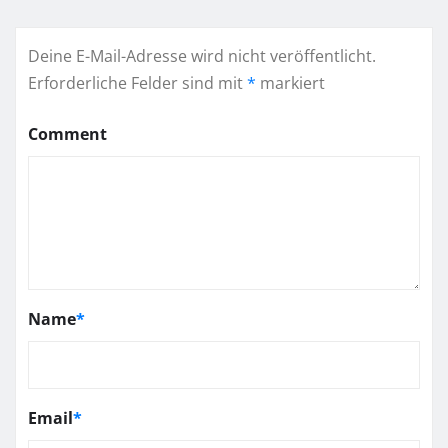
Deine E-Mail-Adresse wird nicht veröffentlicht.
Erforderliche Felder sind mit
*
markiert
Comment
Name
*
Email
*