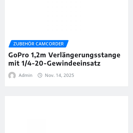
ZUBEHÖR CAMCORDER
GoPro 1,2m Verlängerungsstange
mit 1/4-20-Gewindeeinsatz
Admin
Nov. 14, 2025