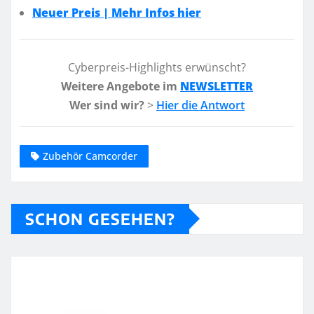
Neuer Preis | Mehr Infos hier
Cyberpreis-Highlights erwünscht?
Weitere Angebote im
NEWSLETTER
Wer sind wir?
>
Hier die Antwort
Zubehör Camcorder
SCHON GESEHEN?