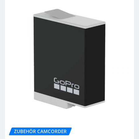
ZUBEHÖR CAMCORDER