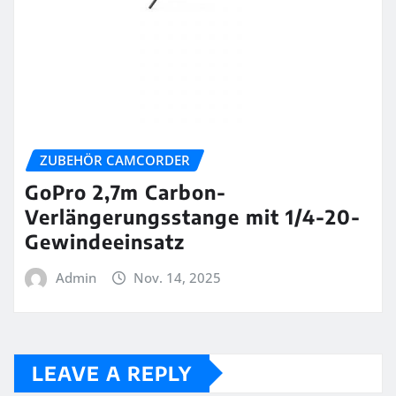
ZUBEHÖR CAMCORDER
GoPro 2,7m Carbon-
Verlängerungsstange mit 1/4-20-
Gewindeeinsatz
Admin
Nov. 14, 2025
LEAVE A REPLY