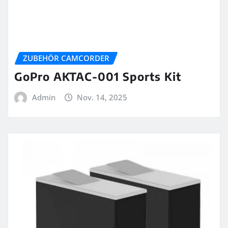
ZUBEHÖR CAMCORDER
GoPro AKTAC-001 Sports Kit
Admin
Nov. 14, 2025