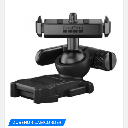
ZUBEHÖR CAMCORDER