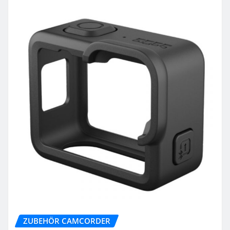
ZUBEHÖR CAMCORDER