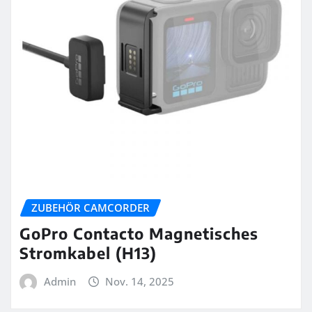
ZUBEHÖR CAMCORDER
GoPro Contacto Magnetisches
Stromkabel (H13)
Admin
Nov. 14, 2025