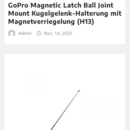
GoPro Magnetic Latch Ball Joint
Mount Kugelgelenk-Halterung mit
Magnetverriegelung (H13)
Admin
Nov. 14, 2025