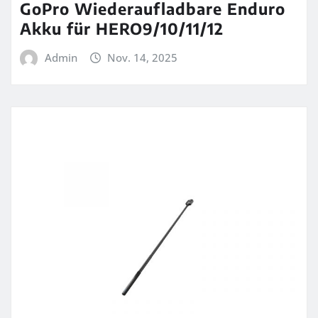
GoPro Wiederaufladbare Enduro
Akku für HERO9/10/11/12
Admin
Nov. 14, 2025