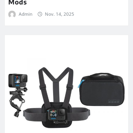
Mods
Admin
Nov. 14, 2025