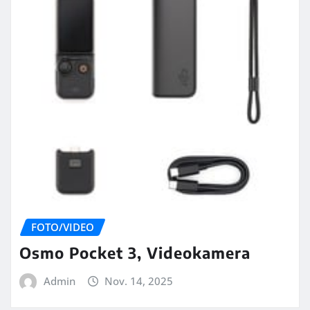
FOTO/VIDEO
Osmo Pocket 3, Videokamera
Admin
Nov. 14, 2025