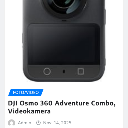
FOTO/VIDEO
DJI Osmo 360 Adventure Combo,
Videokamera
Admin
Nov. 14, 2025