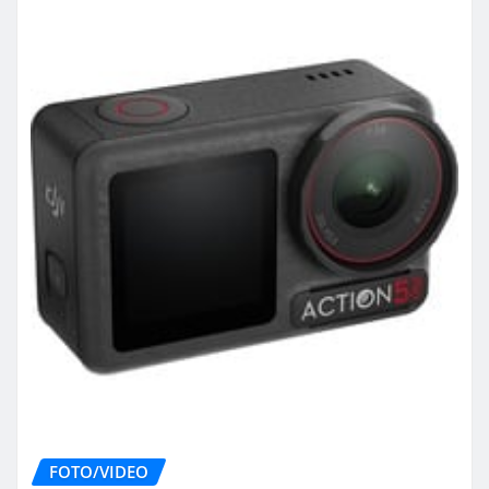
FOTO/VIDEO