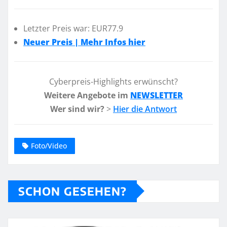
Letzter Preis war: EUR77.9
Neuer Preis | Mehr Infos hier
Cyberpreis-Highlights erwünscht?
Weitere Angebote im
NEWSLETTER
Wer sind wir?
>
Hier die Antwort
Foto/Video
SCHON GESEHEN?