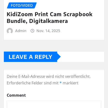
FOTO/VIDEO
KidiZoom Print Cam Scrapbook
Bundle, Digitalkamera
Admin
Nov. 14, 2025
LEAVE A REPLY
Deine E-Mail-Adresse wird nicht veröffentlicht.
Erforderliche Felder sind mit
*
markiert
Comment