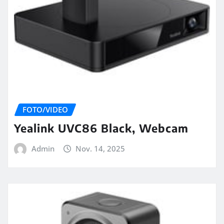
FOTO/VIDEO
Yealink UVC86 Black, Webcam
Admin
Nov. 14, 2025