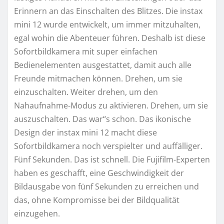
Erinnern an das Einschalten des Blitzes. Die instax
mini 12 wurde entwickelt, um immer mitzuhalten,
egal wohin die Abenteuer führen. Deshalb ist diese
Sofortbildkamera mit super einfachen
Bedienelementen ausgestattet, damit auch alle
Freunde mitmachen können. Drehen, um sie
einzuschalten. Weiter drehen, um den
Nahaufnahme-Modus zu aktivieren. Drehen, um sie
auszuschalten. Das war“s schon. Das ikonische
Design der instax mini 12 macht diese
Sofortbildkamera noch verspielter und auffälliger.
Fünf Sekunden. Das ist schnell. Die Fujifilm-Experten
haben es geschafft, eine Geschwindigkeit der
Bildausgabe von fünf Sekunden zu erreichen und
das, ohne Kompromisse bei der Bildqualität
einzugehen.