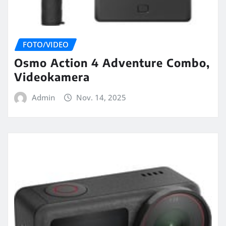
FOTO/VIDEO
Osmo Action 4 Adventure Combo,
Videokamera
Admin
Nov. 14, 2025