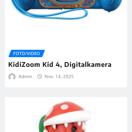
FOTO/VIDEO
KidiZoom Kid 4, Digitalkamera
Admin
Nov. 14, 2025