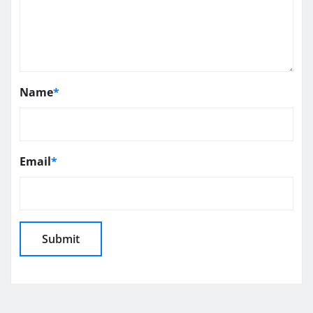
Name
*
Email
*