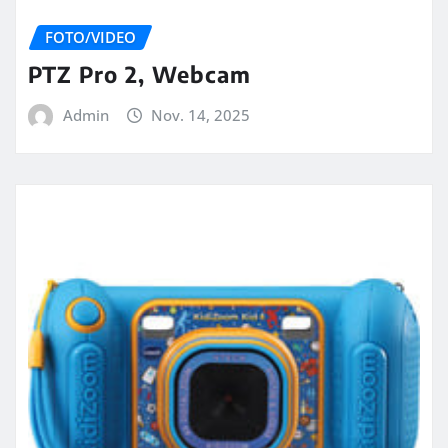
FOTO/VIDEO
PTZ Pro 2, Webcam
Admin
Nov. 14, 2025