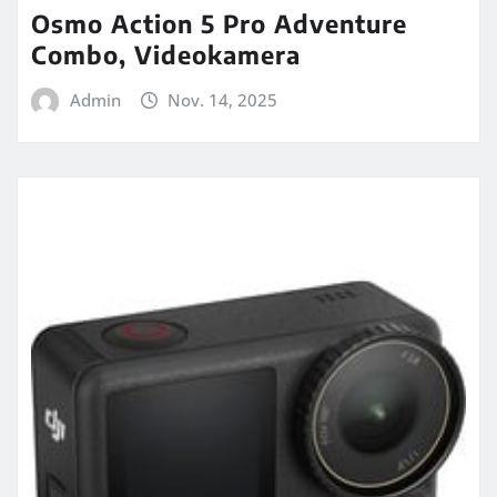
Osmo Action 5 Pro Adventure
Combo, Videokamera
Admin
Nov. 14, 2025