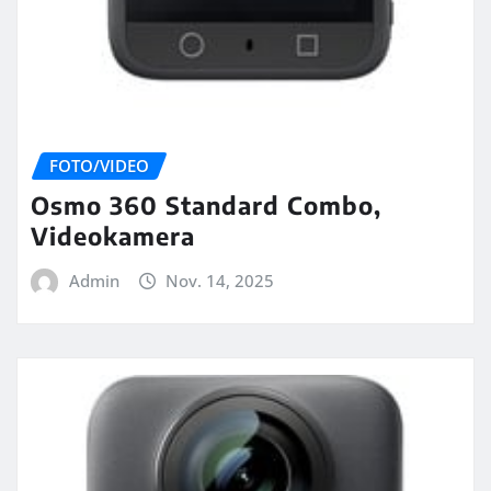
FOTO/VIDEO
Osmo 360 Standard Combo,
Videokamera
Admin
Nov. 14, 2025