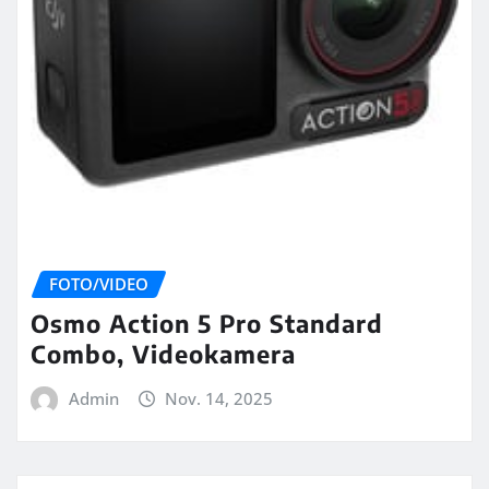
FOTO/VIDEO
Osmo Action 5 Pro Standard
Combo, Videokamera
Admin
Nov. 14, 2025