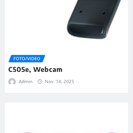
FOTO/VIDEO
C505e, Webcam
Admin
Nov. 14, 2025