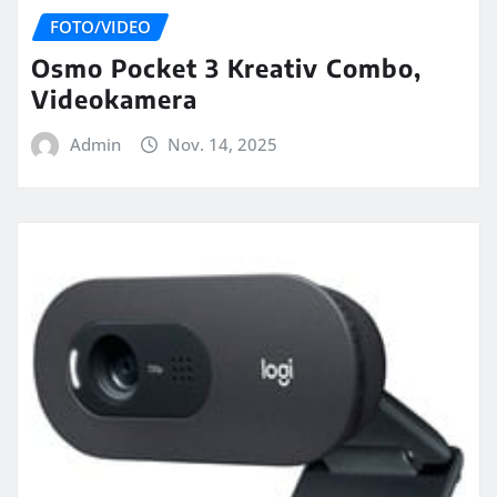
FOTO/VIDEO
Osmo Pocket 3 Kreativ Combo,
Videokamera
Admin
Nov. 14, 2025