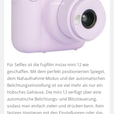
Für Selfies ist die Fujifilm instax mini 12 wie
geschaffen. Mit dem perfekt positionierten Spiegel,
dem Nahaufnahme-Modus und der automatischen
Belichtungseinstellung ist sie viel mehr als nur ein
hübsches Gehäuse. Die mini 12 verfügt über eine
automatische Belichtungs- und Blitzsteuerung,
sodass man einfach zielen und drücken kann. Kein
lästiges Hantieren mit den Einstellungen oder das