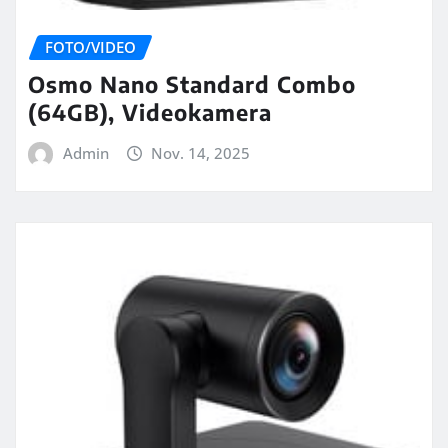
FOTO/VIDEO
Osmo Nano Standard Combo
(64GB), Videokamera
Admin
Nov. 14, 2025