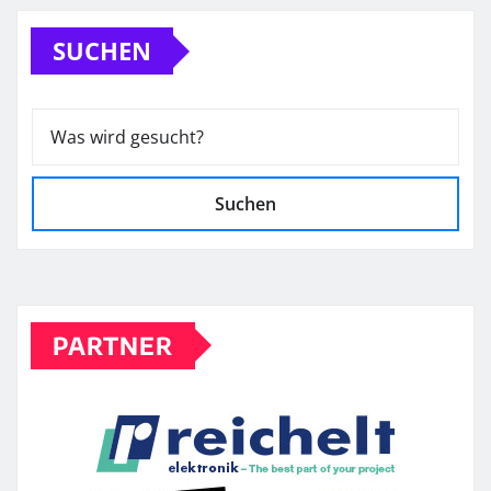
SUCHEN
Suchen
PARTNER