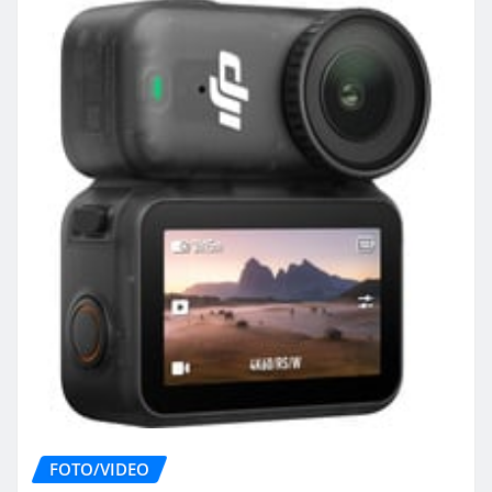
FOTO/VIDEO