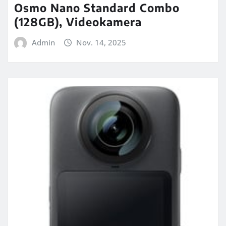
Osmo Nano Standard Combo
(128GB), Videokamera
Admin
Nov. 14, 2025