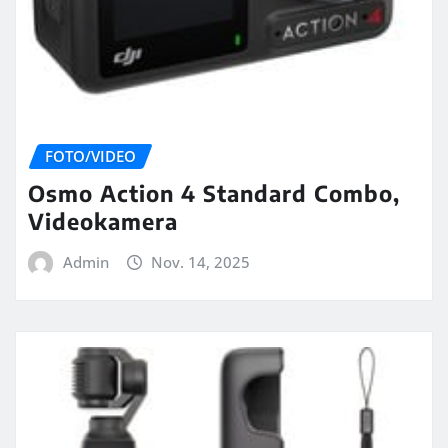
FOTO/VIDEO
Osmo Action 4 Standard Combo,
Videokamera
Admin
Nov. 14, 2025