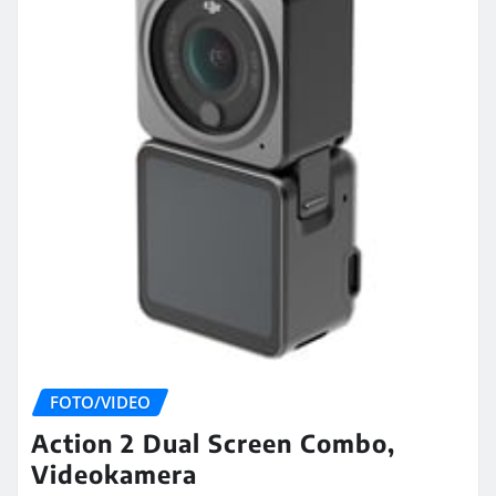
FOTO/VIDEO
Action 2 Dual Screen Combo,
Videokamera