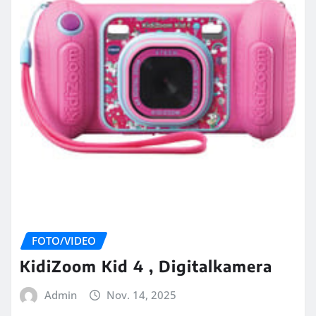
FOTO/VIDEO
KidiZoom Kid 4 , Digitalkamera
Admin
Nov. 14, 2025