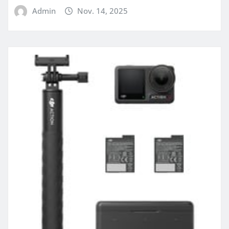
Admin
Nov. 14, 2025