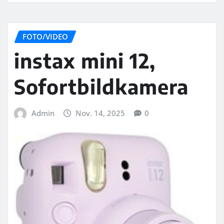
FOTO/VIDEO
instax mini 12,
Sofortbildkamera
Admin
Nov. 14, 2025
0