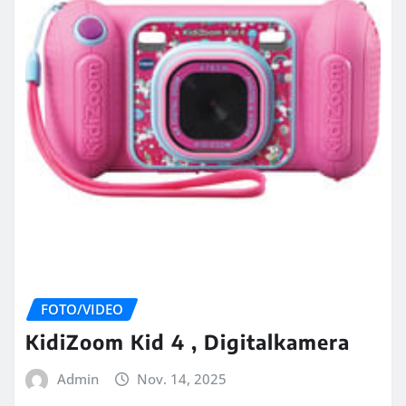
FOTO/VIDEO
KidiZoom Kid 4 , Digitalkamera
Admin
Nov. 14, 2025