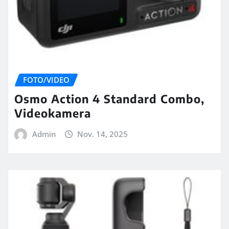
FOTO/VIDEO
Osmo Action 4 Standard Combo,
Videokamera
Admin
Nov. 14, 2025