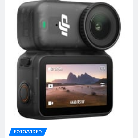
FOTO/VIDEO