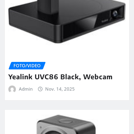
FOTO/VIDEO
Yealink UVC86 Black, Webcam
Admin
Nov. 14, 2025