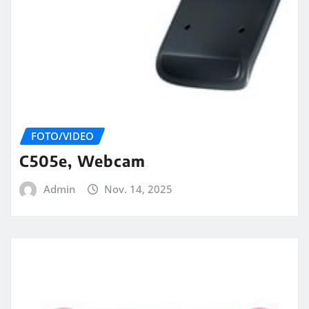
FOTO/VIDEO
C505e, Webcam
Admin
Nov. 14, 2025