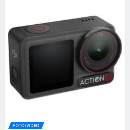
FOTO/VIDEO