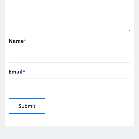
Name
*
Email
*