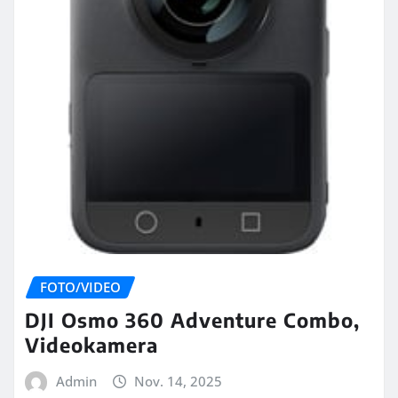
FOTO/VIDEO
DJI Osmo 360 Adventure Combo,
Videokamera
Admin
Nov. 14, 2025