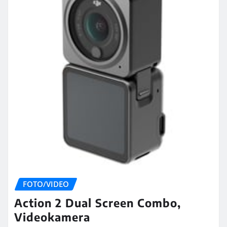
FOTO/VIDEO
Action 2 Dual Screen Combo,
Videokamera