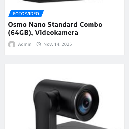
FOTO/VIDEO
Osmo Nano Standard Combo
(64GB), Videokamera
Admin
Nov. 14, 2025