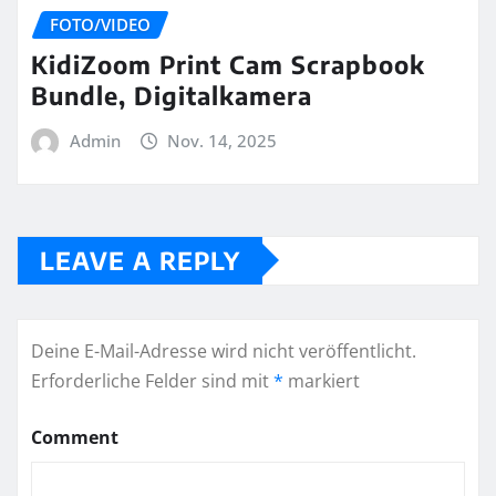
FOTO/VIDEO
KidiZoom Print Cam Scrapbook
Bundle, Digitalkamera
Admin
Nov. 14, 2025
LEAVE A REPLY
Deine E-Mail-Adresse wird nicht veröffentlicht.
Erforderliche Felder sind mit
*
markiert
Comment