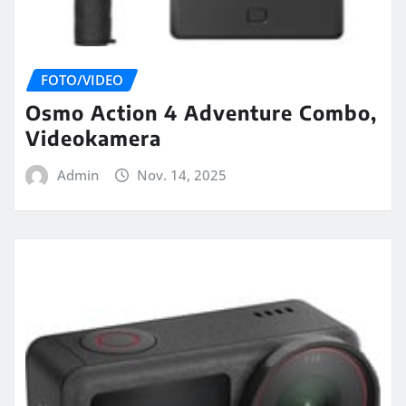
FOTO/VIDEO
Osmo Action 4 Adventure Combo,
Videokamera
Admin
Nov. 14, 2025