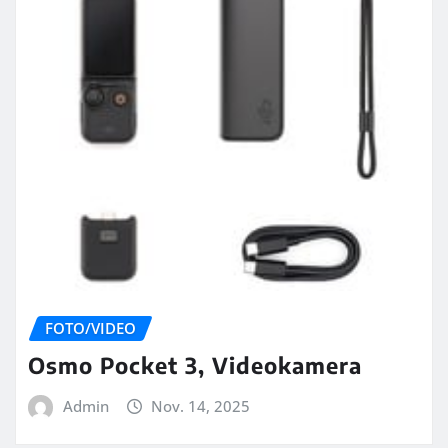
FOTO/VIDEO
Osmo Pocket 3, Videokamera
Admin
Nov. 14, 2025