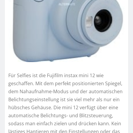
Für Selfies ist die Fujifilm instax mini 12 wie
geschaffen. Mit dem perfekt positionierten Spiegel,
dem Nahaufnahme-Modus und der automatischen
Belichtungseinstellung ist sie viel mehr als nur ein
hübsches Gehäuse. Die mini 12 verfügt über eine
automatische Belichtungs- und Blitzsteuerung,
sodass man einfach zielen und drücken kann. Kein
lästiges Hantieren mit den Einstellungen oder das