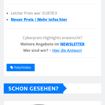
Letzter Preis war: EUR78.9
Neuer Preis | Mehr Infos hier
Cyberpreis-Highlights erwünscht?
Weitere Angebote im
NEWSLETTER
Wer sind wir?
>
Hier die Antwort
Foto/Video
SCHON GESEHEN?