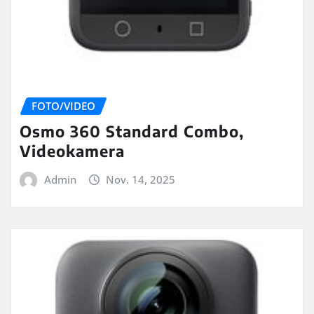
FOTO/VIDEO
Osmo 360 Standard Combo,
Videokamera
Admin
Nov. 14, 2025