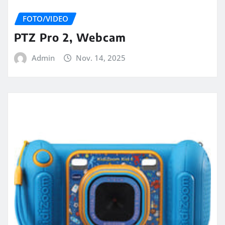
FOTO/VIDEO
PTZ Pro 2, Webcam
Admin
Nov. 14, 2025