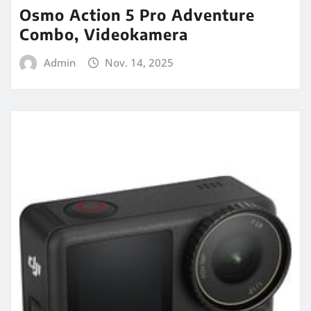
Osmo Action 5 Pro Adventure
Combo, Videokamera
Admin
Nov. 14, 2025