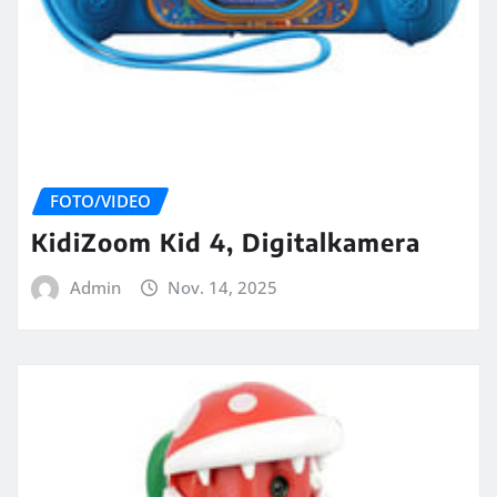
FOTO/VIDEO
KidiZoom Kid 4, Digitalkamera
Admin
Nov. 14, 2025