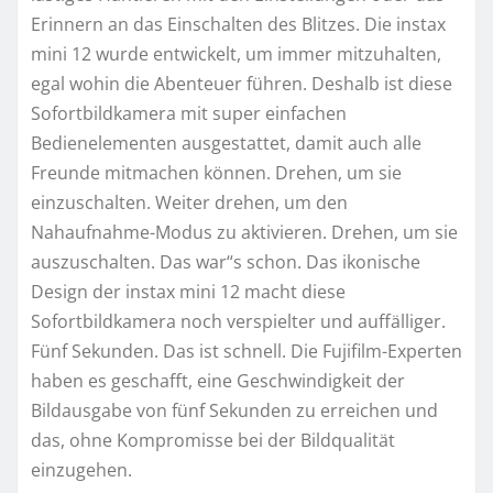
Erinnern an das Einschalten des Blitzes. Die instax
mini 12 wurde entwickelt, um immer mitzuhalten,
egal wohin die Abenteuer führen. Deshalb ist diese
Sofortbildkamera mit super einfachen
Bedienelementen ausgestattet, damit auch alle
Freunde mitmachen können. Drehen, um sie
einzuschalten. Weiter drehen, um den
Nahaufnahme-Modus zu aktivieren. Drehen, um sie
auszuschalten. Das war“s schon. Das ikonische
Design der instax mini 12 macht diese
Sofortbildkamera noch verspielter und auffälliger.
Fünf Sekunden. Das ist schnell. Die Fujifilm-Experten
haben es geschafft, eine Geschwindigkeit der
Bildausgabe von fünf Sekunden zu erreichen und
das, ohne Kompromisse bei der Bildqualität
einzugehen.