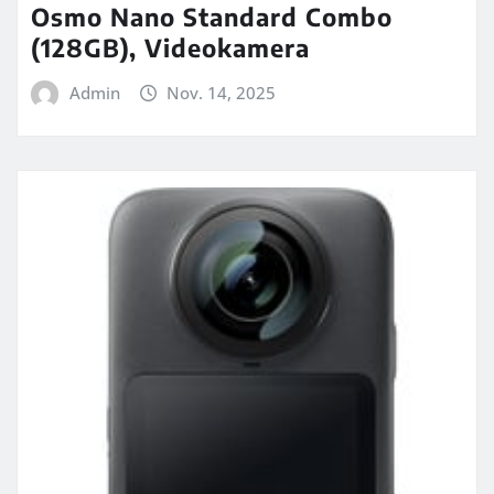
Osmo Nano Standard Combo
(128GB), Videokamera
Admin
Nov. 14, 2025