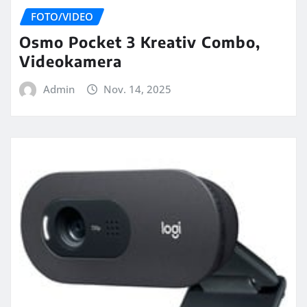
FOTO/VIDEO
Osmo Pocket 3 Kreativ Combo,
Videokamera
Admin
Nov. 14, 2025