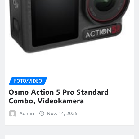
FOTO/VIDEO
Osmo Action 5 Pro Standard
Combo, Videokamera
Admin
Nov. 14, 2025