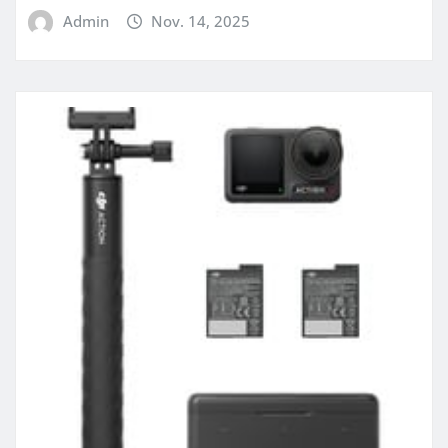
Admin
Nov. 14, 2025