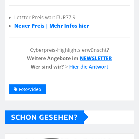
Letzter Preis war: EUR77.9
Neuer Preis | Mehr Infos hier
Cyberpreis-Highlights erwünscht?
Weitere Angebote im
NEWSLETTER
Wer sind wir?
>
Hier die Antwort
Foto/Video
SCHON GESEHEN?