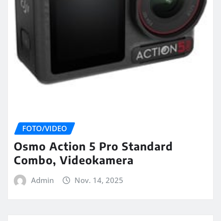
FOTO/VIDEO
Osmo Action 5 Pro Standard
Combo, Videokamera
Admin
Nov. 14, 2025