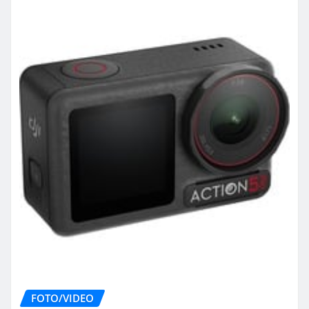
FOTO/VIDEO