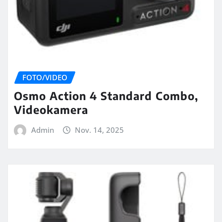
FOTO/VIDEO
Osmo Action 4 Standard Combo,
Videokamera
Admin
Nov. 14, 2025