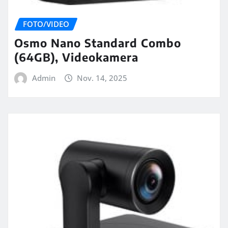
FOTO/VIDEO
Osmo Nano Standard Combo
(64GB), Videokamera
Admin
Nov. 14, 2025