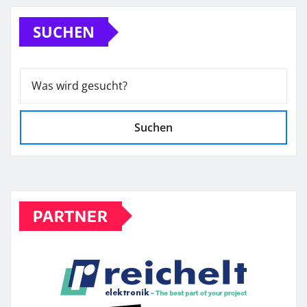
SUCHEN
Suchen
PARTNER