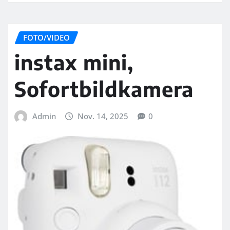
FOTO/VIDEO
instax mini,
Sofortbildkamera
Admin
Nov. 14, 2025
0