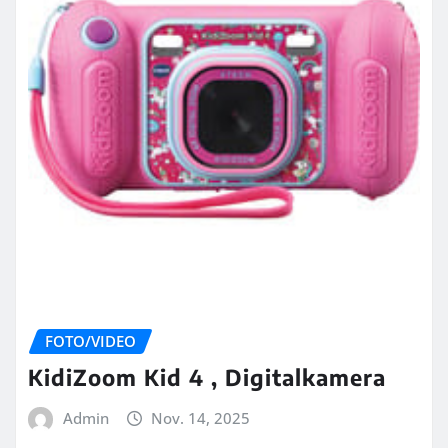
FOTO/VIDEO
KidiZoom Kid 4 , Digitalkamera
Admin
Nov. 14, 2025