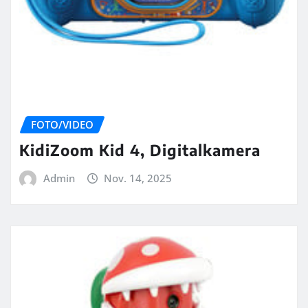
FOTO/VIDEO
KidiZoom Kid 4, Digitalkamera
Admin
Nov. 14, 2025