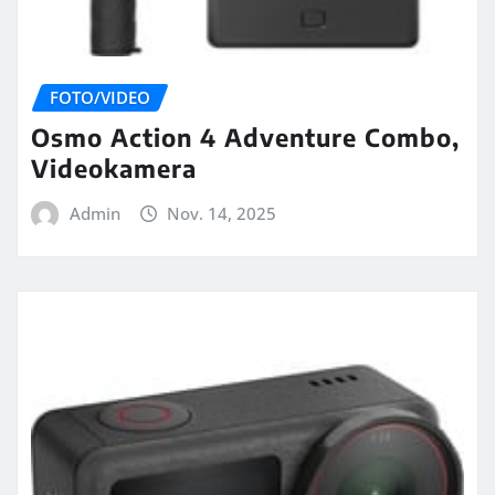
FOTO/VIDEO
Osmo Action 4 Adventure Combo,
Videokamera
Admin
Nov. 14, 2025