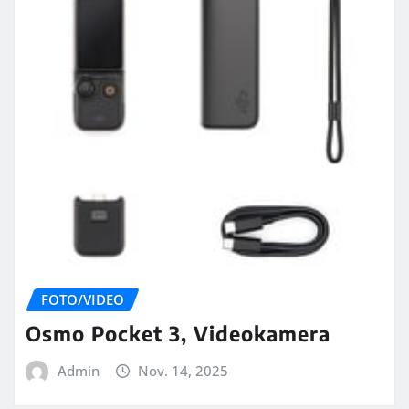
FOTO/VIDEO
Osmo Pocket 3, Videokamera
Admin
Nov. 14, 2025