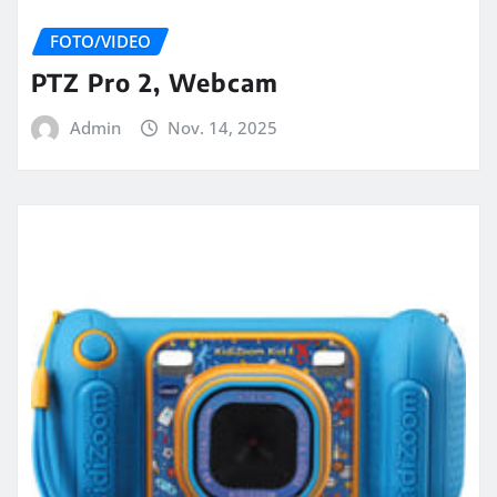
FOTO/VIDEO
PTZ Pro 2, Webcam
Admin
Nov. 14, 2025