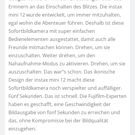
Erinnern an das Einschalten des Blitzes. Die instax
mini 12 wurde entwickelt, um immer mitzuhalten,
egal wohin die Abenteuer führen. Deshalb ist diese
Sofortbildkamera mit super einfachen
Bedienelementen ausgestattet, damit auch alle
Freunde mitmachen können. Drehen, um sie
einzuschalten. Weiter drehen, um den
Nahaufnahme-Modus zu aktivieren. Drehen, um sie
auszuschalten. Das war“s schon. Das ikonische
Design der instax mini 12 macht diese
Sofortbildkamera noch verspielter und auffälliger.
Fünf Sekunden. Das ist schnell. Die Fujifilm-Experten
haben es geschafft, eine Geschwindigkeit der
Bildausgabe von fünf Sekunden zu erreichen und
das, ohne Kompromisse bei der Bildqualität
einzugehen.