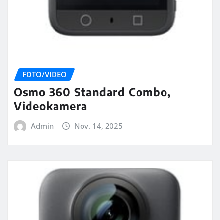
FOTO/VIDEO
Osmo 360 Standard Combo,
Videokamera
Admin
Nov. 14, 2025