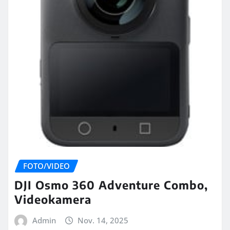
FOTO/VIDEO
DJI Osmo 360 Adventure Combo,
Videokamera
Admin
Nov. 14, 2025