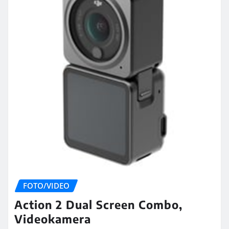
FOTO/VIDEO
Action 2 Dual Screen Combo,
Videokamera