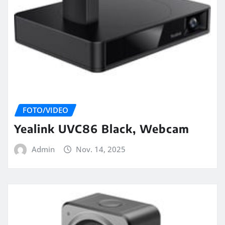
FOTO/VIDEO
Yealink UVC86 Black, Webcam
Admin
Nov. 14, 2025