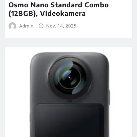
Osmo Nano Standard Combo
(128GB), Videokamera
Admin
Nov. 14, 2025