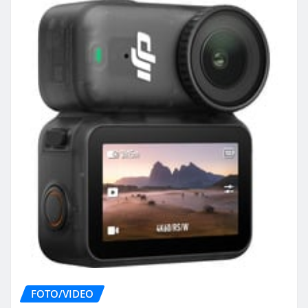
FOTO/VIDEO