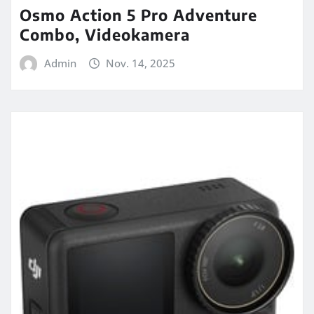
Osmo Action 5 Pro Adventure
Combo, Videokamera
Admin
Nov. 14, 2025