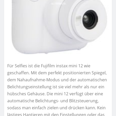
Für Selfies ist die Fujifilm instax mini 12 wie
geschaffen. Mit dem perfekt positionierten Spiegel,
dem Nahaufnahme-Modus und der automatischen
Belichtungseinstellung ist sie viel mehr als nur ein
hübsches Gehäuse. Die mini 12 verfügt über eine
automatische Belichtungs- und Blitzsteuerung,
sodass man einfach zielen und drücken kann. Kein
lästiges Hantieren mit den Einstellungen oder das