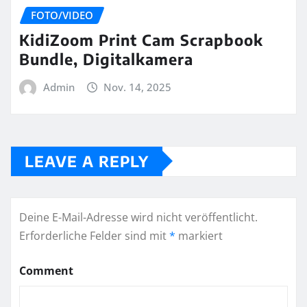
FOTO/VIDEO
KidiZoom Print Cam Scrapbook
Bundle, Digitalkamera
Admin
Nov. 14, 2025
LEAVE A REPLY
Deine E-Mail-Adresse wird nicht veröffentlicht.
Erforderliche Felder sind mit
*
markiert
Comment