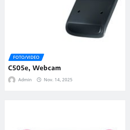
FOTO/VIDEO
C505e, Webcam
Admin
Nov. 14, 2025