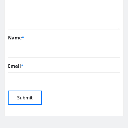
Name
*
Email
*