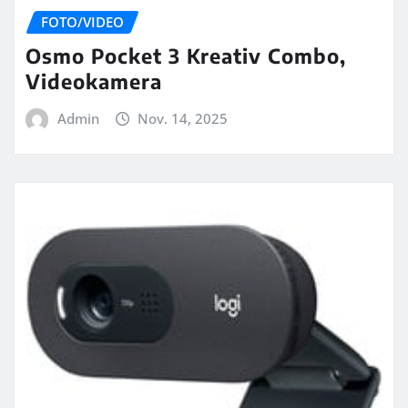
FOTO/VIDEO
Osmo Pocket 3 Kreativ Combo,
Videokamera
Admin
Nov. 14, 2025