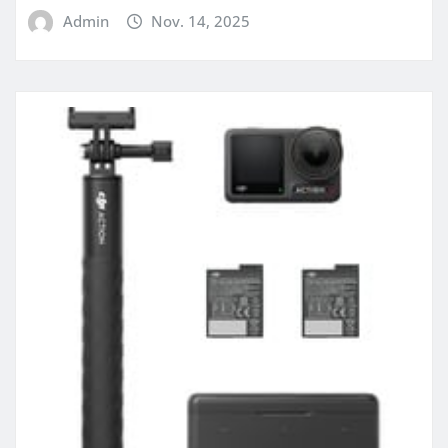
Admin
Nov. 14, 2025