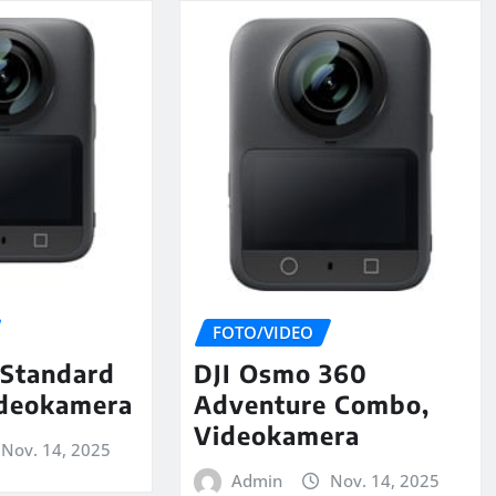
FOTO/VIDEO
Standard
DJI Osmo 360
deokamera
Adventure Combo,
Videokamera
Nov. 14, 2025
Admin
Nov. 14, 2025