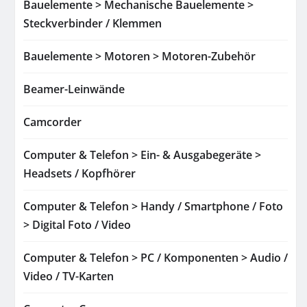
Bauelemente > Mechanische Bauelemente >
Steckverbinder / Klemmen
Bauelemente > Motoren > Motoren-Zubehör
Beamer-Leinwände
Camcorder
Computer & Telefon > Ein- & Ausgabegeräte >
Headsets / Kopfhörer
Computer & Telefon > Handy / Smartphone / Foto
> Digital Foto / Video
Computer & Telefon > PC / Komponenten > Audio /
Video / TV-Karten