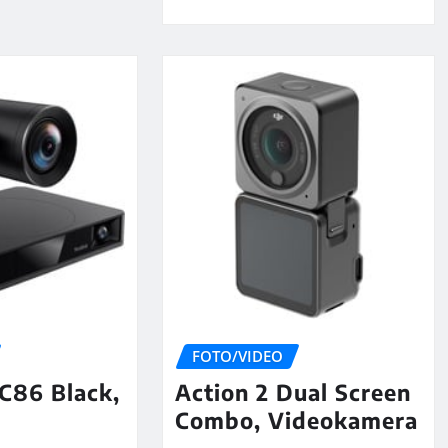
FOTO/VIDEO
C86 Black,
Action 2 Dual Screen
Combo, Videokamera