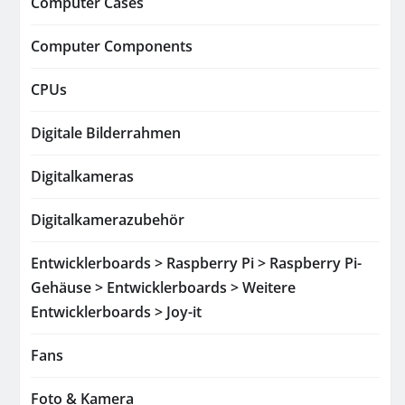
Computer Cases
Computer Components
CPUs
Digitale Bilderrahmen
Digitalkameras
Digitalkamerazubehör
Entwicklerboards > Raspberry Pi > Raspberry Pi-
Gehäuse > Entwicklerboards > Weitere
Entwicklerboards > Joy-it
Fans
Foto & Kamera