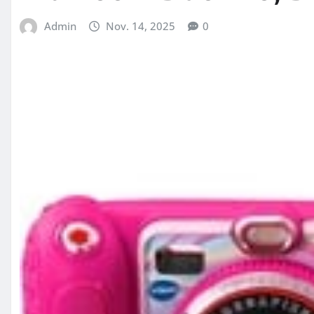
Admin
Nov. 14, 2025
0