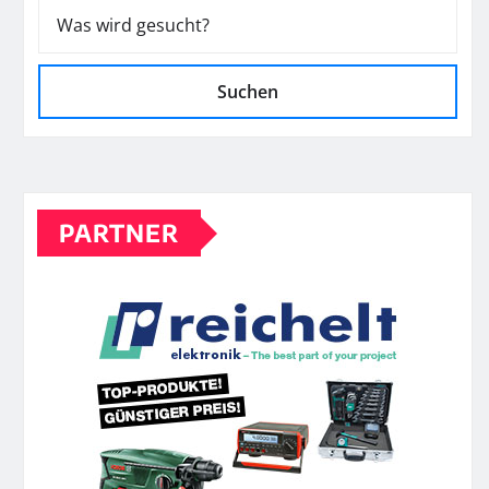
Suchen
PARTNER