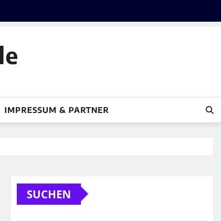
le
IMPRESSUM & PARTNER
SUCHEN