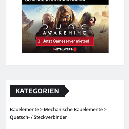
KATEGORIEN
Bauelemente > Mechanische Bauelemente >
Quetsch- / Steckverbinder