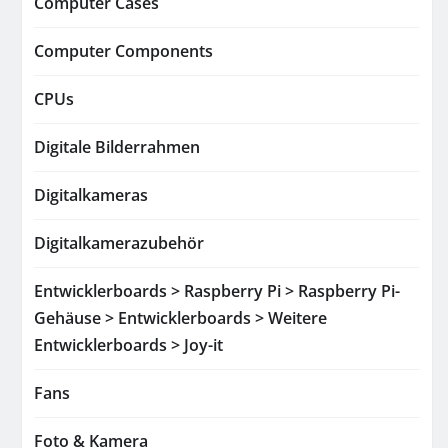
Computer Cases
Computer Components
CPUs
Digitale Bilderrahmen
Digitalkameras
Digitalkamerazubehör
Entwicklerboards > Raspberry Pi > Raspberry Pi-
Gehäuse > Entwicklerboards > Weitere
Entwicklerboards > Joy-it
Fans
Foto & Kamera