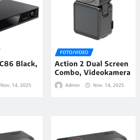
FOTO/VIDEO
C86 Black,
Action 2 Dual Screen
Combo, Videokamera
Nov. 14, 2025
Admin
Nov. 14, 2025