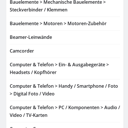
Bauelemente > Mechanische Bauelemente >
Steckverbinder / Klemmen
Bauelemente > Motoren > Motoren-Zubehör
Beamer-Leinwände
Camcorder
Computer & Telefon > Ein- & Ausgabegeräte >
Headsets / Kopfhörer
Computer & Telefon > Handy / Smartphone / Foto
> Digital Foto / Video
Computer & Telefon > PC / Komponenten > Audio /
Video / TV-Karten