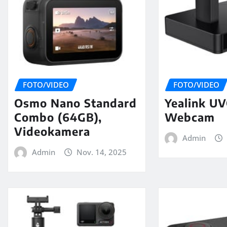
FOTO/VIDEO
FOTO/VIDEO
Osmo Nano Standard
Yealink UV
Combo (64GB),
Webcam
Videokamera
Admin
Admin
Nov. 14, 2025