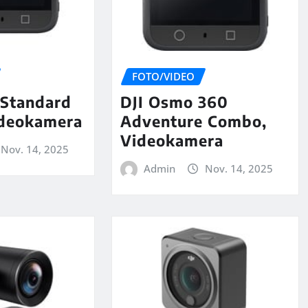
FOTO/VIDEO
Standard
DJI Osmo 360
deokamera
Adventure Combo,
Videokamera
Nov. 14, 2025
Admin
Nov. 14, 2025