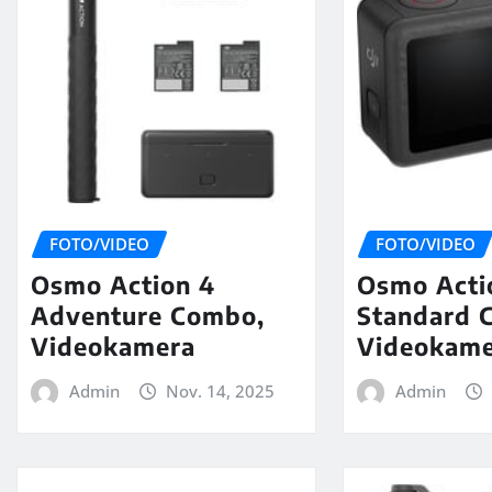
FOTO/VIDEO
FOTO/VIDEO
Osmo Action 4
Osmo Acti
Adventure Combo,
Standard 
Videokamera
Videokam
Admin
Nov. 14, 2025
Admin