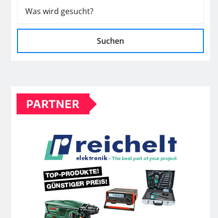
Suchen
PARTNER