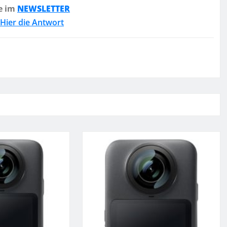
e im
NEWSLETTER
Hier die Antwort