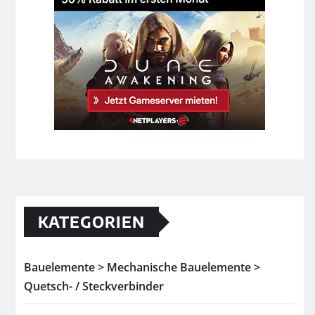
KATEGORIEN
Bauelemente > Mechanische Bauelemente >
Quetsch- / Steckverbinder