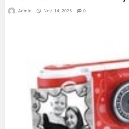
Admin
Nov. 14, 2025
0