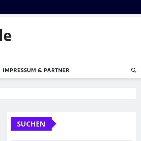
le
IMPRESSUM & PARTNER
SUCHEN