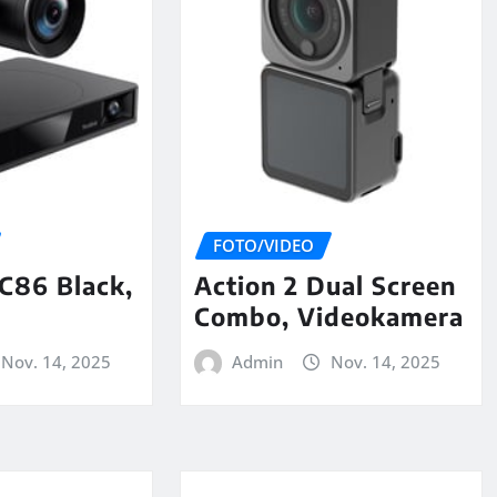
FOTO/VIDEO
C86 Black,
Action 2 Dual Screen
Combo, Videokamera
Nov. 14, 2025
Admin
Nov. 14, 2025