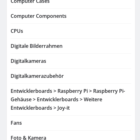
Computer Cases
Computer Components
CPUs
Digitale Bilderrahmen
Digitalkameras
Digitalkamerazubehör
Entwicklerboards > Raspberry Pi > Raspberry Pi-
Gehäuse > Entwicklerboards > Weitere
Entwicklerboards > Joy-it
Fans
Foto & Kamera