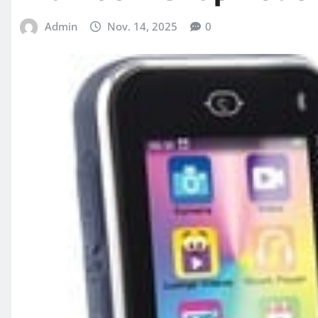
Admin
Nov. 14, 2025
0