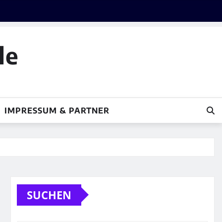
le
IMPRESSUM & PARTNER
SUCHEN