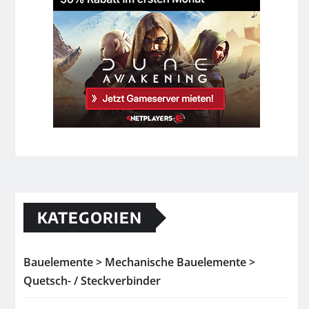
KATEGORIEN
Bauelemente > Mechanische Bauelemente >
Quetsch- / Steckverbinder