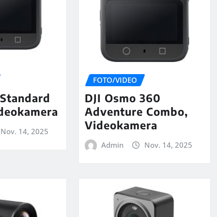
FOTO/VIDEO
Standard
DJI Osmo 360
deokamera
Adventure Combo,
Videokamera
Nov. 14, 2025
Admin
Nov. 14, 2025