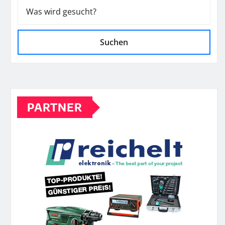
Suchen
PARTNER