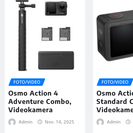
FOTO/VIDEO
FOTO/VIDEO
Osmo Action 4
Osmo Acti
Adventure Combo,
Standard 
Videokamera
Videokam
Admin
Nov. 14, 2025
Admin