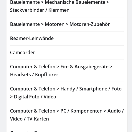
Bauelemente > Mechanische Bauelemente >
Steckverbinder / Klemmen
Bauelemente > Motoren > Motoren-Zubehör
Beamer-Leinwände
Camcorder
Computer & Telefon > Ein- & Ausgabegeräte >
Headsets / Kopfhörer
Computer & Telefon > Handy / Smartphone / Foto
> Digital Foto / Video
Computer & Telefon > PC / Komponenten > Audio /
Video / TV-Karten