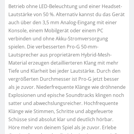
Betrieb ohne LED-Beleuchtung und einer Headset-
Lautstärke von 50 %. Alternativ kannst du das Gerät
auch über den 3,5 mm Analog-Eingang mit einer
Konsole, einem Mobilgerät oder einem PC
verbinden und ohne Akku-Stromversorgung
spielen. Die verbesserten Pro-G 50-mm-
Lautsprecher aus proprietärem Hybrid-Mesh-
Material erzeugen detaillierteren Klang mit mehr
Tiefe und Klarheit bei jeder Lautstärke. Durch den
vergrößerten Durchmesser ist Pro-G jetzt besser
als je zuvor. Niederfrequente Klänge wie dröhnende
Explosionen und epische Soundtracks klingen noch
satter und abwechslungsreicher. Hochfrequente
Klänge wie Stimmen, Schritte und abgefeuerte
Schüsse sind absolut klar und deutlich hörbar.
Höre mehr von deinem Spiel als je zuvor. Erlebe