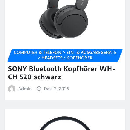
COMPUTER & TELEFON > EIN- & AUSGABEGERÄTE
> HEADSETS / KOPFHÖRER
SONY Bluetooth Kopfhörer WH-
CH 520 schwarz
Admin
Dez. 2, 2025