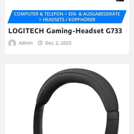
COMPUTER & TELEFON > EIN- & AUSGABEGERÄTE
> HEADSETS / KOPFHÖRER
LOGITECH Gaming-Headset G733
Admin
Dez. 2, 2025