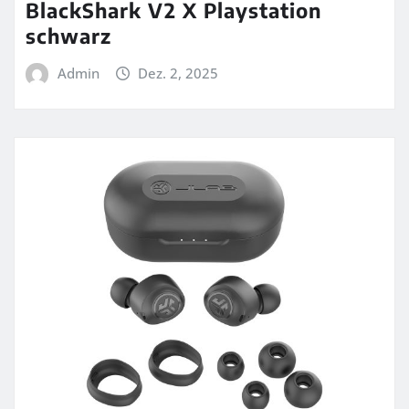
BlackShark V2 X Playstation
schwarz
Admin
Dez. 2, 2025