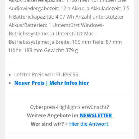
Akku-/Batteriekapazität: 1100 mAh Kontinuierliche
Audiowiedergabezeit: 12 h Akku: Ja Akkuladezeit: 3,5
h Batteriekapazität: 4,07 Wh Anzahl unterstützter
Akkus/Batterien: 1 Unterstützt Windows-
Betriebssysteme: Ja Unterstützt Mac-
Betriebssysteme: Ja Breite: 195 mm Tiefe: 87 mm
Höhe: 188 mm Gewicht: 379 g
Letzter Preis war: EUR99.95
Neuer Preis | Mehr Infos hier
Cyberpreis-Highlights erwünscht?
Weitere Angebote im
NEWSLETTER
Wer sind wir?
>
Hier die Antwort