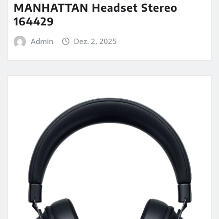
MANHATTAN Headset Stereo
164429
Admin
Dez. 2, 2025