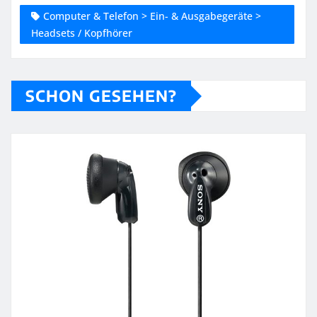
Computer & Telefon > Ein- & Ausgabegeräte >
Headsets / Kopfhörer
SCHON GESEHEN?