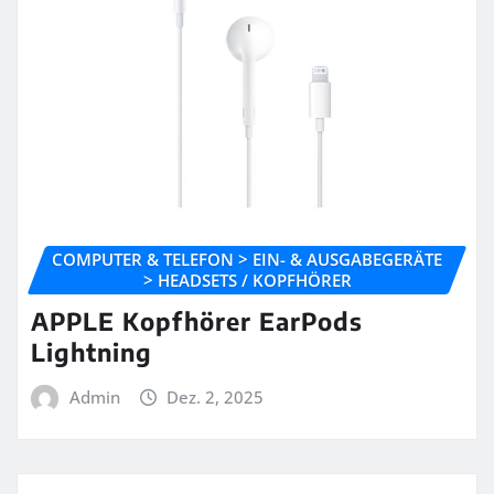
COMPUTER & TELEFON > EIN- & AUSGABEGERÄTE
> HEADSETS / KOPFHÖRER
APPLE Kopfhörer EarPods
Lightning
Admin
Dez. 2, 2025