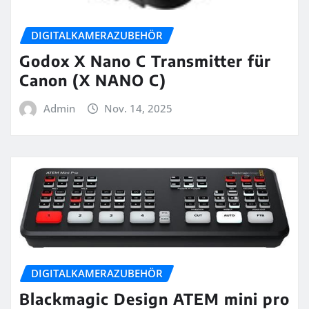
DIGITALKAMERAZUBEHÖR
Godox X Nano C Transmitter für
Canon (X NANO C)
Admin
Nov. 14, 2025
DIGITALKAMERAZUBEHÖR
Blackmagic Design ATEM mini pro