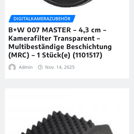
DIGITALKAMERAZUBEHÖR
B+W 007 MASTER – 4,3 cm –
Kamerafilter Transparent –
Multibeständige Beschichtung
(MRC) – 1 Stück(e) (1101517)
Admin
Nov. 14, 2025