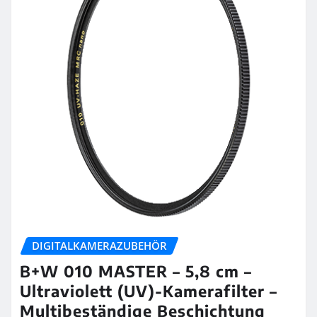
DIGITALKAMERAZUBEHÖR
B+W 010 MASTER – 5,8 cm –
Ultraviolett (UV)-Kamerafilter –
Multibeständige Beschichtung