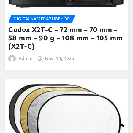
DIGITALKAMERAZUBEHÖR
Godox X2T-C – 72 mm – 70 mm –
58 mm – 90 g – 108 mm – 105 mm
(X2T-C)
Admin
Nov. 14, 2025