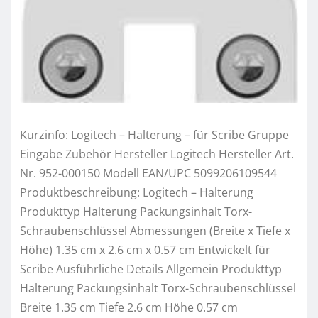
Kurzinfo: Logitech – Halterung – für Scribe Gruppe
Eingabe Zubehör Hersteller Logitech Hersteller Art.
Nr. 952-000150 Modell EAN/UPC 5099206109544
Produktbeschreibung: Logitech – Halterung
Produkttyp Halterung Packungsinhalt Torx-
Schraubenschlüssel Abmessungen (Breite x Tiefe x
Höhe) 1.35 cm x 2.6 cm x 0.57 cm Entwickelt für
Scribe Ausführliche Details Allgemein Produkttyp
Halterung Packungsinhalt Torx-Schraubenschlüssel
Breite 1.35 cm Tiefe 2.6 cm Höhe 0.57 cm