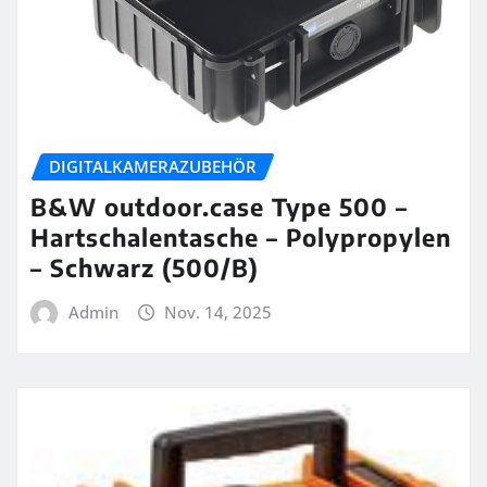
DIGITALKAMERAZUBEHÖR
B&W outdoor.case Type 500 –
Hartschalentasche – Polypropylen
– Schwarz (500/B)
Admin
Nov. 14, 2025