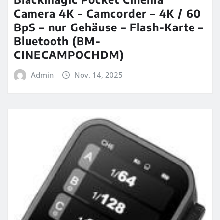
Camera 4K – Camcorder – 4K / 60
BpS – nur Gehäuse – Flash-Karte –
Bluetooth (BM-
CINECAMPOCHDM)
Admin
Nov. 14, 2025