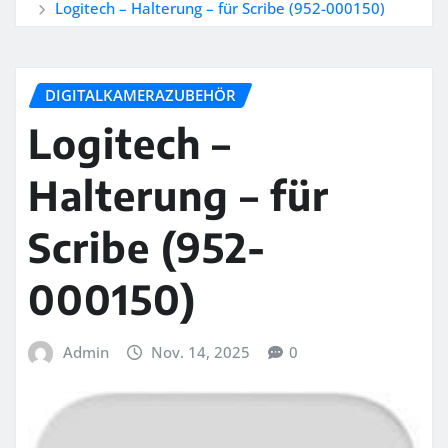
Logitech – Halterung – für Scribe (952-000150)
DIGITALKAMERAZUBEHÖR
Logitech –
Halterung – für
Scribe (952-
000150)
Admin
Nov. 14, 2025
0