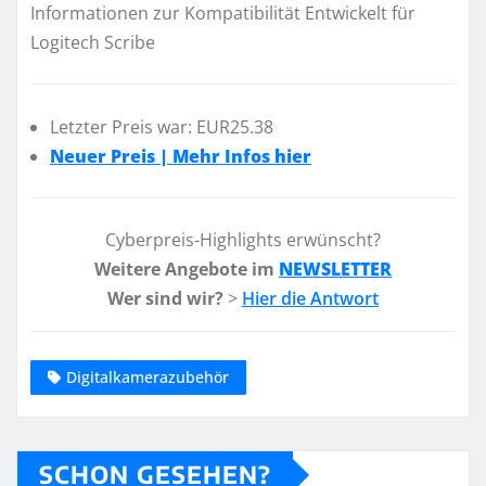
Informationen zur Kompatibilität Entwickelt für
Logitech Scribe
Letzter Preis war: EUR25.38
Neuer Preis | Mehr Infos hier
Cyberpreis-Highlights erwünscht?
Weitere Angebote im
NEWSLETTER
Wer sind wir?
>
Hier die Antwort
Digitalkamerazubehör
SCHON GESEHEN?