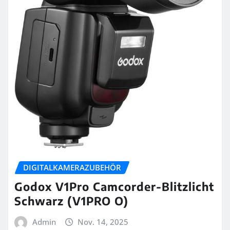
DIGITALKAMERAZUBEHÖR
Godox V1Pro Camcorder-Blitzlicht
Schwarz (V1PRO O)
Admin
Nov. 14, 2025