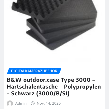
DIGITALKAMERAZUBEHÖR
B&W outdoor.case Type 3000 –
Hartschalentasche – Polypropylen
– Schwarz (3000/B/SI)
Admin
Nov. 14, 2025