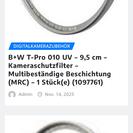
DIGITALKAMERAZUBEHÖR
B+W T-Pro 010 UV – 9,5 cm –
Kameraschutzfilter –
Multibeständige Beschichtung
(MRC) – 1 Stück(e) (1097761)
Admin
Nov. 14, 2025