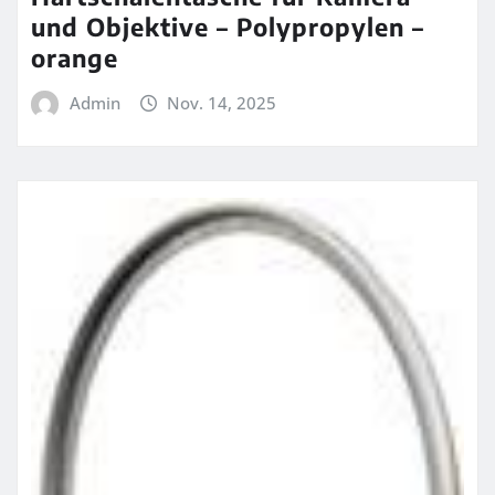
und Objektive – Polypropylen –
orange
Admin
Nov. 14, 2025