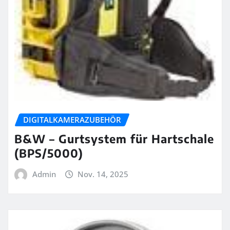
DIGITALKAMERAZUBEHÖR
B&W – Gurtsystem für Hartschale
(BPS/5000)
Admin
Nov. 14, 2025