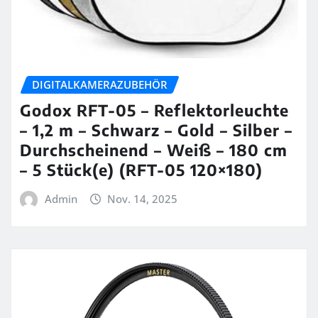
DIGITALKAMERAZUBEHÖR
Godox RFT-05 – Reflektorleuchte
– 1,2 m – Schwarz – Gold – Silber –
Durchscheinend – Weiß – 180 cm
– 5 Stück(e) (RFT-05 120×180)
Admin
Nov. 14, 2025