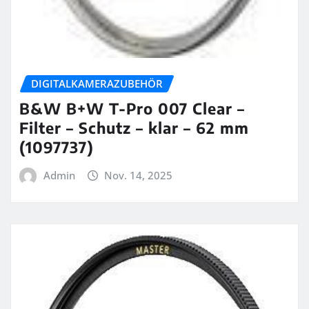
DIGITALKAMERAZUBEHÖR
B&W B+W T-Pro 007 Clear –
Filter – Schutz – klar – 62 mm
(1097737)
Admin
Nov. 14, 2025