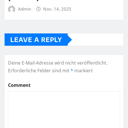
Admin
Nov. 14, 2025
LEAVE A REPLY
Deine E-Mail-Adresse wird nicht veröffentlicht.
Erforderliche Felder sind mit
*
markiert
Comment