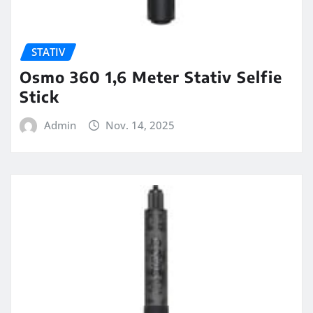
STATIV
Osmo 360 1,6 Meter Stativ Selfie
Stick
Admin
Nov. 14, 2025