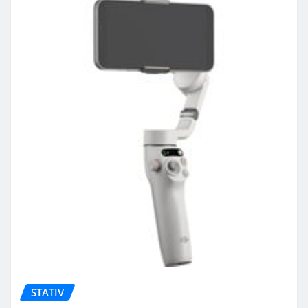
STATIV