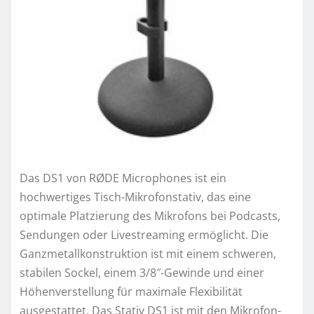
Das DS1 von RØDE Microphones ist ein
hochwertiges Tisch-Mikrofonstativ, das eine
optimale Platzierung des Mikrofons bei Podcasts,
Sendungen oder Livestreaming ermöglicht. Die
Ganzmetallkonstruktion ist mit einem schweren,
stabilen Sockel, einem 3/8″-Gewinde und einer
Höhenverstellung für maximale Flexibilität
ausgestattet. Das Stativ DS1 ist mit den Mikrofon-