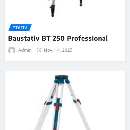
STATIV
Baustativ BT 250 Professional
Admin
Nov. 14, 2025