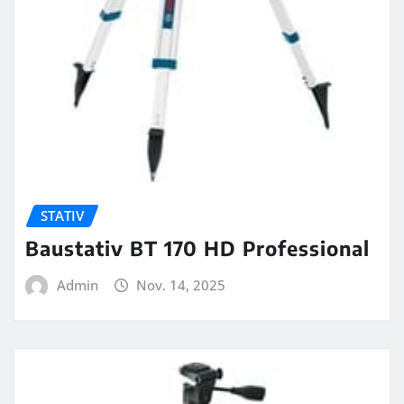
STATIV
Baustativ BT 170 HD Professional
Admin
Nov. 14, 2025