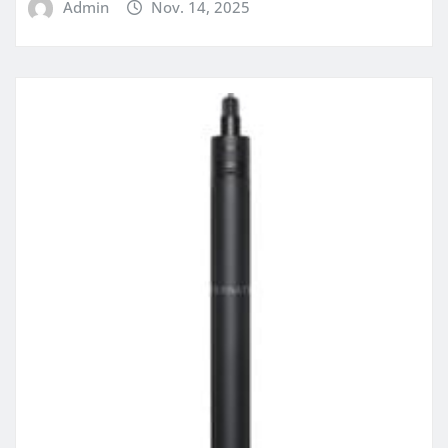
Admin
Nov. 14, 2025