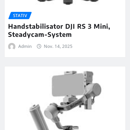
STATIV
Handstabilisator DJI RS 3 Mini,
Steadycam-System
Admin
Nov. 14, 2025