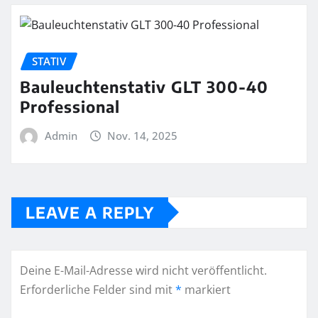
STATIV
Bauleuchtenstativ GLT 300-40
Professional
Admin
Nov. 14, 2025
LEAVE A REPLY
Deine E-Mail-Adresse wird nicht veröffentlicht.
Erforderliche Felder sind mit
*
markiert