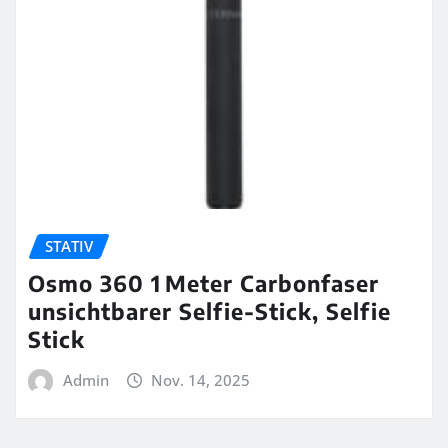
STATIV
Osmo 360 1 Meter Carbonfaser
unsichtbarer Selfie-Stick, Selfie
Stick
Admin
Nov. 14, 2025