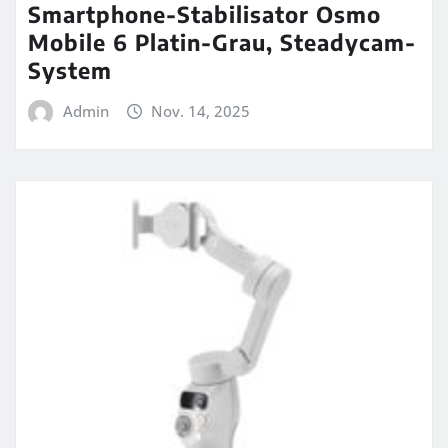
Smartphone-Stabilisator Osmo
Mobile 6 Platin-Grau, Steadycam-
System
Admin
Nov. 14, 2025