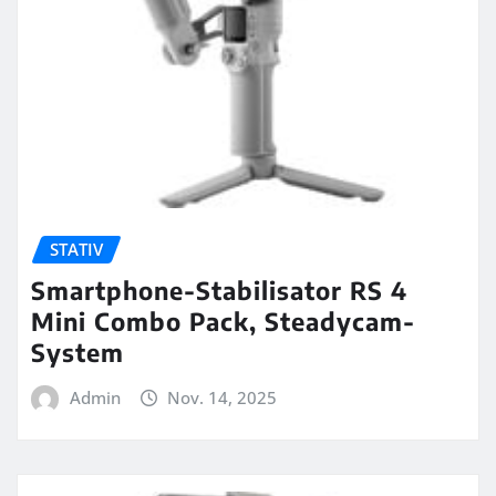
STATIV
Smartphone-Stabilisator RS 4
Mini Combo Pack, Steadycam-
System
Admin
Nov. 14, 2025