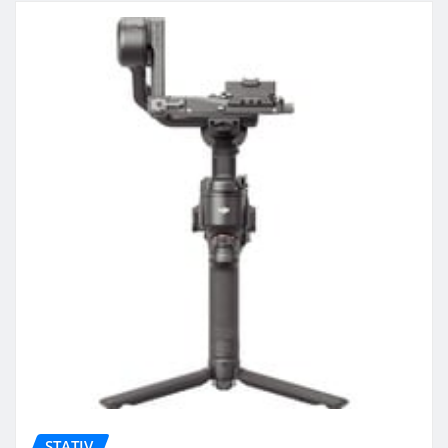
STATIV