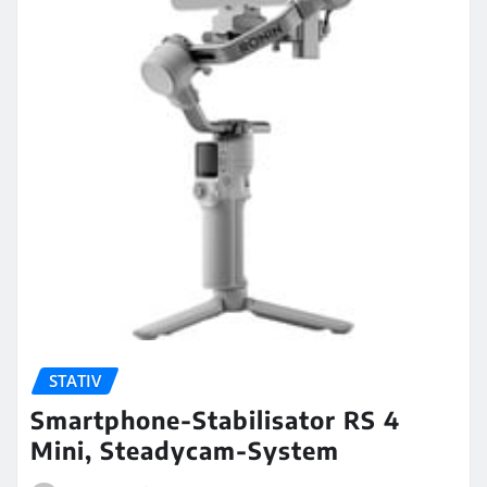
STATIV
Smartphone-Stabilisator RS 4
Mini, Steadycam-System