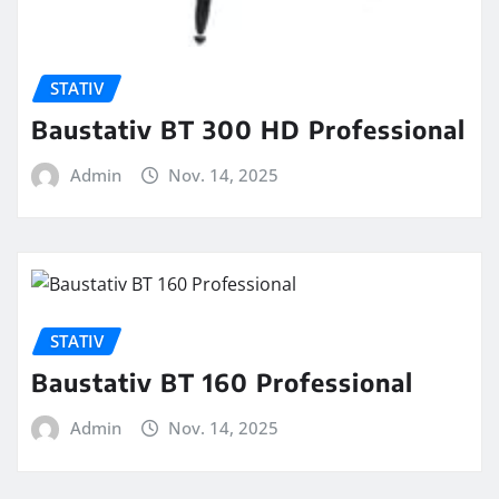
STATIV
Baustativ BT 300 HD Professional
Admin
Nov. 14, 2025
STATIV
Baustativ BT 160 Professional
Admin
Nov. 14, 2025