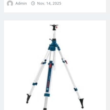
Admin
Nov. 14, 2025