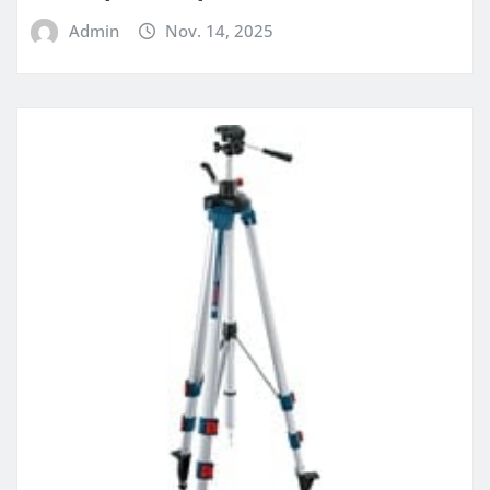
Admin
Nov. 14, 2025