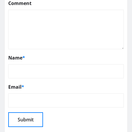
Comment
Name
*
Email
*