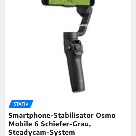
STATIV
Smartphone-Stabilisator Osmo
Mobile 6 Schiefer-Grau,
Steadycam-System