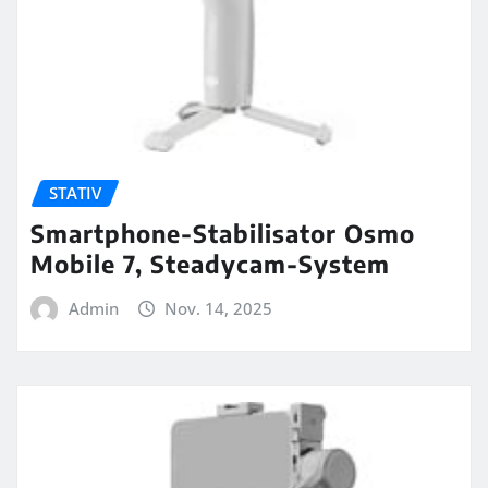
STATIV
Smartphone-Stabilisator Osmo
Mobile 7, Steadycam-System
Admin
Nov. 14, 2025