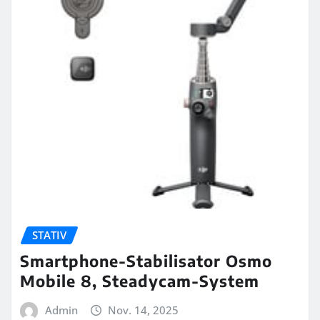
STATIV
Smartphone-Stabilisator Osmo
Mobile 8, Steadycam-System
Admin
Nov. 14, 2025