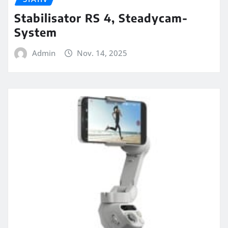
Stabilisator RS 4, Steadycam-
System
Admin
Nov. 14, 2025