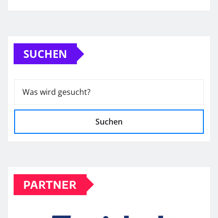
SUCHEN
Suchen
PARTNER