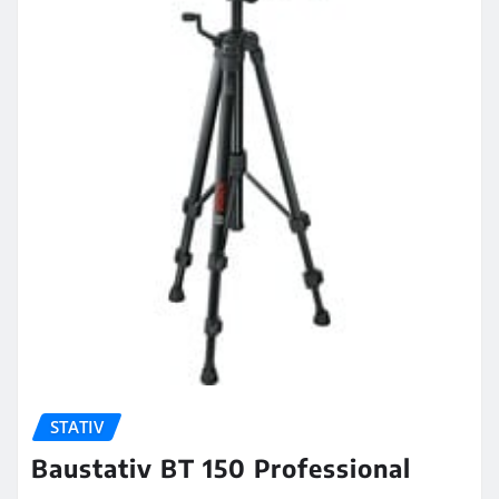
STATIV
Baustativ BT 150 Professional