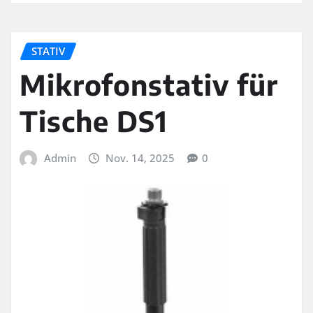
STATIV
Mikrofonstativ für
Tische DS1
Admin
Nov. 14, 2025
0