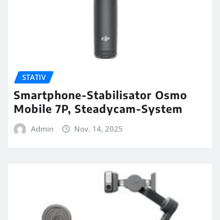
STATIV
Smartphone-Stabilisator Osmo
Mobile 7P, Steadycam-System
Admin
Nov. 14, 2025