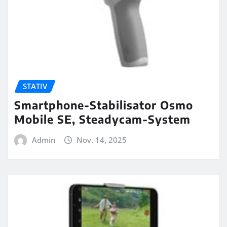
STATIV
Smartphone-Stabilisator Osmo
Mobile SE, Steadycam-System
Admin
Nov. 14, 2025