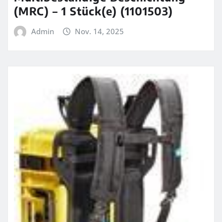
(MRC) – 1 Stück(e) (1101503)
Admin
Nov. 14, 2025