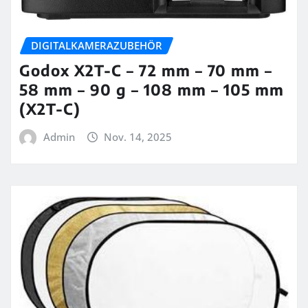
DIGITALKAMERAZUBEHÖR
Godox X2T-C – 72 mm – 70 mm –
58 mm – 90 g – 108 mm – 105 mm
(X2T-C)
Admin
Nov. 14, 2025