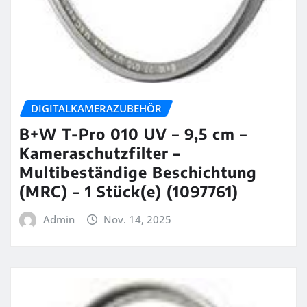
DIGITALKAMERAZUBEHÖR
B+W T-Pro 010 UV – 9,5 cm –
Kameraschutzfilter –
Multibeständige Beschichtung
(MRC) – 1 Stück(e) (1097761)
Admin
Nov. 14, 2025