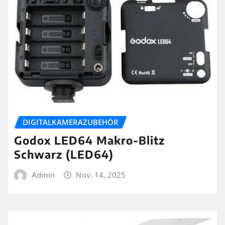
DIGITALKAMERAZUBEHÖR
Godox LED64 Makro-Blitz
Schwarz (LED64)
Admin
Nov. 14, 2025