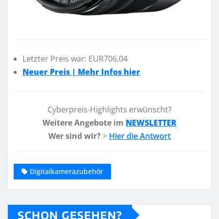
Letzter Preis war: EUR706.04
Neuer Preis | Mehr Infos hier
Cyberpreis-Highlights erwünscht?
Weitere Angebote im
NEWSLETTER
Wer sind wir?
>
Hier die Antwort
Digitalkamerazubehör
SCHON GESEHEN?