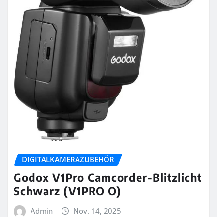
DIGITALKAMERAZUBEHÖR
Godox V1Pro Camcorder-Blitzlicht
Schwarz (V1PRO O)
Admin
Nov. 14, 2025