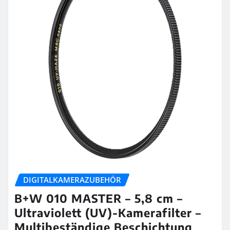
DIGITALKAMERAZUBEHÖR
B+W 010 MASTER – 5,8 cm –
Ultraviolett (UV)-Kamerafilter –
Multibeständige Beschichtung