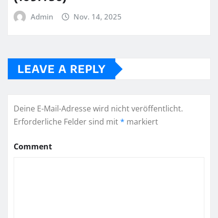
Admin
Nov. 14, 2025
LEAVE A REPLY
Deine E-Mail-Adresse wird nicht veröffentlicht.
Erforderliche Felder sind mit
*
markiert
Comment