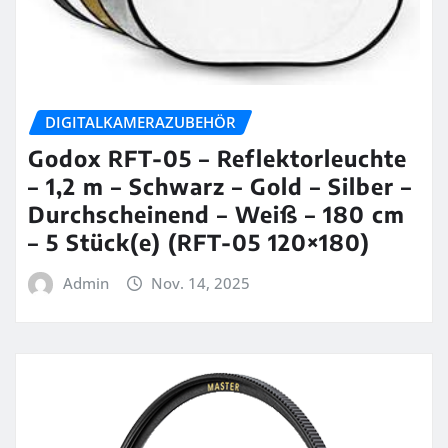
DIGITALKAMERAZUBEHÖR
Godox RFT-05 – Reflektorleuchte
– 1,2 m – Schwarz – Gold – Silber –
Durchscheinend – Weiß – 180 cm
– 5 Stück(e) (RFT-05 120×180)
Admin
Nov. 14, 2025