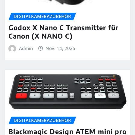
DIGITALKAMERAZUBEHÖR
Godox X Nano C Transmitter für
Canon (X NANO C)
Admin
Nov. 14, 2025
DIGITALKAMERAZUBEHÖR
Blackmagic Design ATEM mini pro