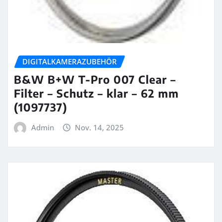
DIGITALKAMERAZUBEHÖR
B&W B+W T-Pro 007 Clear –
Filter – Schutz – klar – 62 mm
(1097737)
Admin
Nov. 14, 2025