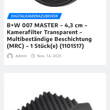
DIGITALKAMERAZUBEHÖR
B+W 007 MASTER – 4,3 cm –
Kamerafilter Transparent –
Multibeständige Beschichtung
(MRC) – 1 Stück(e) (1101517)
Admin
Nov. 14, 2025