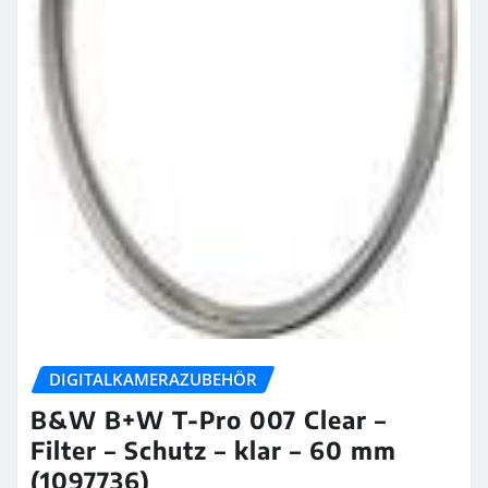
DIGITALKAMERAZUBEHÖR
B&W B+W T-Pro 007 Clear –
Filter – Schutz – klar – 60 mm
(1097736)