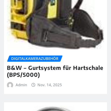
DIGITALKAMERAZUBEHÖR
B&W – Gurtsystem für Hartschale
(BPS/5000)
Admin
Nov. 14, 2025