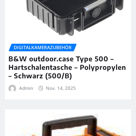
DIGITALKAMERAZUBEHÖR
B&W outdoor.case Type 500 –
Hartschalentasche – Polypropylen
– Schwarz (500/B)
Admin
Nov. 14, 2025