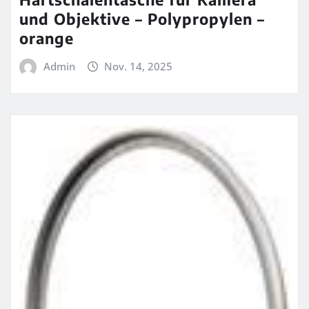
und Objektive – Polypropylen –
orange
Admin
Nov. 14, 2025