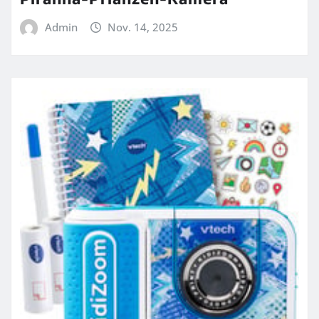
Admin
Nov. 14, 2025