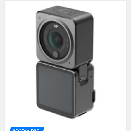
FOTO/VIDEO