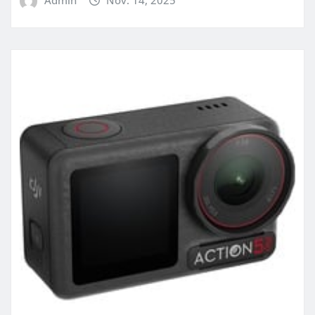
Admin
Nov. 14, 2025