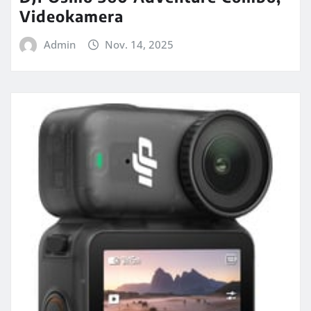
Videokamera
Admin
Nov. 14, 2025