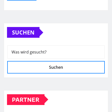
SUCHEN
Suchen
PARTNER