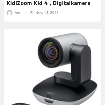
KidiZoom Kid 4 , Digitalkamera
Admin
Nov. 14, 2025