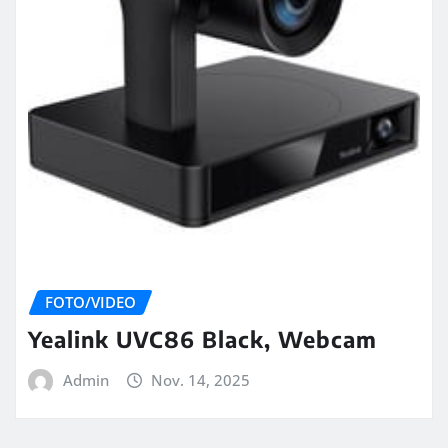
FOTO/VIDEO
Yealink UVC86 Black, Webcam
Admin
Nov. 14, 2025