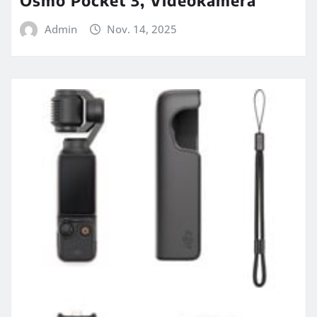
Admin
Nov. 14, 2025