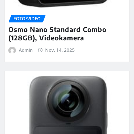
FOTO/VIDEO
Osmo Nano Standard Combo
(128GB), Videokamera
Admin
Nov. 14, 2025