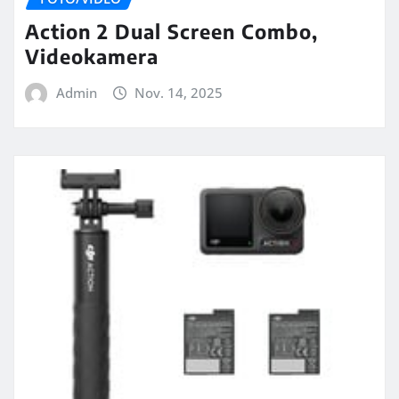
Action 2 Dual Screen Combo,
Videokamera
Admin
Nov. 14, 2025