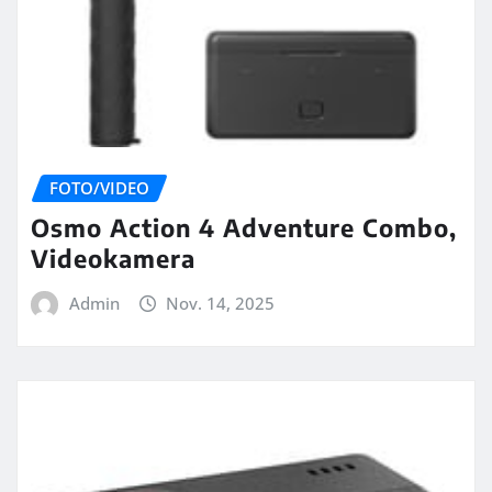
FOTO/VIDEO
Osmo Action 4 Adventure Combo,
Videokamera
Admin
Nov. 14, 2025