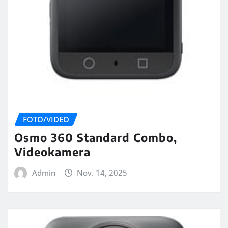
FOTO/VIDEO
Osmo 360 Standard Combo,
Videokamera
Admin
Nov. 14, 2025