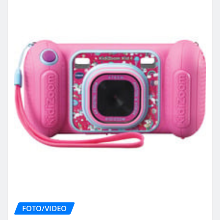
FOTO/VIDEO