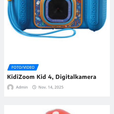
FOTO/VIDEO
KidiZoom Kid 4, Digitalkamera
Admin
Nov. 14, 2025