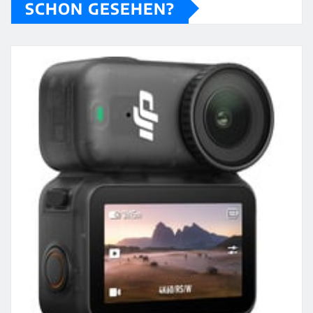
SCHON GESEHEN?