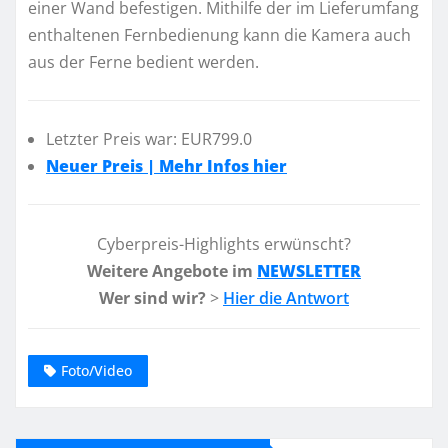
einer Wand befestigen. Mithilfe der im Lieferumfang
enthaltenen Fernbedienung kann die Kamera auch
aus der Ferne bedient werden.
Letzter Preis war: EUR799.0
Neuer Preis | Mehr Infos hier
Cyberpreis-Highlights erwünscht?
Weitere Angebote im
NEWSLETTER
Wer sind wir?
>
Hier die Antwort
Foto/Video