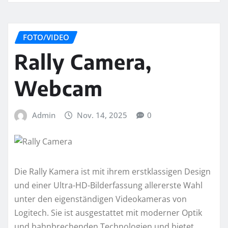
FOTO/VIDEO
Rally Camera,
Webcam
Admin
Nov. 14, 2025
0
Die Rally Kamera ist mit ihrem erstklassigen Design
und einer Ultra-HD-Bilderfassung allererste Wahl
unter den eigenständigen Videokameras von
Logitech. Sie ist ausgestattet mit moderner Optik
und bahnbrechenden Technologien und bietet