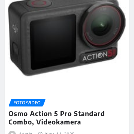
FOTO/VIDEO
Osmo Action 5 Pro Standard
Combo, Videokamera