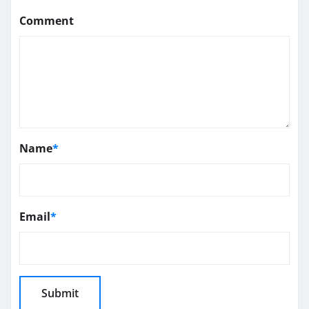
Comment
Name
*
Email
*