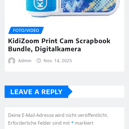
FOTO/VIDEO
KidiZoom Print Cam Scrapbook
Bundle, Digitalkamera
Admin
Nov. 14, 2025
LEAVE A REPLY
Deine E-Mail-Adresse wird nicht veröffentlicht.
Erforderliche Felder sind mit
*
markiert