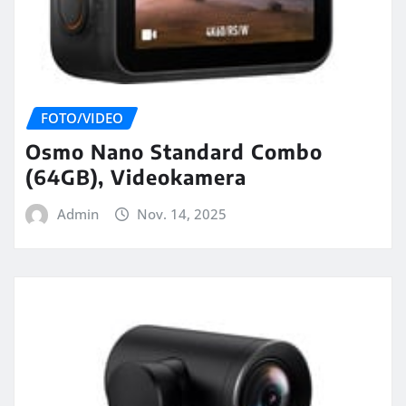
FOTO/VIDEO
Osmo Nano Standard Combo
(64GB), Videokamera
Admin
Nov. 14, 2025