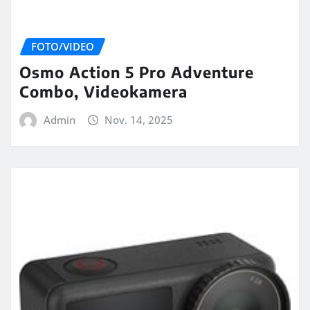
FOTO/VIDEO
Osmo Action 5 Pro Adventure
Combo, Videokamera
Admin
Nov. 14, 2025