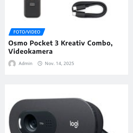
FOTO/VIDEO
Osmo Pocket 3 Kreativ Combo,
Videokamera
Admin
Nov. 14, 2025