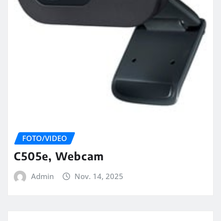
FOTO/VIDEO
C505e, Webcam
Admin
Nov. 14, 2025