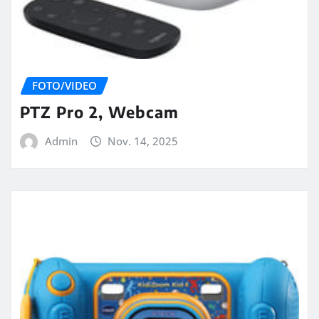
FOTO/VIDEO
PTZ Pro 2, Webcam
Admin
Nov. 14, 2025