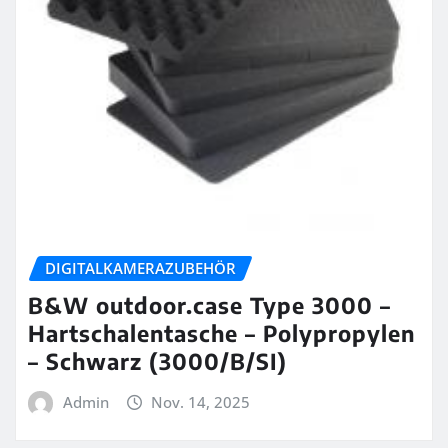
DIGITALKAMERAZUBEHÖR
B&W outdoor.case Type 3000 –
Hartschalentasche – Polypropylen
– Schwarz (3000/B/SI)
Admin
Nov. 14, 2025