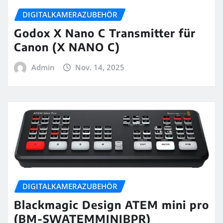
DIGITALKAMERAZUBEHÖR
Godox X Nano C Transmitter für
Canon (X NANO C)
Admin
Nov. 14, 2025
DIGITALKAMERAZUBEHÖR
Blackmagic Design ATEM mini pro
(BM-SWATEMMINIBPR)