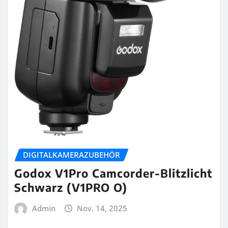
DIGITALKAMERAZUBEHÖR
Godox V1Pro Camcorder-Blitzlicht
Schwarz (V1PRO O)
Admin
Nov. 14, 2025