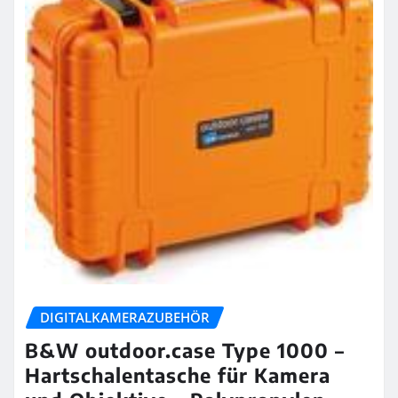
DIGITALKAMERAZUBEHÖR
B&W outdoor.case Type 1000 –
Hartschalentasche für Kamera