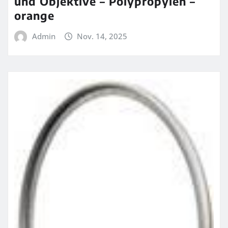
und Objektive – Polypropylen –
orange
Admin
Nov. 14, 2025