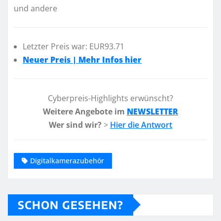
und andere
Letzter Preis war: EUR93.71
Neuer Preis | Mehr Infos hier
Cyberpreis-Highlights erwünscht?
Weitere Angebote im
NEWSLETTER
Wer sind wir?
>
Hier die Antwort
Digitalkamerazubehör
SCHON GESEHEN?