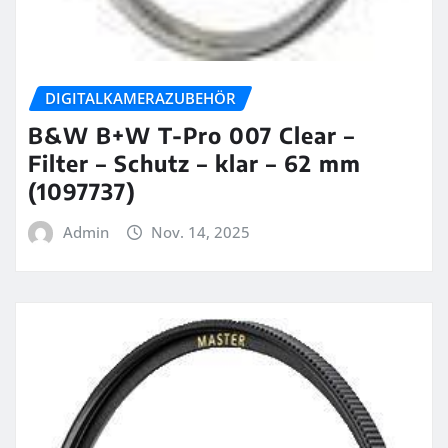
DIGITALKAMERAZUBEHÖR
B&W B+W T-Pro 007 Clear –
Filter – Schutz – klar – 62 mm
(1097737)
Admin
Nov. 14, 2025