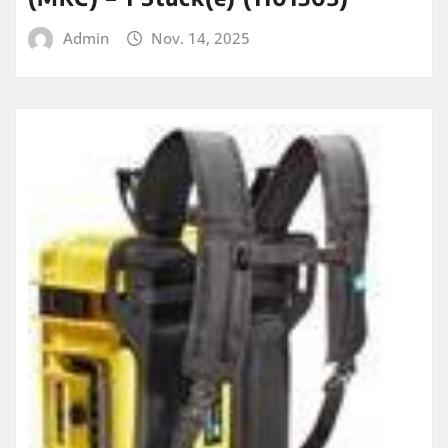
Admin
Nov. 14, 2025