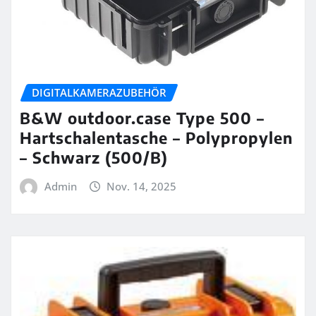
DIGITALKAMERAZUBEHÖR
B&W outdoor.case Type 500 –
Hartschalentasche – Polypropylen
– Schwarz (500/B)
Admin
Nov. 14, 2025