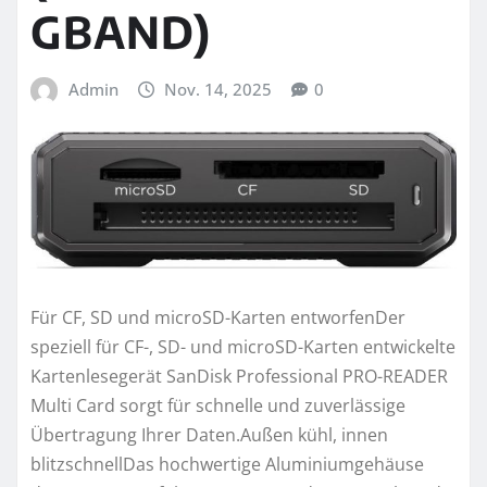
GBAND)
Admin
Nov. 14, 2025
0
Für CF, SD und microSD-Karten entworfenDer
speziell für CF-, SD- und microSD-Karten entwickelte
Kartenlesegerät SanDisk Professional PRO-READER
Multi Card sorgt für schnelle und zuverlässige
Übertragung Ihrer Daten.Außen kühl, innen
blitzschnellDas hochwertige Aluminiumgehäuse