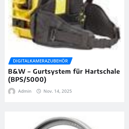
DIGITALKAMERAZUBEHÖR
B&W – Gurtsystem für Hartschale
(BPS/5000)
Admin
Nov. 14, 2025