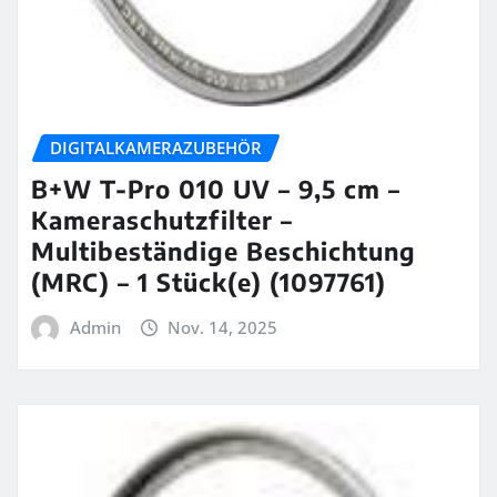
DIGITALKAMERAZUBEHÖR
B+W T-Pro 010 UV – 9,5 cm –
Kameraschutzfilter –
Multibeständige Beschichtung
(MRC) – 1 Stück(e) (1097761)
Admin
Nov. 14, 2025