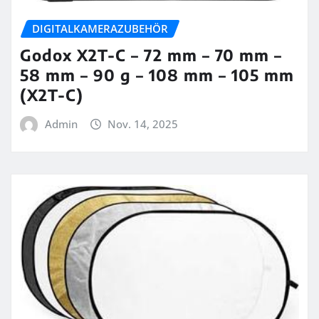
DIGITALKAMERAZUBEHÖR
Godox X2T-C – 72 mm – 70 mm –
58 mm – 90 g – 108 mm – 105 mm
(X2T-C)
Admin
Nov. 14, 2025