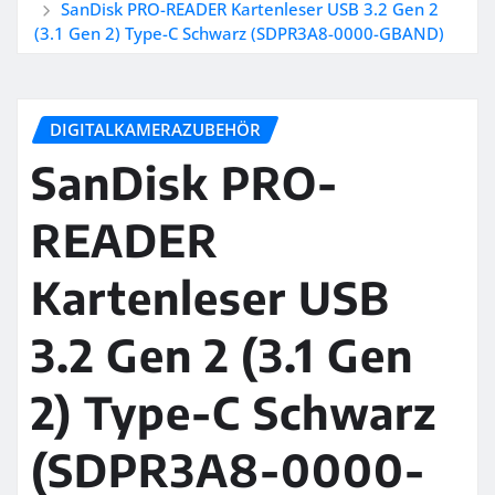
SanDisk PRO-READER Kartenleser USB 3.2 Gen 2
(3.1 Gen 2) Type-C Schwarz (SDPR3A8-0000-GBAND)
DIGITALKAMERAZUBEHÖR
SanDisk PRO-
READER
Kartenleser USB
3.2 Gen 2 (3.1 Gen
2) Type-C Schwarz
(SDPR3A8-0000-