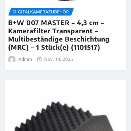
DIGITALKAMERAZUBEHÖR
B+W 007 MASTER – 4,3 cm –
Kamerafilter Transparent –
Multibeständige Beschichtung
(MRC) – 1 Stück(e) (1101517)
Admin
Nov. 14, 2025