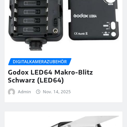
DIGITALKAMERAZUBEHÖR
Godox LED64 Makro-Blitz
Schwarz (LED64)
Admin
Nov. 14, 2025