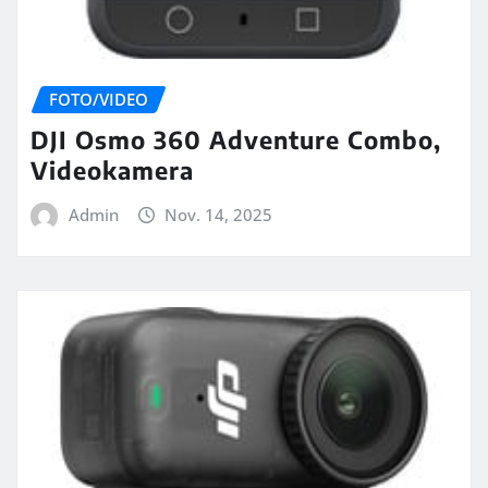
FOTO/VIDEO
DJI Osmo 360 Adventure Combo,
Videokamera
Admin
Nov. 14, 2025