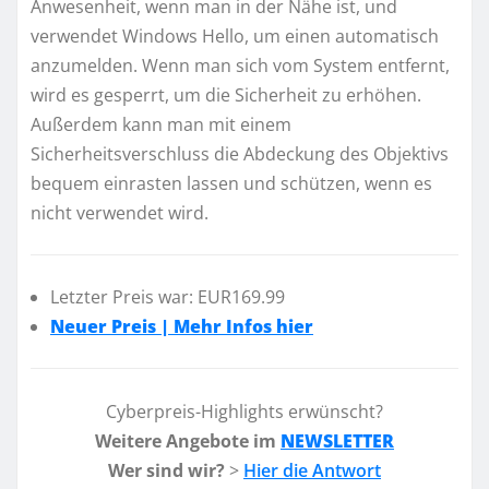
Anwesenheit, wenn man in der Nähe ist, und
verwendet Windows Hello, um einen automatisch
anzumelden. Wenn man sich vom System entfernt,
wird es gesperrt, um die Sicherheit zu erhöhen.
Außerdem kann man mit einem
Sicherheitsverschluss die Abdeckung des Objektivs
bequem einrasten lassen und schützen, wenn es
nicht verwendet wird.
Letzter Preis war: EUR169.99
Neuer Preis | Mehr Infos hier
Cyberpreis-Highlights erwünscht?
Weitere Angebote im
NEWSLETTER
Wer sind wir?
>
Hier die Antwort