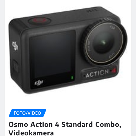
FOTO/VIDEO
Osmo Action 4 Standard Combo,
Videokamera