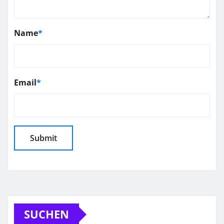
Name
*
Email
*
SUCHEN