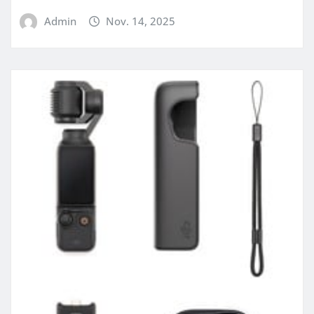
Admin
Nov. 14, 2025