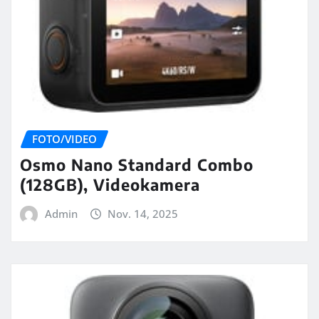
FOTO/VIDEO
Osmo Nano Standard Combo
(128GB), Videokamera
Admin
Nov. 14, 2025