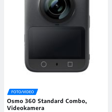
FOTO/VIDEO
Osmo 360 Standard Combo,
Videokamera