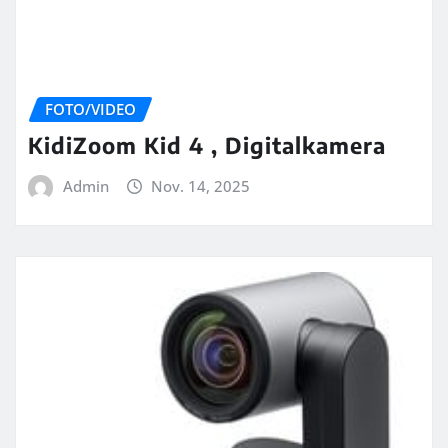
FOTO/VIDEO
KidiZoom Kid 4 , Digitalkamera
Admin
Nov. 14, 2025