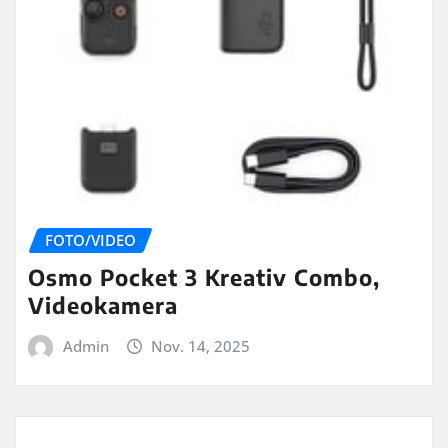
FOTO/VIDEO
Osmo Pocket 3 Kreativ Combo,
Videokamera
Admin
Nov. 14, 2025