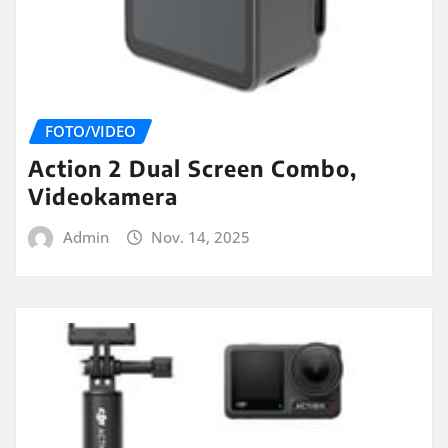
FOTO/VIDEO
Action 2 Dual Screen Combo,
Videokamera
Admin
Nov. 14, 2025