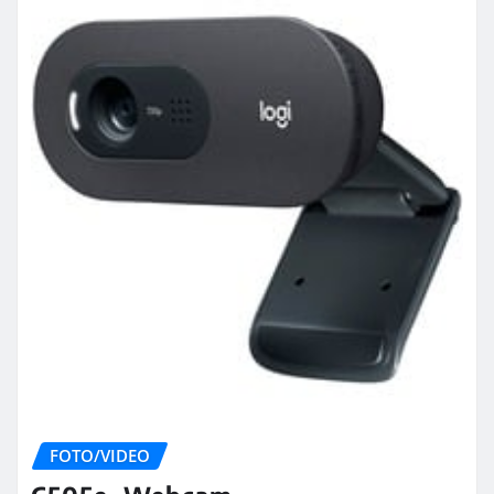
FOTO/VIDEO