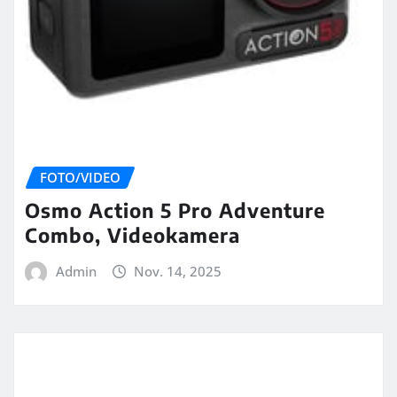
FOTO/VIDEO
Osmo Action 5 Pro Adventure
Combo, Videokamera
Admin
Nov. 14, 2025