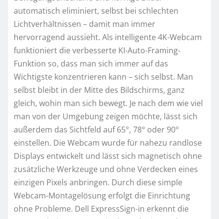
automatisch eliminiert, selbst bei schlechten
Lichtverhältnissen – damit man immer
hervorragend aussieht. Als intelligente 4K-Webcam
funktioniert die verbesserte KI-Auto-Framing-
Funktion so, dass man sich immer auf das
Wichtigste konzentrieren kann – sich selbst. Man
selbst bleibt in der Mitte des Bildschirms, ganz
gleich, wohin man sich bewegt. Je nach dem wie viel
man von der Umgebung zeigen möchte, lässt sich
außerdem das Sichtfeld auf 65°, 78° oder 90°
einstellen. Die Webcam wurde für nahezu randlose
Displays entwickelt und lässt sich magnetisch ohne
zusätzliche Werkzeuge und ohne Verdecken eines
einzigen Pixels anbringen. Durch diese simple
Webcam-Montagelösung erfolgt die Einrichtung
ohne Probleme. Dell ExpressSign-in erkennt die