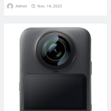
Admin
Nov. 14, 2025