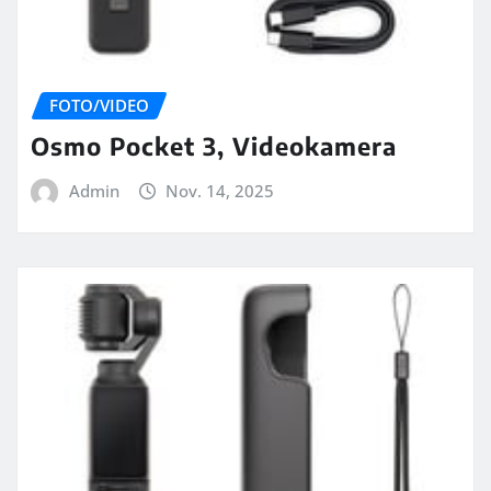
FOTO/VIDEO
Osmo Pocket 3, Videokamera
Admin
Nov. 14, 2025