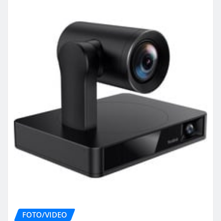
FOTO/VIDEO