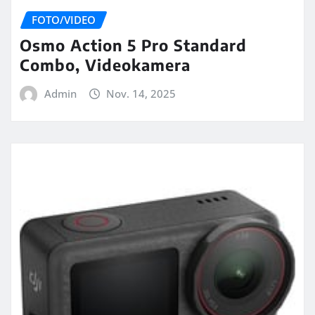
FOTO/VIDEO
Osmo Action 5 Pro Standard
Combo, Videokamera
Admin
Nov. 14, 2025