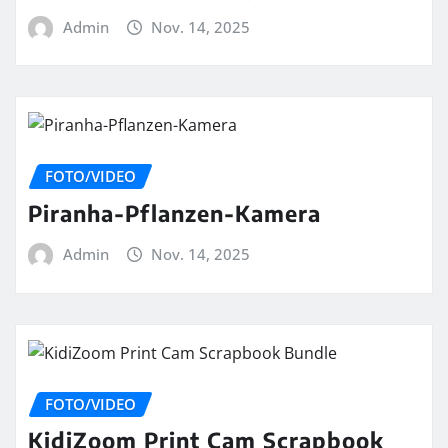
Admin
Nov. 14, 2025
FOTO/VIDEO
Piranha-Pflanzen-Kamera
Admin
Nov. 14, 2025
FOTO/VIDEO
KidiZoom Print Cam Scrapbook