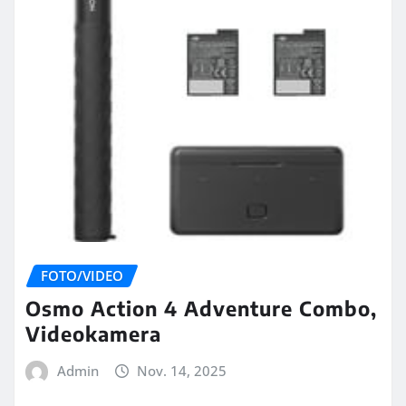
FOTO/VIDEO
Osmo Action 4 Adventure Combo,
Videokamera
Admin
Nov. 14, 2025