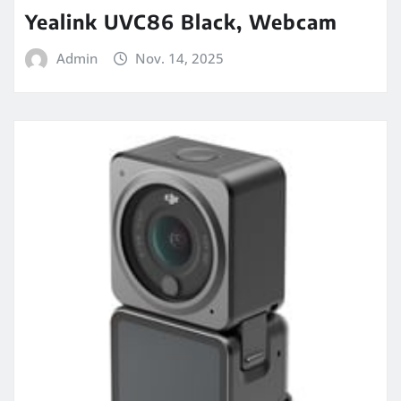
Yealink UVC86 Black, Webcam
Admin
Nov. 14, 2025