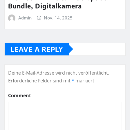
Bundle, Digitalkamera
Admin
Nov. 14, 2025
LEAVE A REPLY
Deine E-Mail-Adresse wird nicht veröffentlicht.
Erforderliche Felder sind mit
*
markiert
Comment