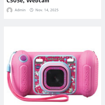
C505e, Webcam
Admin
Nov. 14, 2025