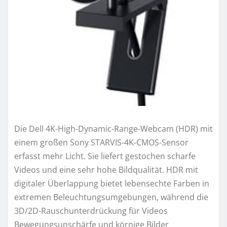
Die Dell 4K-High-Dynamic-Range-Webcam (HDR) mit
einem großen Sony STARVIS-4K-CMOS-Sensor
erfasst mehr Licht. Sie liefert gestochen scharfe
Videos und eine sehr hohe Bildqualität. HDR mit
digitaler Überlappung bietet lebensechte Farben in
extremen Beleuchtungsumgebungen, während die
3D/2D-Rauschunterdrückung für Videos
Bewegungsunschärfe und körnige Bilder