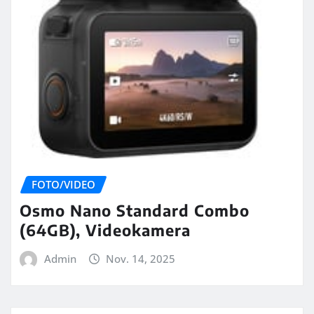
FOTO/VIDEO
Osmo Nano Standard Combo
(64GB), Videokamera
Admin
Nov. 14, 2025