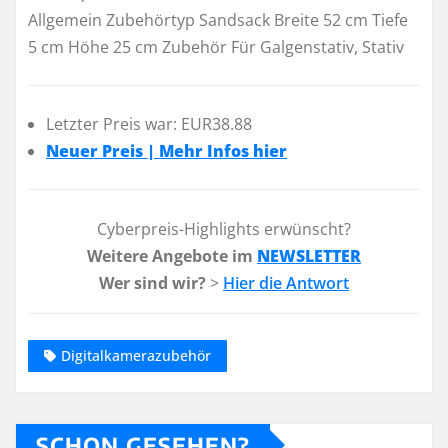
Allgemein Zubehörtyp Sandsack Breite 52 cm Tiefe
5 cm Höhe 25 cm Zubehör Für Galgenstativ, Stativ
Letzter Preis war: EUR38.88
Neuer Preis | Mehr Infos hier
Cyberpreis-Highlights erwünscht?
Weitere Angebote im
NEWSLETTER
Wer sind wir?
>
Hier die Antwort
Digitalkamerazubehör
SCHON GESEHEN?