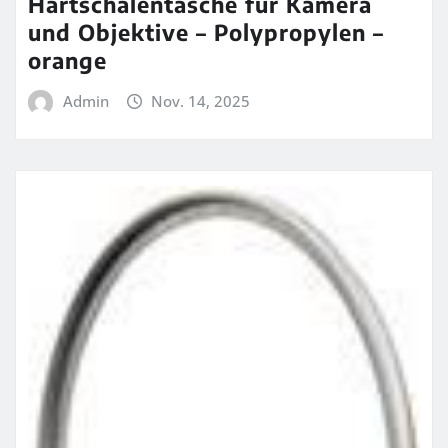
Hartschalentasche für Kamera
und Objektive – Polypropylen –
orange
Admin
Nov. 14, 2025