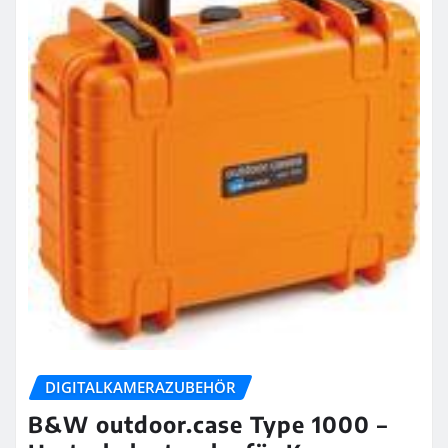
DIGITALKAMERAZUBEHÖR
B&W outdoor.case Type 1000 –