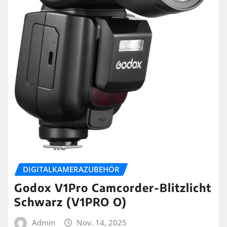
DIGITALKAMERAZUBEHÖR
Godox V1Pro Camcorder-Blitzlicht
Schwarz (V1PRO O)
Admin
Nov. 14, 2025