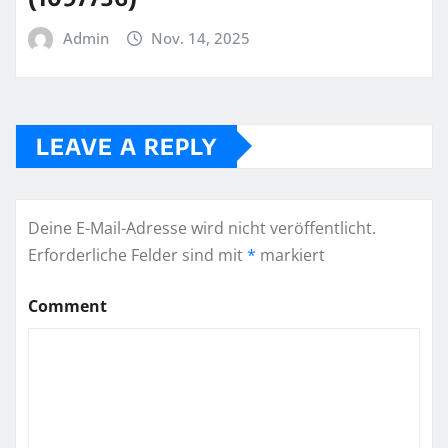
Admin
Nov. 14, 2025
LEAVE A REPLY
Deine E-Mail-Adresse wird nicht veröffentlicht.
Erforderliche Felder sind mit
*
markiert
Comment