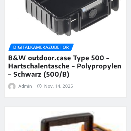
DIGITALKAMERAZUBEHÖR
B&W outdoor.case Type 500 –
Hartschalentasche – Polypropylen
– Schwarz (500/B)
Admin
Nov. 14, 2025