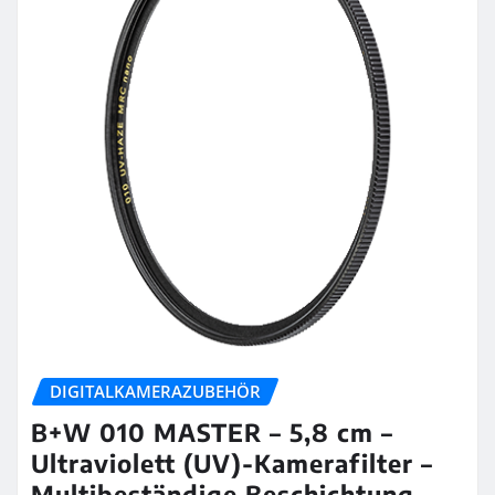
DIGITALKAMERAZUBEHÖR
B+W 010 MASTER – 5,8 cm –
Ultraviolett (UV)-Kamerafilter –
Multibeständige Beschichtung