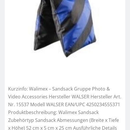
Kurzinfo: Walimex – Sandsack Gruppe Photo &
Video Accessories Hersteller WALSER Hersteller Art.
Nr. 15537 Modell WALSER EAN/UPC 4250234555371
Produktbeschreibung: Walimex Sandsack
Zubehörtyp Sandsack Abmessungen (Breite x Tiefe
x Höhe) 52 cm x 5 cm x 25 cm Ausführliche Details