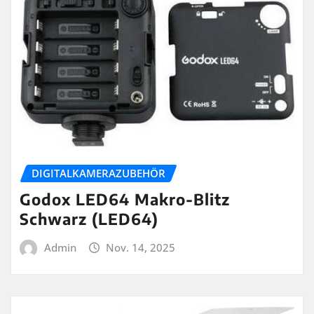
DIGITALKAMERAZUBEHÖR
Godox LED64 Makro-Blitz
Schwarz (LED64)
Admin
Nov. 14, 2025