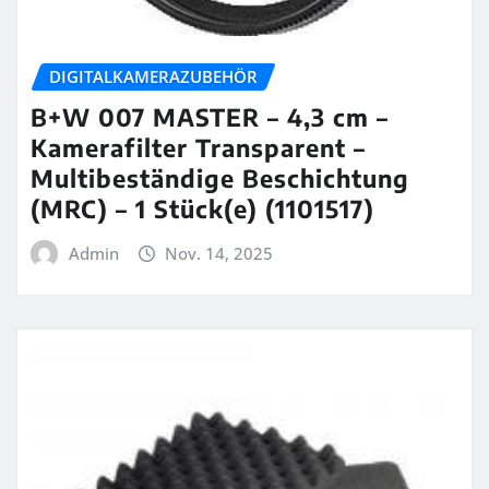
DIGITALKAMERAZUBEHÖR
B+W 007 MASTER – 4,3 cm –
Kamerafilter Transparent –
Multibeständige Beschichtung
(MRC) – 1 Stück(e) (1101517)
Admin
Nov. 14, 2025