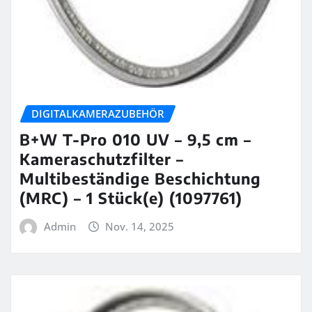
DIGITALKAMERAZUBEHÖR
B+W T-Pro 010 UV – 9,5 cm –
Kameraschutzfilter –
Multibeständige Beschichtung
(MRC) – 1 Stück(e) (1097761)
Admin
Nov. 14, 2025