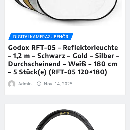
DIGITALKAMERAZUBEHÖR
Godox RFT-05 – Reflektorleuchte
– 1,2 m – Schwarz – Gold – Silber –
Durchscheinend – Weiß – 180 cm
– 5 Stück(e) (RFT-05 120×180)
Admin
Nov. 14, 2025