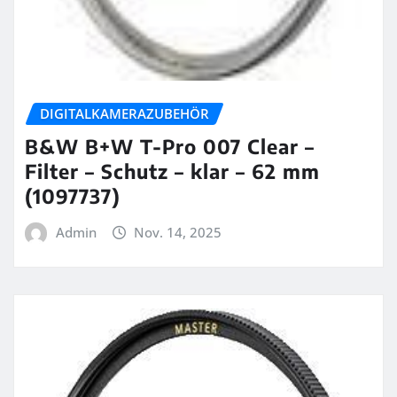
DIGITALKAMERAZUBEHÖR
B&W B+W T-Pro 007 Clear –
Filter – Schutz – klar – 62 mm
(1097737)
Admin
Nov. 14, 2025