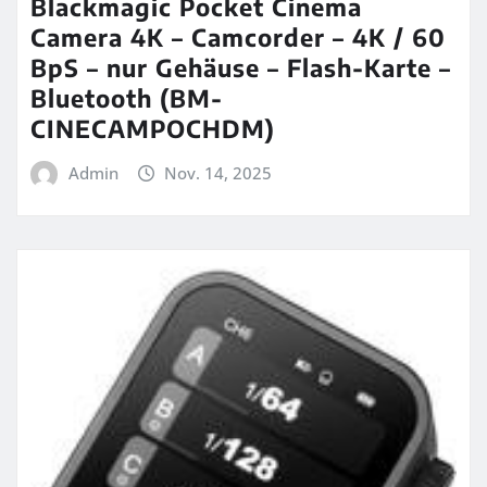
Blackmagic Pocket Cinema
Camera 4K – Camcorder – 4K / 60
BpS – nur Gehäuse – Flash-Karte –
Bluetooth (BM-
CINECAMPOCHDM)
Admin
Nov. 14, 2025