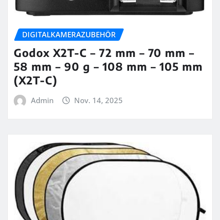
DIGITALKAMERAZUBEHÖR
Godox X2T-C – 72 mm – 70 mm –
58 mm – 90 g – 108 mm – 105 mm
(X2T-C)
Admin
Nov. 14, 2025