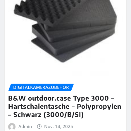
DIGITALKAMERAZUBEHÖR
B&W outdoor.case Type 3000 –
Hartschalentasche – Polypropylen
– Schwarz (3000/B/SI)
Admin
Nov. 14, 2025