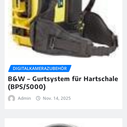
DIGITALKAMERAZUBEHÖR
B&W – Gurtsystem für Hartschale
(BPS/5000)
Admin
Nov. 14, 2025