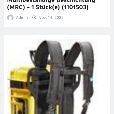
(MRC) – 1 Stück(e) (1101503)
Admin
Nov. 14, 2025