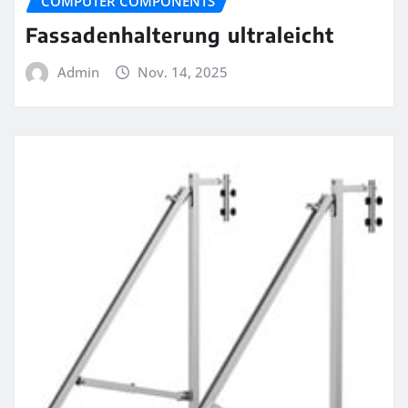
COMPUTER COMPONENTS
Fassadenhalterung ultraleicht
Admin
Nov. 14, 2025