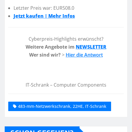
Letzter Preis war: EUR508.0
Jetzt kaufen | Mehr Infos
Cyberpreis-Highlights erwünscht?
Weitere Angebote im
NEWSLETTER
Wer sind wir?
>
Hier die Antwort
IT-Schrank – Computer Components
483-mm-Netzwerkschrank, 22HE, IT-Schrank