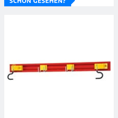
SCHON GESEHEN?