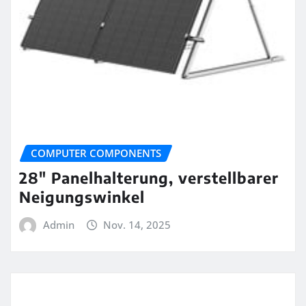
COMPUTER COMPONENTS
28″ Panelhalterung, verstellbarer
Neigungswinkel
Admin
Nov. 14, 2025