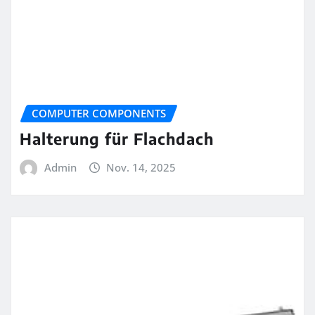
COMPUTER COMPONENTS
Halterung für Flachdach
Admin
Nov. 14, 2025