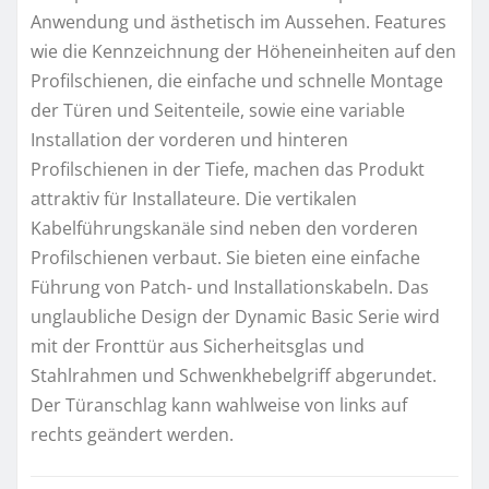
Anwendung und ästhetisch im Aussehen. Features
wie die Kennzeichnung der Höheneinheiten auf den
Profilschienen, die einfache und schnelle Montage
der Türen und Seitenteile, sowie eine variable
Installation der vorderen und hinteren
Profilschienen in der Tiefe, machen das Produkt
attraktiv für Installateure. Die vertikalen
Kabelführungskanäle sind neben den vorderen
Profilschienen verbaut. Sie bieten eine einfache
Führung von Patch- und Installationskabeln. Das
unglaubliche Design der Dynamic Basic Serie wird
mit der Fronttür aus Sicherheitsglas und
Stahlrahmen und Schwenkhebelgriff abgerundet.
Der Türanschlag kann wahlweise von links auf
rechts geändert werden.