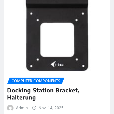
COMPUTER COMPONENTS
Docking Station Bracket,
Halterung
Admin
Nov. 14, 2025