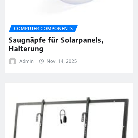
COMPUTER COMPONENTS
Saugnäpfe für Solarpanels,
Halterung
Admin
Nov. 14, 2025