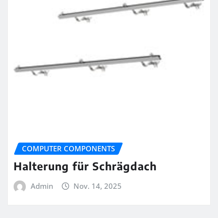
COMPUTER COMPONENTS
Halterung für Schrägdach
Admin
Nov. 14, 2025