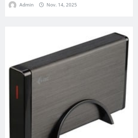
Admin
Nov. 14, 2025