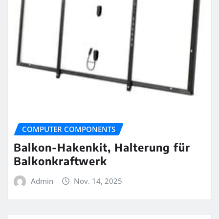
COMPUTER COMPONENTS
Balkon-Hakenkit, Halterung für
Balkonkraftwerk
Admin
Nov. 14, 2025