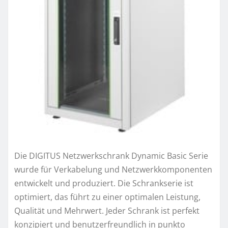
Die DIGITUS Netzwerkschrank Dynamic Basic Serie
wurde für Verkabelung und Netzwerkkomponenten
entwickelt und produziert. Die Schrankserie ist
optimiert, das führt zu einer optimalen Leistung,
Qualität und Mehrwert. Jeder Schrank ist perfekt
konzipiert und benutzerfreundlich in punkto