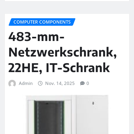
COMPUTER COMPONENTS
483-mm-
Netzwerkschrank,
22HE, IT-Schrank
Admin
Nov. 14, 2025
0