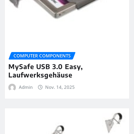
COMPUTER COMPONENTS
MySafe USB 3.0 Easy,
Laufwerksgehäuse
Admin
Nov. 14, 2025