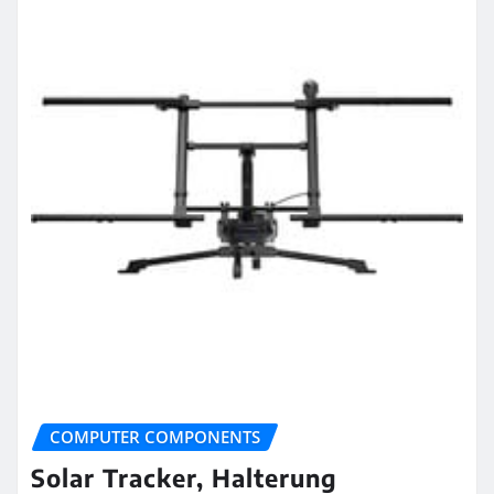
COMPUTER COMPONENTS
Solar Tracker, Halterung