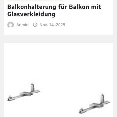
Balkonhalterung für Balkon mit
Glasverkleidung
Admin
Nov. 14, 2025