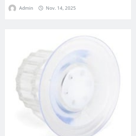
Admin
Nov. 14, 2025