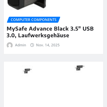
COMPUTER COMPONENTS
MySafe Advance Black 3.5″ USB
3.0, Laufwerksgehäuse
Admin
Nov. 14, 2025