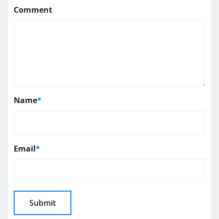
Comment
Name
*
Email
*