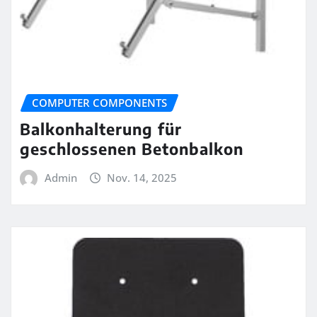
COMPUTER COMPONENTS
Balkonhalterung für
geschlossenen Betonbalkon
Admin
Nov. 14, 2025