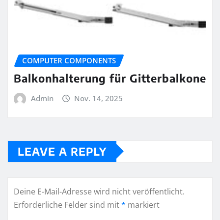
COMPUTER COMPONENTS
Balkonhalterung für Gitterbalkone
Admin
Nov. 14, 2025
LEAVE A REPLY
Deine E-Mail-Adresse wird nicht veröffentlicht.
Erforderliche Felder sind mit
*
markiert