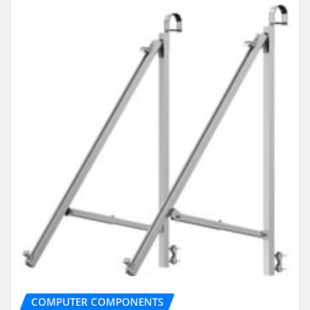
COMPUTER COMPONENTS