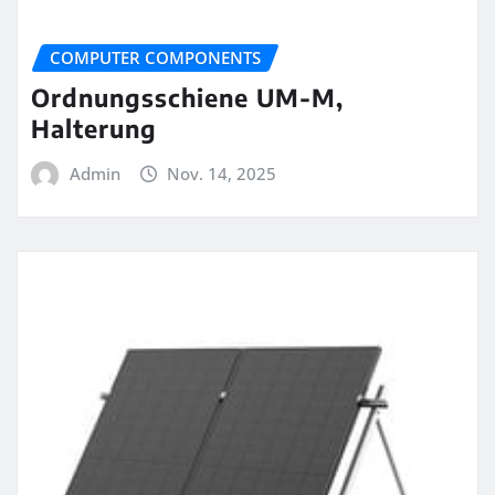
COMPUTER COMPONENTS
Ordnungsschiene UM-M,
Halterung
Admin
Nov. 14, 2025