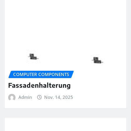
COMPUTER COMPONENTS
Fassadenhalterung
Admin
Nov. 14, 2025