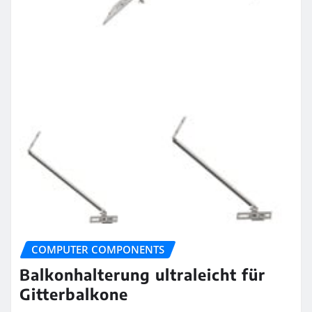
COMPUTER COMPONENTS
Balkonhalterung ultraleicht für
Gitterbalkone