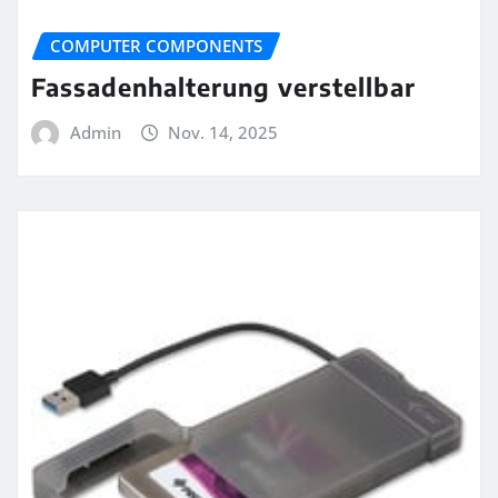
COMPUTER COMPONENTS
Fassadenhalterung verstellbar
Admin
Nov. 14, 2025