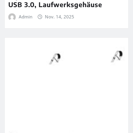
USB 3.0, Laufwerksgehäuse
Admin
Nov. 14, 2025