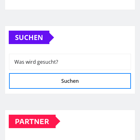
SUCHEN
Suchen
PARTNER