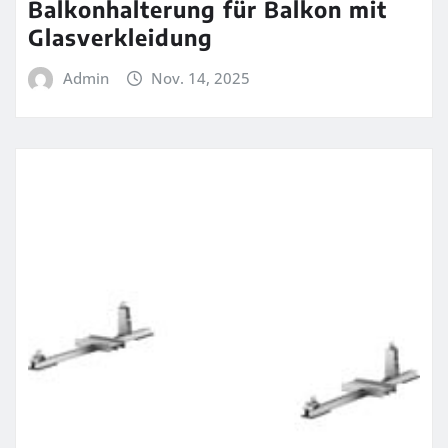
Balkonhalterung für Balkon mit
Glasverkleidung
Admin
Nov. 14, 2025