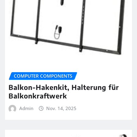
COMPUTER COMPONENTS
Balkon-Hakenkit, Halterung für
Balkonkraftwerk
Admin
Nov. 14, 2025