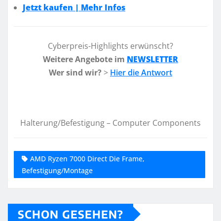
Jetzt kaufen | Mehr Infos
Cyberpreis-Highlights erwünscht?
Weitere Angebote im
NEWSLETTER
Wer sind wir?
>
Hier die Antwort
Halterung/Befestigung – Computer Components
AMD Ryzen 7000 Direct Die Frame,
Befestigung/Montage
SCHON GESEHEN?