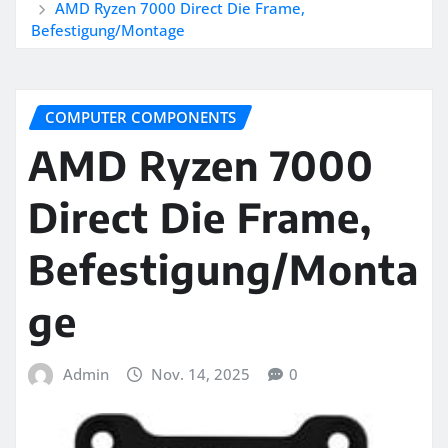
AMD Ryzen 7000 Direct Die Frame,
Befestigung/Montage
COMPUTER COMPONENTS
AMD Ryzen 7000
Direct Die Frame,
Befestigung/Monta
ge
Admin
Nov. 14, 2025
0