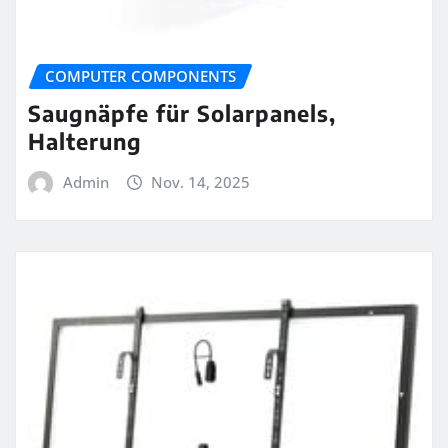
COMPUTER COMPONENTS
Saugnäpfe für Solarpanels,
Halterung
Admin
Nov. 14, 2025