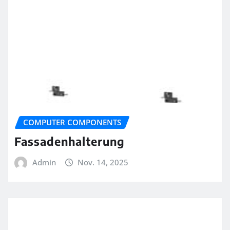
COMPUTER COMPONENTS
Fassadenhalterung
Admin
Nov. 14, 2025