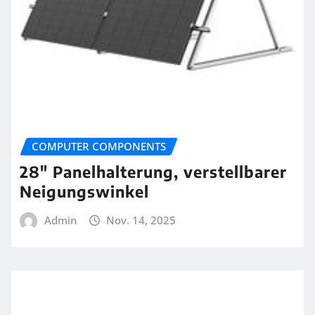
COMPUTER COMPONENTS
28″ Panelhalterung, verstellbarer
Neigungswinkel
Admin
Nov. 14, 2025