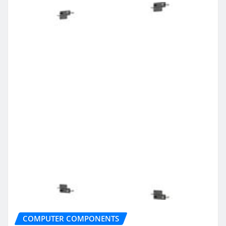
COMPUTER COMPONENTS