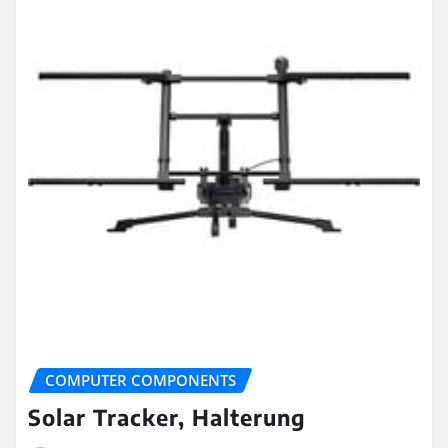
COMPUTER COMPONENTS
Solar Tracker, Halterung