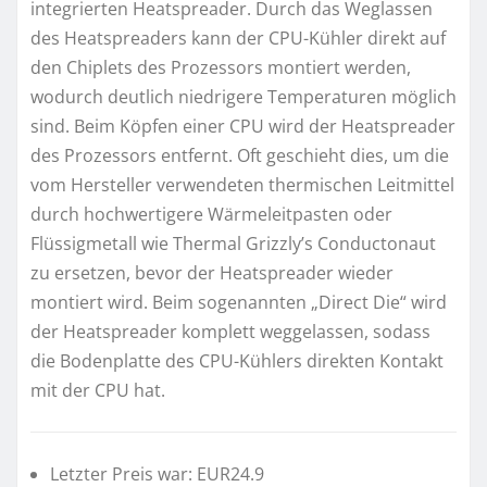
integrierten Heatspreader. Durch das Weglassen
des Heatspreaders kann der CPU-Kühler direkt auf
den Chiplets des Prozessors montiert werden,
wodurch deutlich niedrigere Temperaturen möglich
sind. Beim Köpfen einer CPU wird der Heatspreader
des Prozessors entfernt. Oft geschieht dies, um die
vom Hersteller verwendeten thermischen Leitmittel
durch hochwertigere Wärmeleitpasten oder
Flüssigmetall wie Thermal Grizzly’s Conductonaut
zu ersetzen, bevor der Heatspreader wieder
montiert wird. Beim sogenannten „Direct Die“ wird
der Heatspreader komplett weggelassen, sodass
die Bodenplatte des CPU-Kühlers direkten Kontakt
mit der CPU hat.
Letzter Preis war: EUR24.9