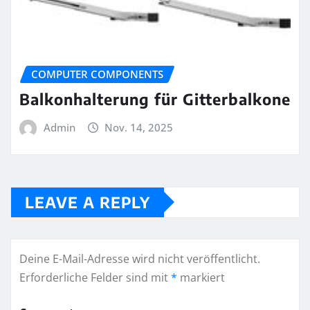
COMPUTER COMPONENTS
Balkonhalterung für Gitterbalkone
Admin
Nov. 14, 2025
LEAVE A REPLY
Deine E-Mail-Adresse wird nicht veröffentlicht.
Erforderliche Felder sind mit
*
markiert