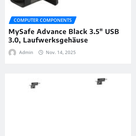
COMPUTER COMPONENTS
MySafe Advance Black 3.5″ USB
3.0, Laufwerksgehäuse
Admin
Nov. 14, 2025