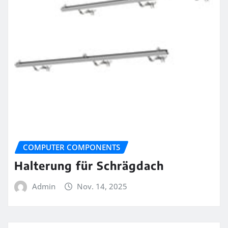
COMPUTER COMPONENTS
Halterung für Schrägdach
Admin
Nov. 14, 2025