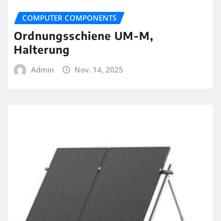
COMPUTER COMPONENTS
Ordnungsschiene UM-M,
Halterung
Admin
Nov. 14, 2025