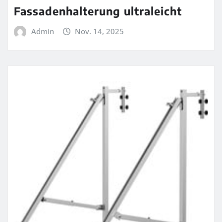
Fassadenhalterung ultraleicht
Admin
Nov. 14, 2025