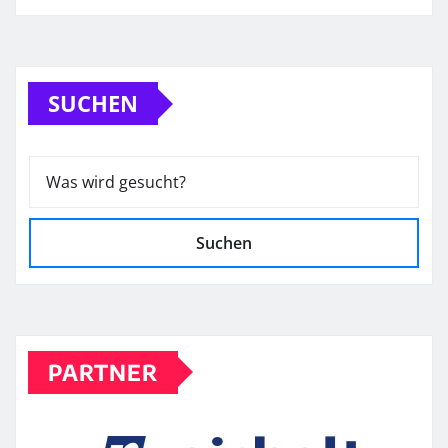
SUCHEN
Suchen
PARTNER