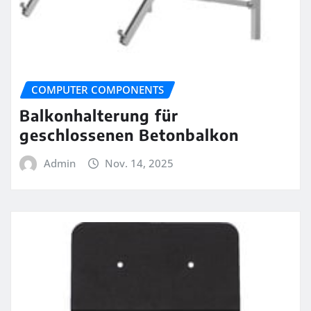
COMPUTER COMPONENTS
Balkonhalterung für
geschlossenen Betonbalkon
Admin
Nov. 14, 2025