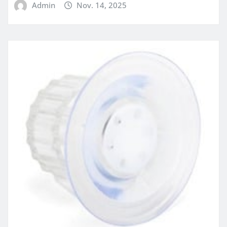
Admin
Nov. 14, 2025