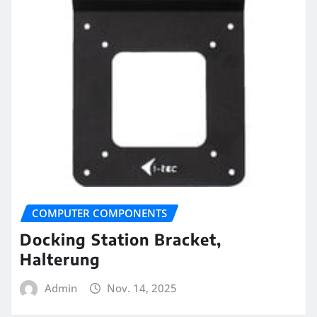
COMPUTER COMPONENTS
Docking Station Bracket,
Halterung
Admin
Nov. 14, 2025