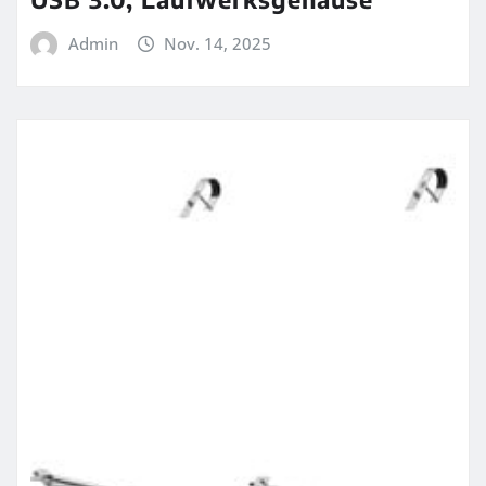
Admin
Nov. 14, 2025