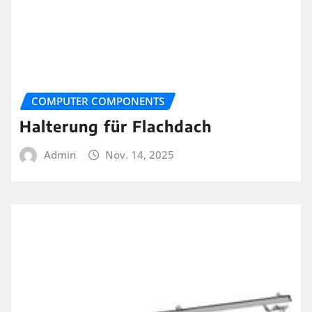
COMPUTER COMPONENTS
Halterung für Flachdach
Admin
Nov. 14, 2025