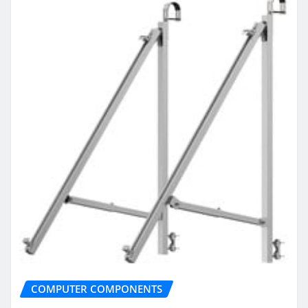
COMPUTER COMPONENTS