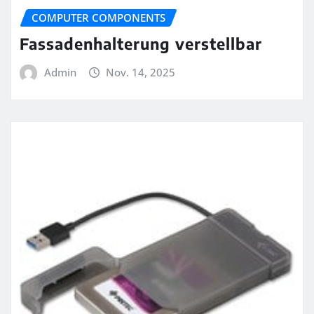
COMPUTER COMPONENTS
Fassadenhalterung verstellbar
Admin
Nov. 14, 2025