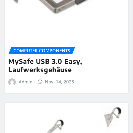
COMPUTER COMPONENTS
MySafe USB 3.0 Easy,
Laufwerksgehäuse
Admin
Nov. 14, 2025