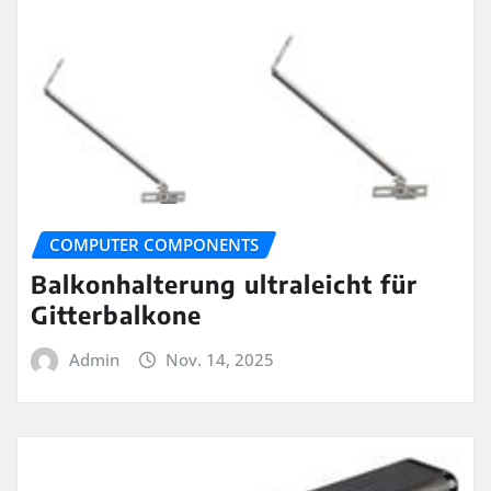
COMPUTER COMPONENTS
Balkonhalterung ultraleicht für
Gitterbalkone
Admin
Nov. 14, 2025