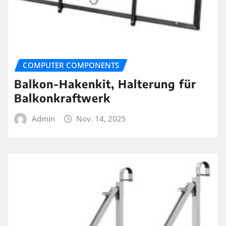
COMPUTER COMPONENTS
Balkon-Hakenkit, Halterung für
Balkonkraftwerk
Admin
Nov. 14, 2025