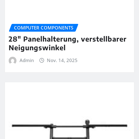
COMPUTER COMPONENTS
28″ Panelhalterung, verstellbarer
Neigungswinkel
Admin
Nov. 14, 2025