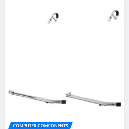
COMPUTER COMPONENTS