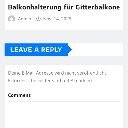
Balkonhalterung für Gitterbalkone
Admin
Nov. 14, 2025
LEAVE A REPLY
Deine E-Mail-Adresse wird nicht veröffentlicht.
Erforderliche Felder sind mit
*
markiert
Comment