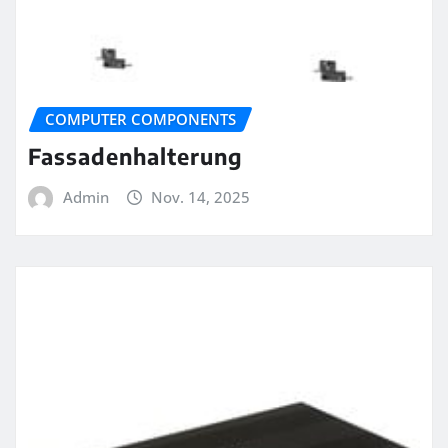
COMPUTER COMPONENTS
Fassadenhalterung
Admin
Nov. 14, 2025