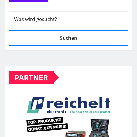
Suchen
PARTNER