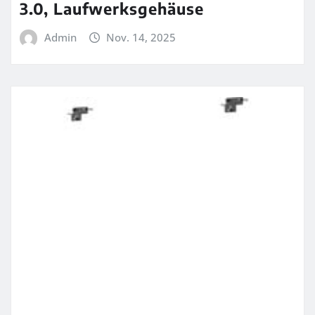
3.0, Laufwerksgehäuse
Admin
Nov. 14, 2025