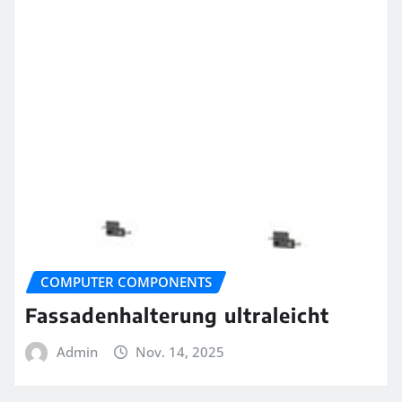
COMPUTER COMPONENTS
Fassadenhalterung ultraleicht
Admin
Nov. 14, 2025