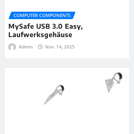
COMPUTER COMPONENTS
MySafe USB 3.0 Easy,
Laufwerksgehäuse
Admin
Nov. 14, 2025