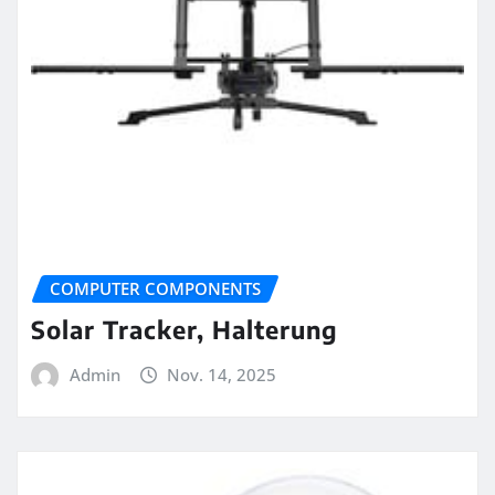
COMPUTER COMPONENTS
Solar Tracker, Halterung
Admin
Nov. 14, 2025