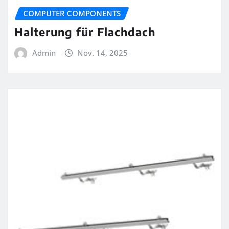
COMPUTER COMPONENTS
Halterung für Flachdach
Admin
Nov. 14, 2025