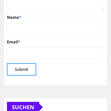
Name
*
Email
*
SUCHEN