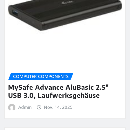
COMPUTER COMPONENTS
MySafe Advance AluBasic 2.5″
USB 3.0, Laufwerksgehäuse
Admin
Nov. 14, 2025