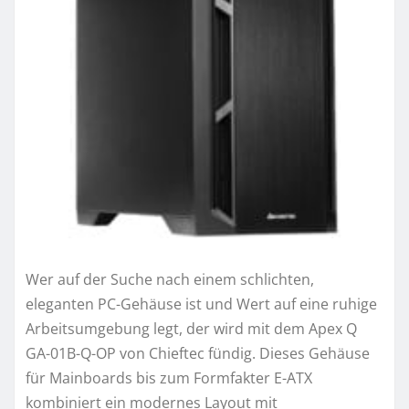
Wer auf der Suche nach einem schlichten,
eleganten PC-Gehäuse ist und Wert auf eine ruhige
Arbeitsumgebung legt, der wird mit dem Apex Q
GA-01B-Q-OP von Chieftec fündig. Dieses Gehäuse
für Mainboards bis zum Formfakter E-ATX
kombiniert ein modernes Layout mit