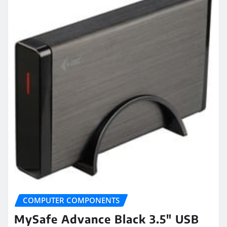
COMPUTER COMPONENTS
MySafe Advance Black 3.5″ USB