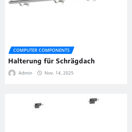
COMPUTER COMPONENTS
Halterung für Schrägdach
Admin
Nov. 14, 2025