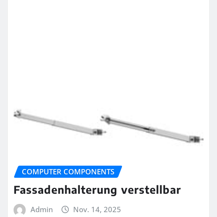
COMPUTER COMPONENTS
Fassadenhalterung verstellbar
Admin
Nov. 14, 2025