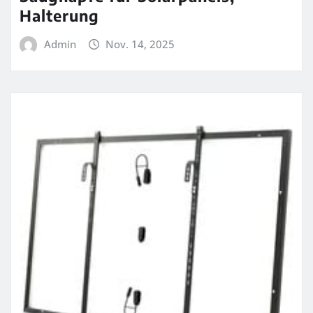
Halterung
Admin
Nov. 14, 2025