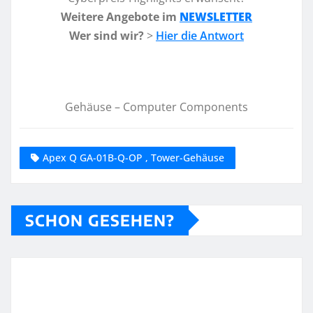
Weitere Angebote im
NEWSLETTER
Wer sind wir?
>
Hier die Antwort
Gehäuse – Computer Components
Apex Q GA-01B-Q-OP , Tower-Gehäuse
SCHON GESEHEN?