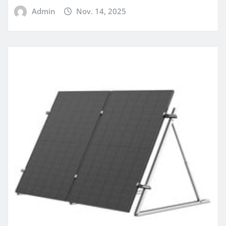
Admin
Nov. 14, 2025