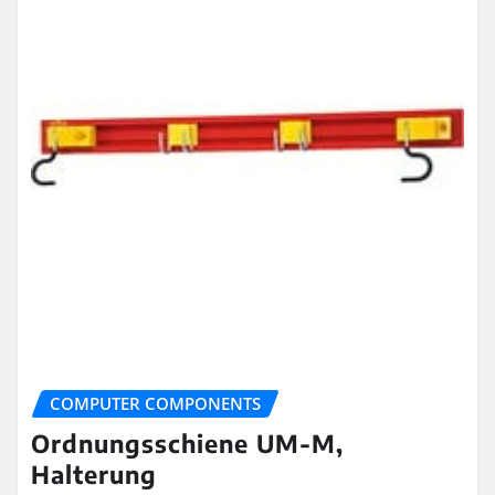
COMPUTER COMPONENTS
Ordnungsschiene UM-M,
Halterung