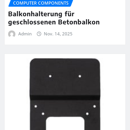
COMPUTER COMPONENTS
Balkonhalterung für
geschlossenen Betonbalkon
Admin
Nov. 14, 2025