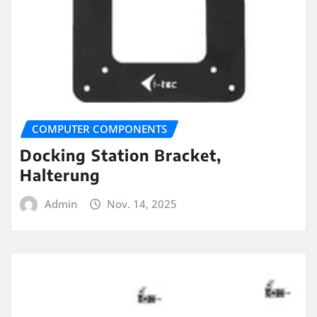
COMPUTER COMPONENTS
Docking Station Bracket,
Halterung
Admin
Nov. 14, 2025