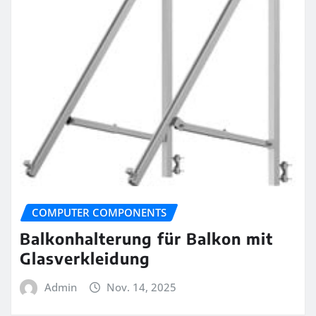
COMPUTER COMPONENTS
Balkonhalterung für Balkon mit
Glasverkleidung
Admin
Nov. 14, 2025