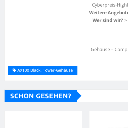
Cyberpreis-High
Weitere Angebot
Wer sind wir?
>
Gehäuse – Comp
AX100 Black, Tower-Gehäuse
SCHON GESEHEN?