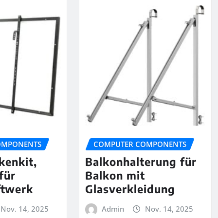
OMPONENTS
COMPUTER COMPONENTS
kenkit,
Balkonhalterung für
für
Balkon mit
ftwerk
Glasverkleidung
Nov. 14, 2025
Admin
Nov. 14, 2025