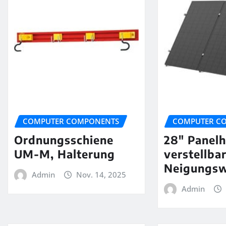
COMPUTER COMPONENTS
COMPUTER C
Ordnungsschiene
28″ Panelh
UM-M, Halterung
verstellba
Neigungsw
Admin
Nov. 14, 2025
Admin