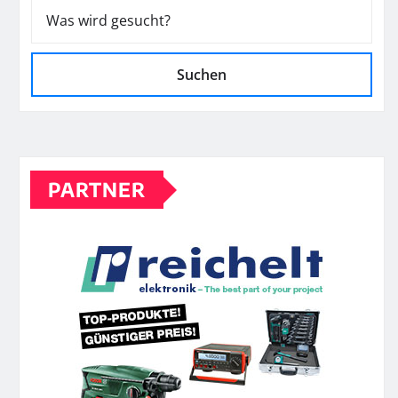
Suchen
PARTNER