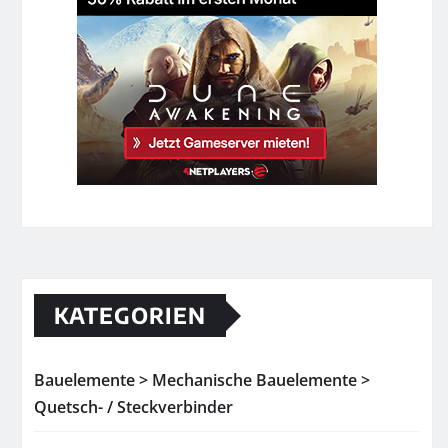
KATEGORIEN
Bauelemente > Mechanische Bauelemente >
Quetsch- / Steckverbinder