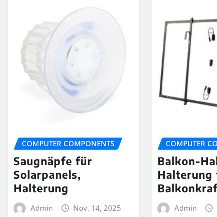
COMPUTER COMPONENTS
COMPUTER C
Saugnäpfe für
Balkon-Ha
Solarpanels,
Halterung 
Halterung
Balkonkra
Admin
Nov. 14, 2025
Admin