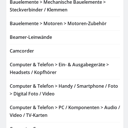
Bauelemente > Mechanische Bauelemente >
Steckverbinder / Klemmen
Bauelemente > Motoren > Motoren-Zubehör
Beamer-Leinwände
Camcorder
Computer & Telefon > Ein- & Ausgabegeräte >
Headsets / Kopfhörer
Computer & Telefon > Handy / Smartphone / Foto
> Digital Foto / Video
Computer & Telefon > PC / Komponenten > Audio /
Video / TV-Karten