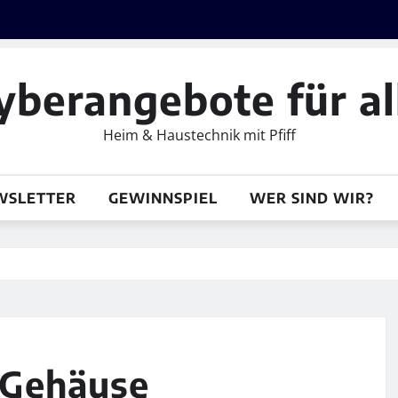
yberangebote für al
Heim & Haustechnik mit Pfiff
WSLETTER
GEWINNSPIEL
WER SIND WIR?
-Gehäuse