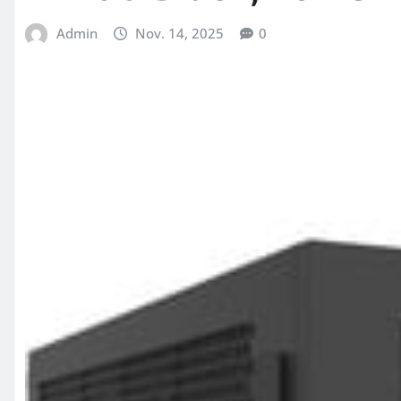
Admin
Nov. 14, 2025
0