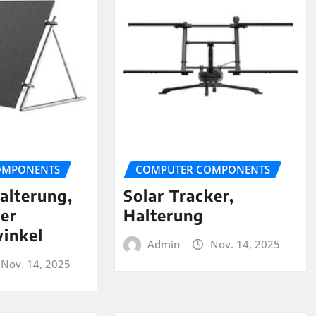
OMPONENTS
COMPUTER COMPONENTS
alterung,
Solar Tracker,
rer
Halterung
inkel
Admin
Nov. 14, 2025
Nov. 14, 2025