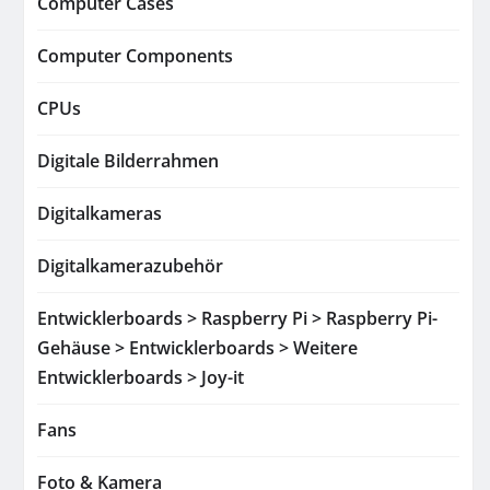
Computer Cases
Computer Components
CPUs
Digitale Bilderrahmen
Digitalkameras
Digitalkamerazubehör
Entwicklerboards > Raspberry Pi > Raspberry Pi-
Gehäuse > Entwicklerboards > Weitere
Entwicklerboards > Joy-it
Fans
Foto & Kamera