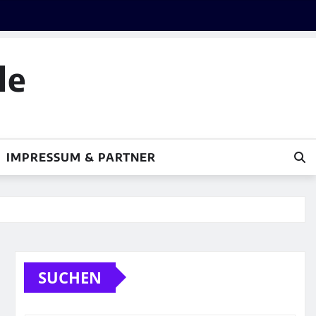
le
IMPRESSUM & PARTNER
SUCHEN