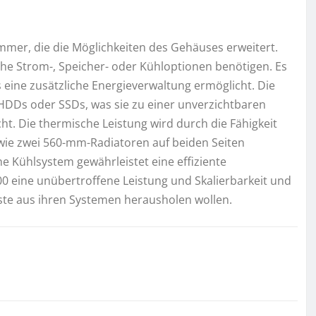
mer, die die Möglichkeiten des Gehäuses erweitert.
iche Strom-, Speicher- oder Kühloptionen benötigen. Es
eine zusätzliche Energieverwaltung ermöglicht. Die
HDDs oder SSDs, was sie zu einer unverzichtbaren
. Die thermische Leistung wird durch die Fähigkeit
wie zwei 560-mm-Radiatoren auf beiden Seiten
he Kühlsystem gewährleistet eine effiziente
 eine unübertroffene Leistung und Skalierbarkeit und
Beste aus ihren Systemen herausholen wollen.