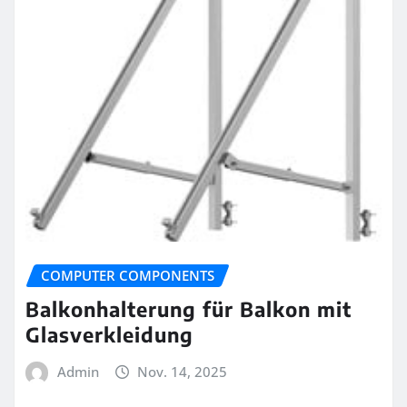
COMPUTER COMPONENTS
Balkonhalterung für Balkon mit
Glasverkleidung
Admin
Nov. 14, 2025