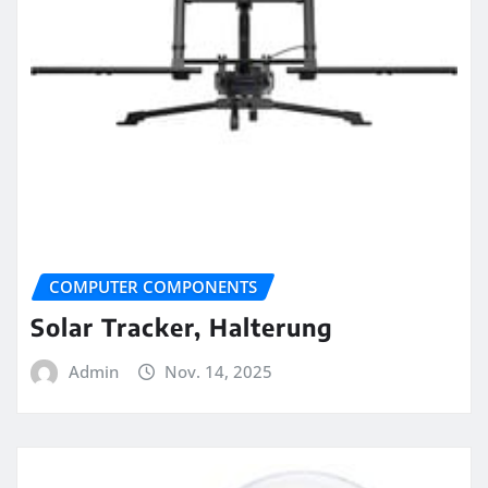
COMPUTER COMPONENTS
Solar Tracker, Halterung
Admin
Nov. 14, 2025