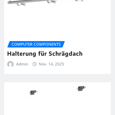
COMPUTER COMPONENTS
Halterung für Schrägdach
Admin
Nov. 14, 2025