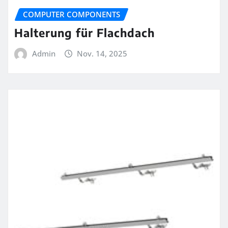
COMPUTER COMPONENTS
Halterung für Flachdach
Admin
Nov. 14, 2025