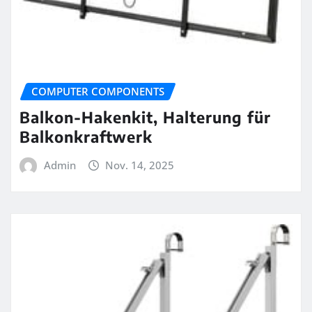
COMPUTER COMPONENTS
Balkon-Hakenkit, Halterung für
Balkonkraftwerk
Admin
Nov. 14, 2025