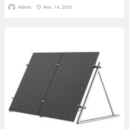
Admin
Nov. 14, 2025