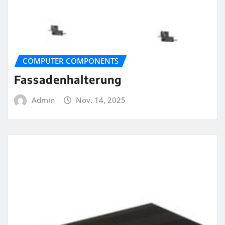
COMPUTER COMPONENTS
Fassadenhalterung
Admin
Nov. 14, 2025