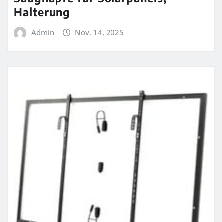
Halterung
Admin
Nov. 14, 2025