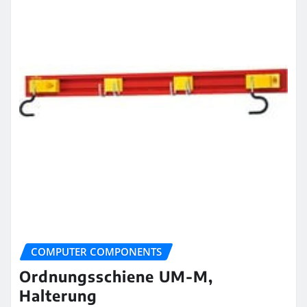
COMPUTER COMPONENTS
Ordnungsschiene UM-M,
Halterung