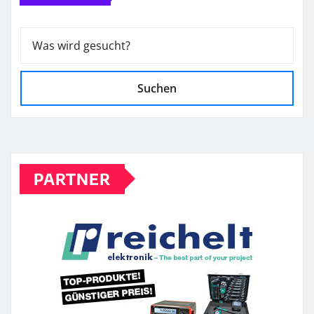
Suchen
PARTNER