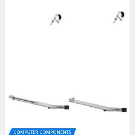
COMPUTER COMPONENTS