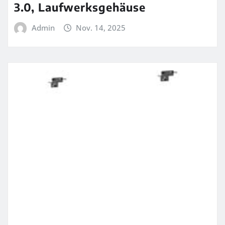
3.0, Laufwerksgehäuse
Admin
Nov. 14, 2025