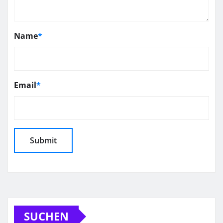
Name
*
Email
*
SUCHEN