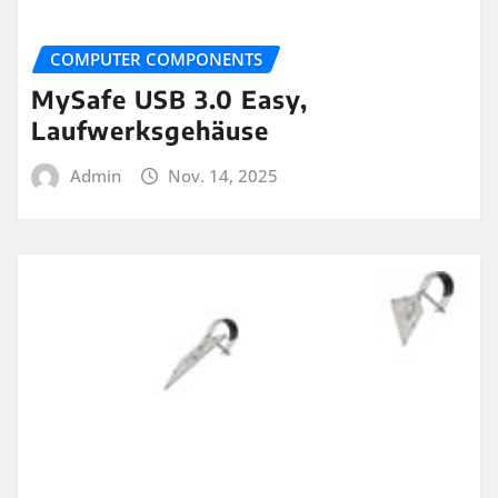
COMPUTER COMPONENTS
MySafe USB 3.0 Easy,
Laufwerksgehäuse
Admin
Nov. 14, 2025