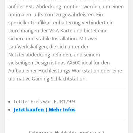
auf der PSU-Abdeckung montiert werden, um einen
optimalen Luftstrom zu gewährleisten. Ein
spezieller Grafikkartenhalterung verhindert ein
Durchhängen der VGA-Karte und bietet eine
sichere und stabile Installation. Mit zwei
Laufwerkskäfigen, die sich unter der
Netzteilabdeckung befinden, und seinem
vielseitigen Design ist das AX500 ideal für den
Aufbau einer Hochleistungs-Workstation oder eine
ultimative Gaming-Schlachtstation.
Letzter Preis war: EUR179.9
Jetzt kaufen | Mehr Infos
Cyberpreis-Highlights erwünscht?