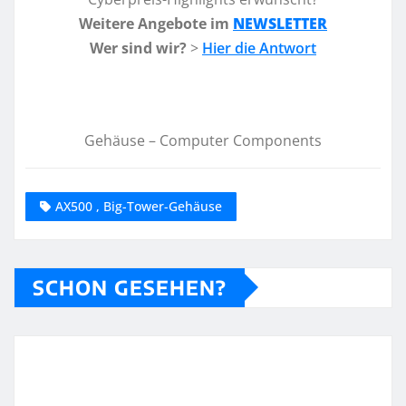
Weitere Angebote im
NEWSLETTER
Wer sind wir?
>
Hier die Antwort
Gehäuse – Computer Components
AX500 , Big-Tower-Gehäuse
SCHON GESEHEN?