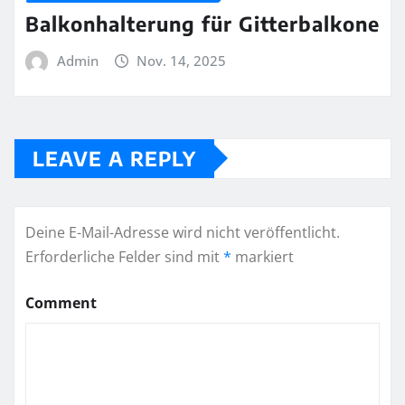
Balkonhalterung für Gitterbalkone
Admin
Nov. 14, 2025
LEAVE A REPLY
Deine E-Mail-Adresse wird nicht veröffentlicht.
Erforderliche Felder sind mit
*
markiert
Comment