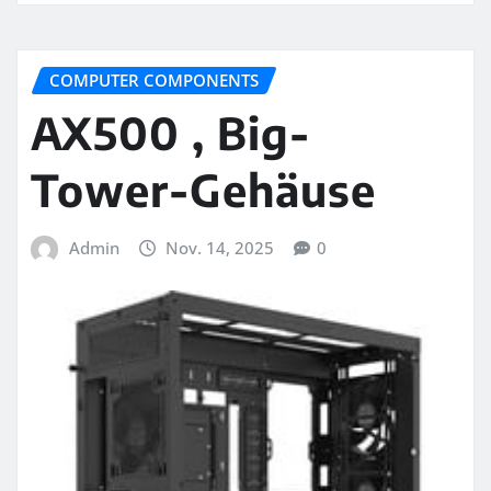
COMPUTER COMPONENTS
AX500 , Big-
Tower-Gehäuse
Admin
Nov. 14, 2025
0