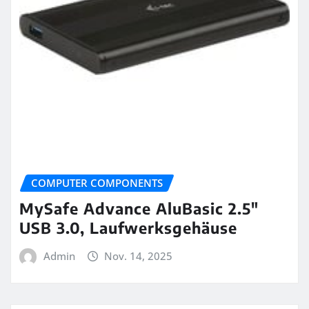
COMPUTER COMPONENTS
MySafe Advance AluBasic 2.5″
USB 3.0, Laufwerksgehäuse
Admin
Nov. 14, 2025