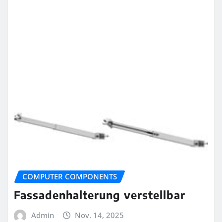
COMPUTER COMPONENTS
Fassadenhalterung verstellbar
Admin
Nov. 14, 2025