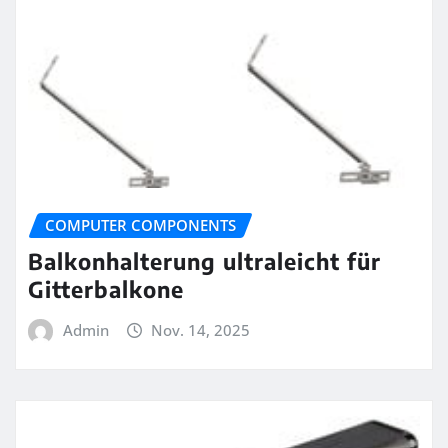
COMPUTER COMPONENTS
Balkonhalterung ultraleicht für
Gitterbalkone
Admin
Nov. 14, 2025