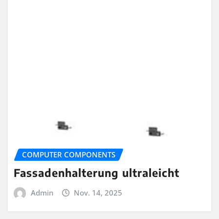
COMPUTER COMPONENTS
Fassadenhalterung ultraleicht
Admin
Nov. 14, 2025