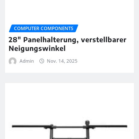
COMPUTER COMPONENTS
28″ Panelhalterung, verstellbarer
Neigungswinkel
Admin
Nov. 14, 2025