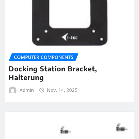
COMPUTER COMPONENTS
Docking Station Bracket,
Halterung
Admin
Nov. 14, 2025