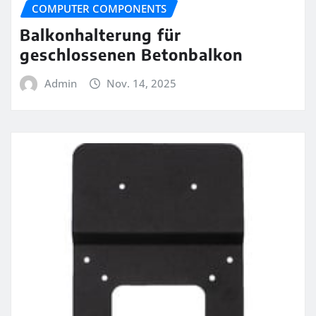
COMPUTER COMPONENTS
Balkonhalterung für
geschlossenen Betonbalkon
Admin
Nov. 14, 2025