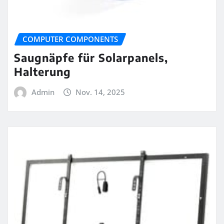
COMPUTER COMPONENTS
Saugnäpfe für Solarpanels,
Halterung
Admin
Nov. 14, 2025