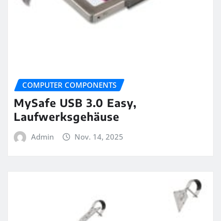
COMPUTER COMPONENTS
MySafe USB 3.0 Easy,
Laufwerksgehäuse
Admin
Nov. 14, 2025