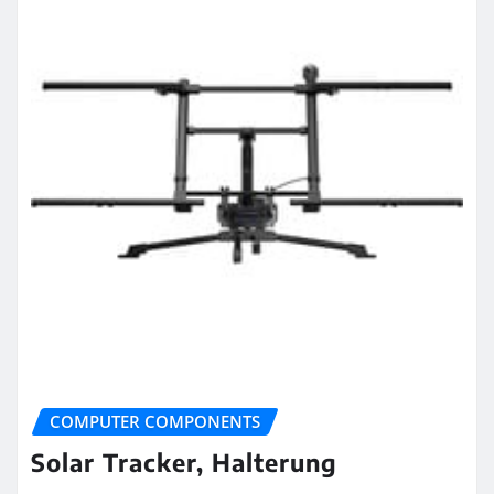
COMPUTER COMPONENTS
Solar Tracker, Halterung