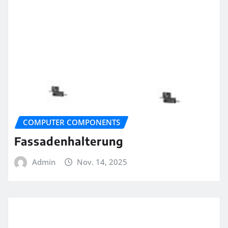
COMPUTER COMPONENTS
Fassadenhalterung
Admin
Nov. 14, 2025