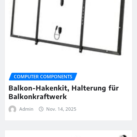
COMPUTER COMPONENTS
Balkon-Hakenkit, Halterung für
Balkonkraftwerk
Admin
Nov. 14, 2025