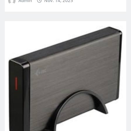
Admin
Nov. 14, 2025