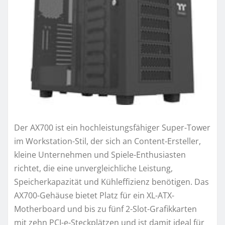
Der AX700 ist ein hochleistungsfähiger Super-Tower
im Workstation-Stil, der sich an Content-Ersteller,
kleine Unternehmen und Spiele-Enthusiasten
richtet, die eine unvergleichliche Leistung,
Speicherkapazität und Kühleffizienz benötigen. Das
AX700-Gehäuse bietet Platz für ein XL-ATX-
Motherboard und bis zu fünf 2-Slot-Grafikkarten
mit zehn PCI-e-Steckplätzen und ist damit ideal für