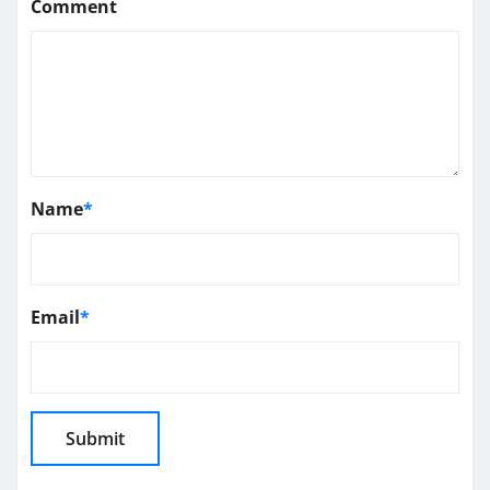
Comment
Name
*
Email
*