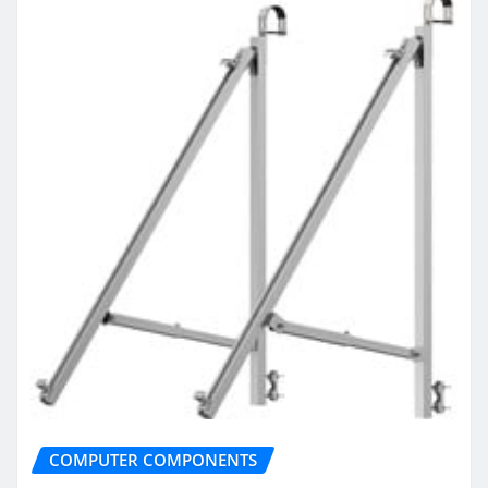
COMPUTER COMPONENTS