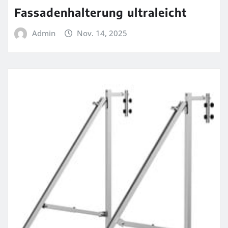
Fassadenhalterung ultraleicht
Admin
Nov. 14, 2025