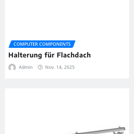
COMPUTER COMPONENTS
Halterung für Flachdach
Admin
Nov. 14, 2025