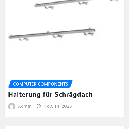
COMPUTER COMPONENTS
Halterung für Schrägdach
Admin
Nov. 14, 2025