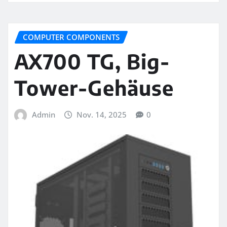
COMPUTER COMPONENTS
AX700 TG, Big-
Tower-Gehäuse
Admin
Nov. 14, 2025
0