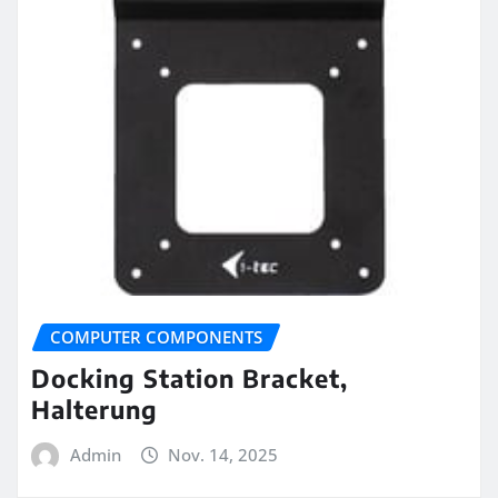
COMPUTER COMPONENTS
Docking Station Bracket,
Halterung
Admin
Nov. 14, 2025