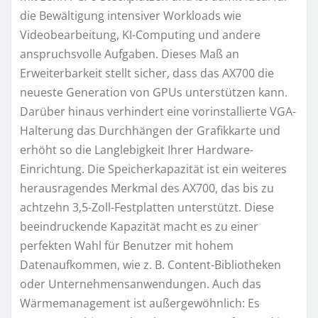
die Bewältigung intensiver Workloads wie
Videobearbeitung, KI-Computing und andere
anspruchsvolle Aufgaben. Dieses Maß an
Erweiterbarkeit stellt sicher, dass das AX700 die
neueste Generation von GPUs unterstützen kann.
Darüber hinaus verhindert eine vorinstallierte VGA-
Halterung das Durchhängen der Grafikkarte und
erhöht so die Langlebigkeit Ihrer Hardware-
Einrichtung. Die Speicherkapazität ist ein weiteres
herausragendes Merkmal des AX700, das bis zu
achtzehn 3,5-Zoll-Festplatten unterstützt. Diese
beeindruckende Kapazität macht es zu einer
perfekten Wahl für Benutzer mit hohem
Datenaufkommen, wie z. B. Content-Bibliotheken
oder Unternehmensanwendungen. Auch das
Wärmemanagement ist außergewöhnlich: Es