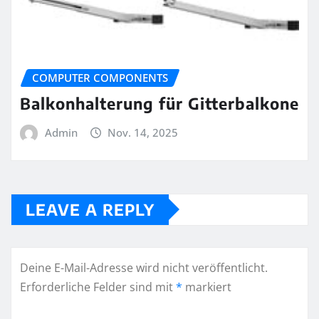
COMPUTER COMPONENTS
Balkonhalterung für Gitterbalkone
Admin
Nov. 14, 2025
LEAVE A REPLY
Deine E-Mail-Adresse wird nicht veröffentlicht.
Erforderliche Felder sind mit
*
markiert