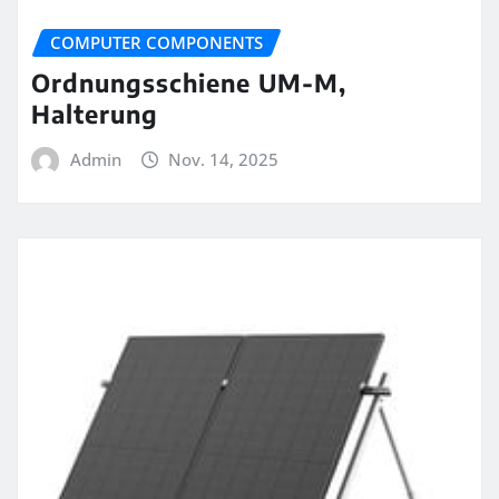
COMPUTER COMPONENTS
Ordnungsschiene UM-M,
Halterung
Admin
Nov. 14, 2025