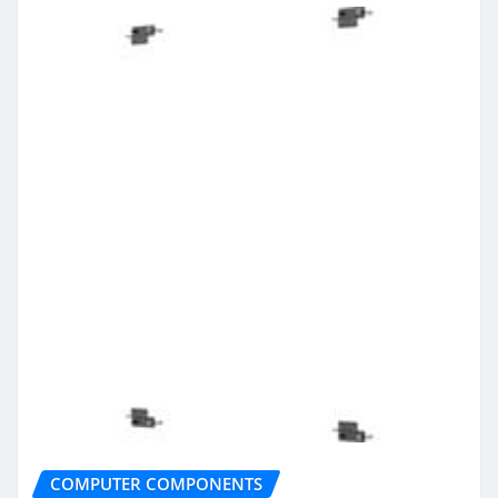
COMPUTER COMPONENTS