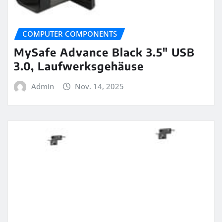
COMPUTER COMPONENTS
MySafe Advance Black 3.5″ USB
3.0, Laufwerksgehäuse
Admin
Nov. 14, 2025