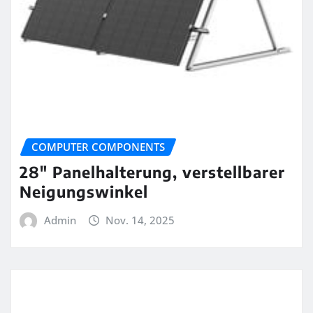
COMPUTER COMPONENTS
28″ Panelhalterung, verstellbarer
Neigungswinkel
Admin
Nov. 14, 2025