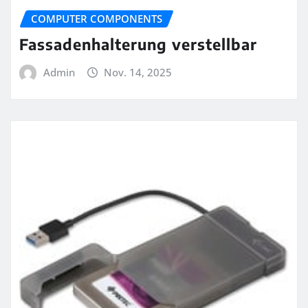
COMPUTER COMPONENTS
Fassadenhalterung verstellbar
Admin
Nov. 14, 2025