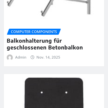
COMPUTER COMPONENTS
Balkonhalterung für
geschlossenen Betonbalkon
Admin
Nov. 14, 2025