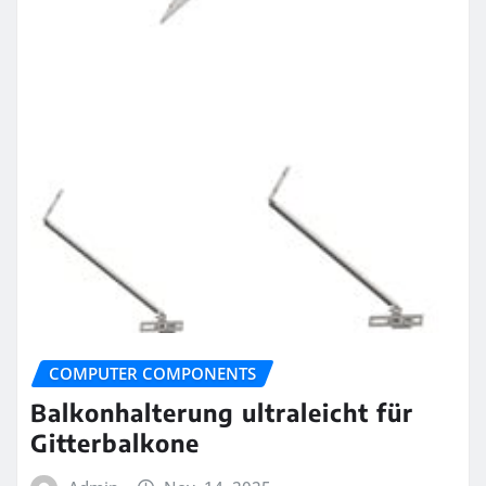
COMPUTER COMPONENTS
Balkonhalterung ultraleicht für
Gitterbalkone