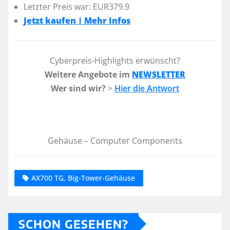
Letzter Preis war: EUR379.9
Jetzt kaufen | Mehr Infos
Cyberpreis-Highlights erwünscht?
Weitere Angebote im
NEWSLETTER
Wer sind wir?
>
Hier die Antwort
Gehäuse – Computer Components
AX700 TG, Big-Tower-Gehäuse
SCHON GESEHEN?