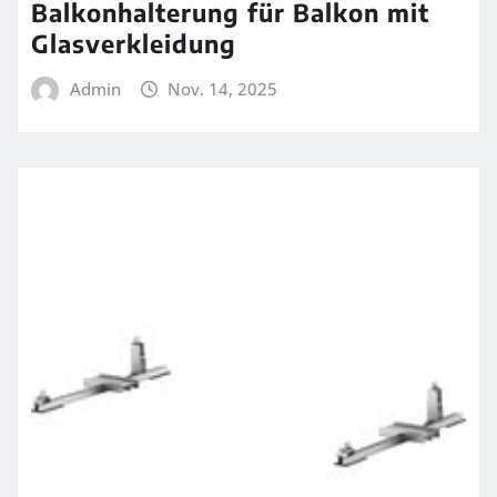
Balkonhalterung für Balkon mit
Glasverkleidung
Admin
Nov. 14, 2025