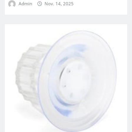
Admin
Nov. 14, 2025