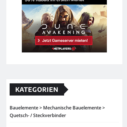
KATEGORIEN
Bauelemente > Mechanische Bauelemente >
Quetsch- / Steckverbinder