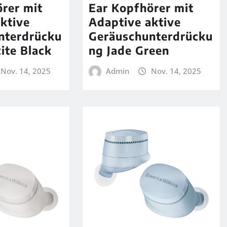
rer mit
Ear Kopfhörer mit
ktive
Adaptive aktive
nterdrücku
Geräuschunterdrücku
ite Black
ng Jade Green
Nov. 14, 2025
Admin
Nov. 14, 2025