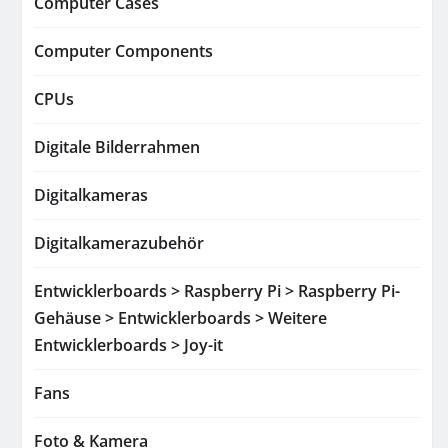
Computer Cases
Computer Components
CPUs
Digitale Bilderrahmen
Digitalkameras
Digitalkamerazubehör
Entwicklerboards > Raspberry Pi > Raspberry Pi-
Gehäuse > Entwicklerboards > Weitere
Entwicklerboards > Joy-it
Fans
Foto & Kamera