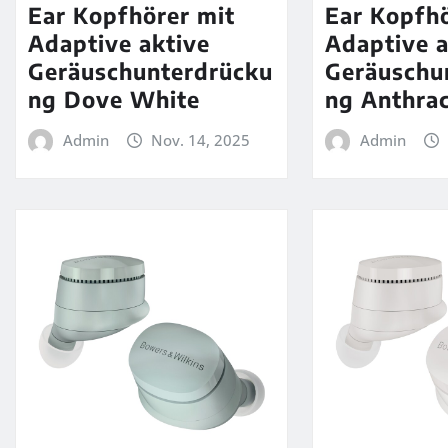
Ear Kopfhörer mit
Ear Kopfhö
Adaptive aktive
Adaptive a
Geräuschunterdrücku
Geräuschu
ng Dove White
ng Anthrac
Admin
Nov. 14, 2025
Admin