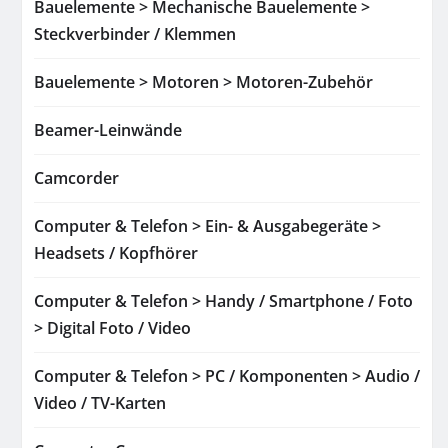
Bauelemente > Mechanische Bauelemente >
Steckverbinder / Klemmen
Bauelemente > Motoren > Motoren-Zubehör
Beamer-Leinwände
Camcorder
Computer & Telefon > Ein- & Ausgabegeräte >
Headsets / Kopfhörer
Computer & Telefon > Handy / Smartphone / Foto
> Digital Foto / Video
Computer & Telefon > PC / Komponenten > Audio /
Video / TV-Karten