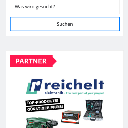
Suchen
PARTNER