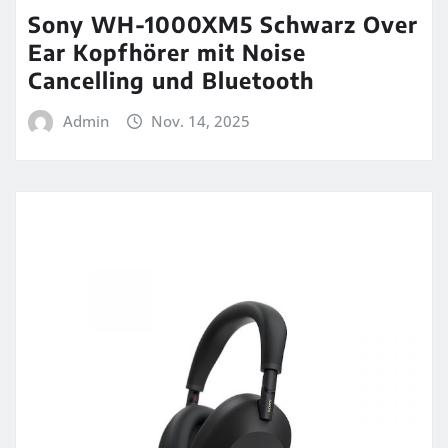
Sony WH-1000XM5 Schwarz Over
Ear Kopfhörer mit Noise
Cancelling und Bluetooth
Admin
Nov. 14, 2025