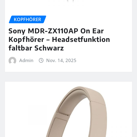
KOPFHÖRER
Sony MDR-ZX110AP On Ear
Kopfhörer – Headsetfunktion
faltbar Schwarz
Admin
Nov. 14, 2025