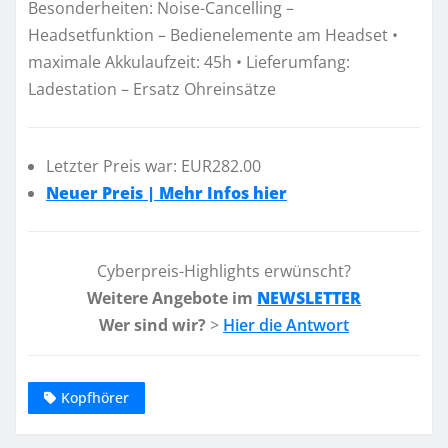
Besonderheiten: Noise-Cancelling –
Headsetfunktion – Bedienelemente am Headset •
maximale Akkulaufzeit: 45h • Lieferumfang:
Ladestation – Ersatz Ohreinsätze
Letzter Preis war: EUR282.00
Neuer Preis | Mehr Infos hier
Cyberpreis-Highlights erwünscht?
Weitere Angebote im
NEWSLETTER
Wer sind wir?
>
Hier die Antwort
Kopfhörer