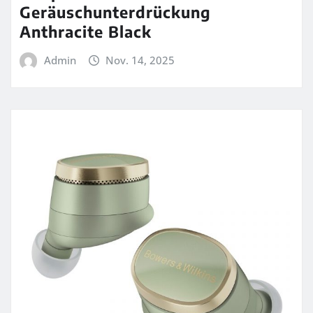
Geräuschunterdrückung
Anthracite Black
Admin
Nov. 14, 2025