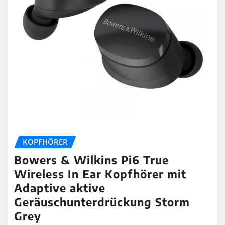
KOPFHÖRER
Bowers & Wilkins Pi6 True
Wireless In Ear Kopfhörer mit
Adaptive aktive
Geräuschunterdrückung Storm
Grey