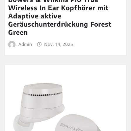
Wireless In Ear Kopfhörer mit
Adaptive aktive
Geräuschunterdrückung Forest
Green
Admin
Nov. 14, 2025