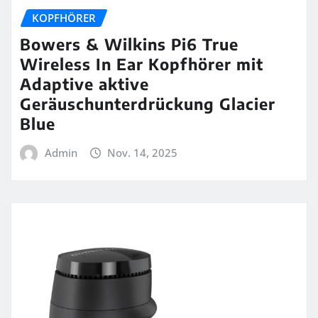
KOPFHÖRER
Bowers & Wilkins Pi6 True
Wireless In Ear Kopfhörer mit
Adaptive aktive
Geräuschunterdrückung Glacier
Blue
Admin
Nov. 14, 2025