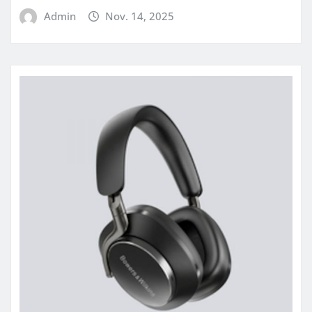
Admin
Nov. 14, 2025