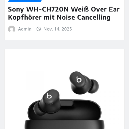
Sony WH-CH720N Weiß Over Ear
Kopfhörer mit Noise Cancelling
Admin
Nov. 14, 2025