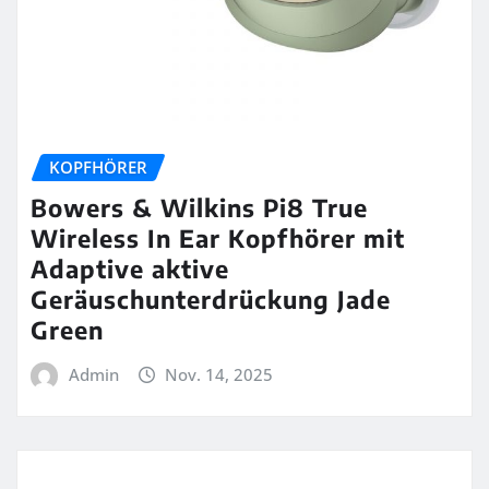
KOPFHÖRER
Bowers & Wilkins Pi8 True
Wireless In Ear Kopfhörer mit
Adaptive aktive
Geräuschunterdrückung Jade
Green
Admin
Nov. 14, 2025