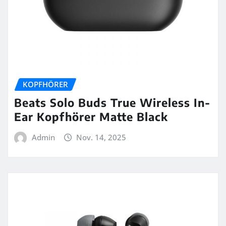
KOPFHÖRER
Beats Solo Buds True Wireless In-
Ear Kopfhörer Matte Black
Admin
Nov. 14, 2025