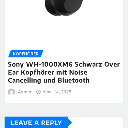
KOPFHÖRER
Sony WH-1000XM6 Schwarz Over
Ear Kopfhörer mit Noise
Cancelling und Bluetooth
Admin
Nov. 14, 2025
LEAVE A REPLY