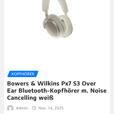
KOPFHÖRER
Bowers & Wilkins Px7 S3 Over
Ear Bluetooth-Kopfhörer m. Noise
Cancelling weiß
Admin
Nov. 14, 2025