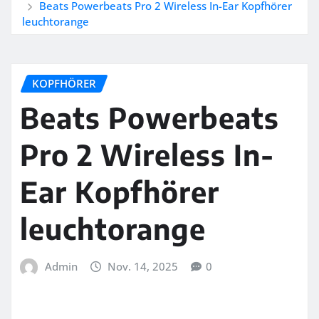
Beats Powerbeats Pro 2 Wireless In-Ear Kopfhörer
leuchtorange
KOPFHÖRER
Beats Powerbeats
Pro 2 Wireless In-
Ear Kopfhörer
leuchtorange
Admin
Nov. 14, 2025
0