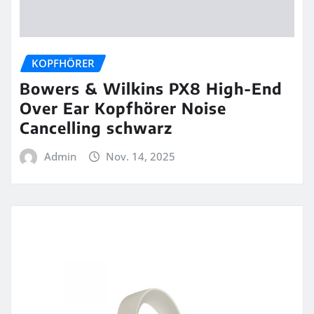
KOPFHÖRER
Bowers & Wilkins PX8 High-End
Over Ear Kopfhörer Noise
Cancelling schwarz
Admin
Nov. 14, 2025