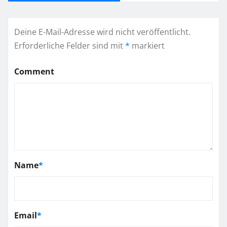
Deine E-Mail-Adresse wird nicht veröffentlicht.
Erforderliche Felder sind mit
*
markiert
Comment
Name
*
Email
*