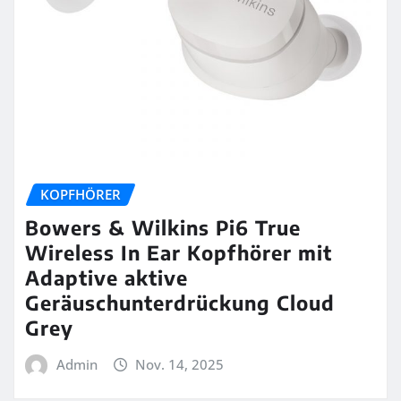
KOPFHÖRER
Bowers & Wilkins Pi6 True
Wireless In Ear Kopfhörer mit
Adaptive aktive
Geräuschunterdrückung Cloud
Grey
Admin
Nov. 14, 2025