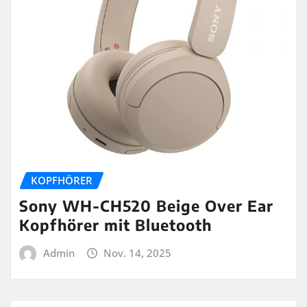
KOPFHÖRER
Sony WH-CH520 Beige Over Ear
Kopfhörer mit Bluetooth
Admin
Nov. 14, 2025