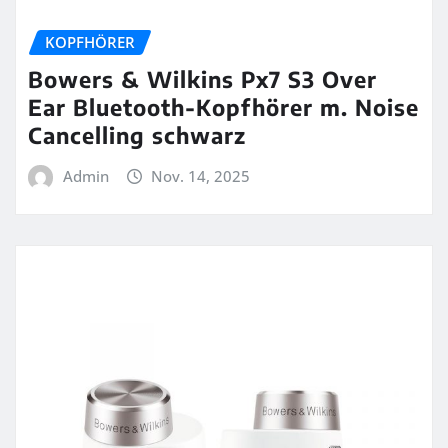
KOPFHÖRER
Bowers & Wilkins Px7 S3 Over
Ear Bluetooth-Kopfhörer m. Noise
Cancelling schwarz
Admin
Nov. 14, 2025