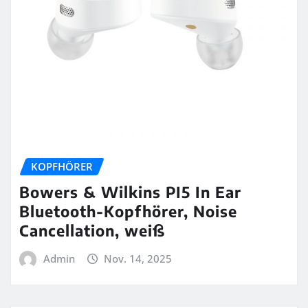
KOPFHÖRER
Bowers & Wilkins PI5 In Ear
Bluetooth-Kopfhörer, Noise
Cancellation, weiß
Admin
Nov. 14, 2025