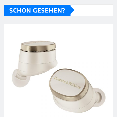
SCHON GESEHEN?