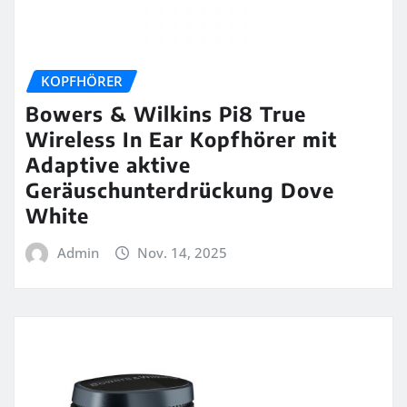
KOPFHÖRER
Bowers & Wilkins Pi8 True
Wireless In Ear Kopfhörer mit
Adaptive aktive
Geräuschunterdrückung Dove
White
Admin
Nov. 14, 2025