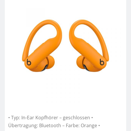
• Typ: In-Ear Kopfhörer – geschlossen •
Übertragung: Bluetooth – Farbe: Orange •