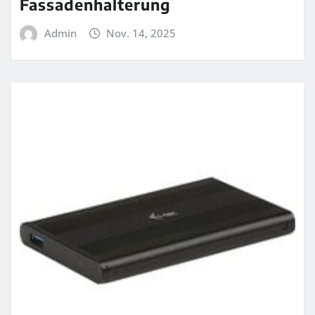
Fassadenhalterung
Admin
Nov. 14, 2025