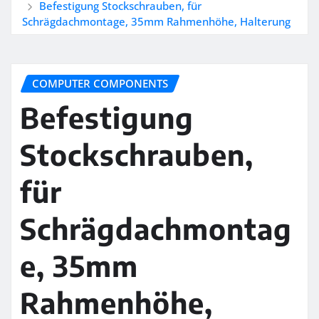
Befestigung Stockschrauben, für
Schrägdachmontage, 35mm Rahmenhöhe, Halterung
COMPUTER COMPONENTS
Befestigung
Stockschrauben,
für
Schrägdachmontag
e, 35mm
Rahmenhöhe,