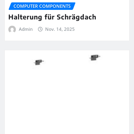
COMPUTER COMPONENTS
Halterung für Schrägdach
Admin
Nov. 14, 2025