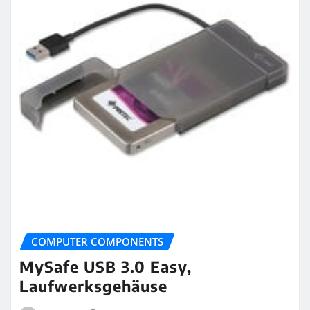
COMPUTER COMPONENTS
MySafe USB 3.0 Easy,
Laufwerksgehäuse