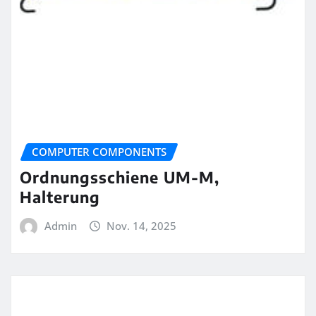
COMPUTER COMPONENTS
Ordnungsschiene UM-M,
Halterung
Admin
Nov. 14, 2025