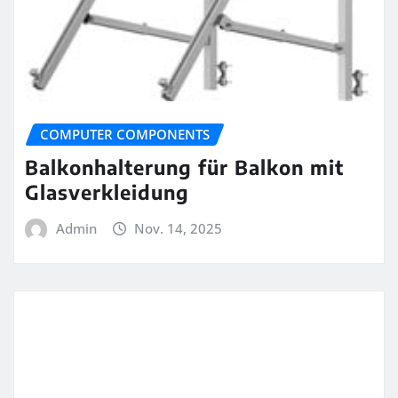
COMPUTER COMPONENTS
Balkonhalterung für Balkon mit
Glasverkleidung
Admin
Nov. 14, 2025