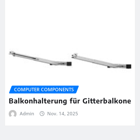
COMPUTER COMPONENTS
Balkonhalterung für Gitterbalkone
Admin
Nov. 14, 2025