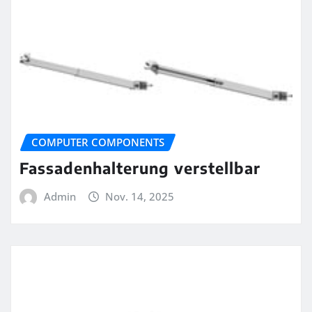
COMPUTER COMPONENTS
Fassadenhalterung verstellbar
Admin
Nov. 14, 2025