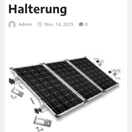
Halterung
Admin
Nov. 14, 2025
0