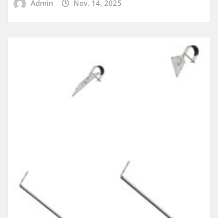
Admin
Nov. 14, 2025