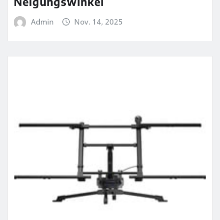
Neigungswinkel
Admin
Nov. 14, 2025