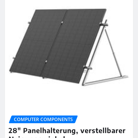
COMPUTER COMPONENTS
28″ Panelhalterung, verstellbarer