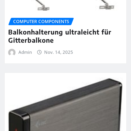
COMPUTER COMPONENTS
Balkonhalterung ultraleicht für
Gitterbalkone
Admin
Nov. 14, 2025