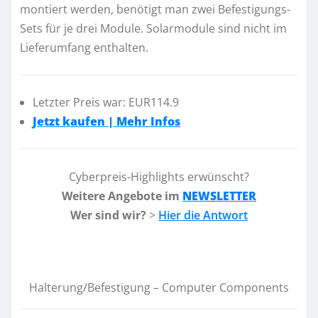
montiert werden, benötigt man zwei Befestigungs-
Sets für je drei Module. Solarmodule sind nicht im
Lieferumfang enthalten.
Letzter Preis war: EUR114.9
Jetzt kaufen | Mehr Infos
Cyberpreis-Highlights erwünscht?
Weitere Angebote im
NEWSLETTER
Wer sind wir?
>
Hier die Antwort
Halterung/Befestigung – Computer Components