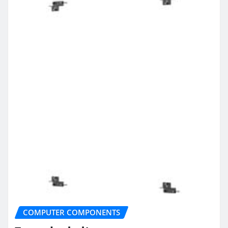
COMPUTER COMPONENTS