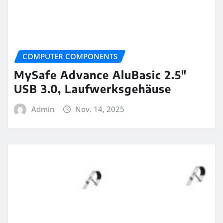
COMPUTER COMPONENTS
MySafe Advance AluBasic 2.5″
USB 3.0, Laufwerksgehäuse
Admin
Nov. 14, 2025