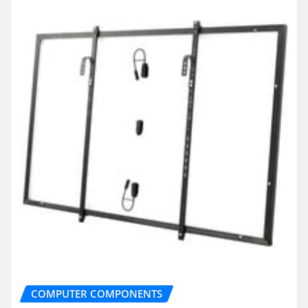
COMPUTER COMPONENTS