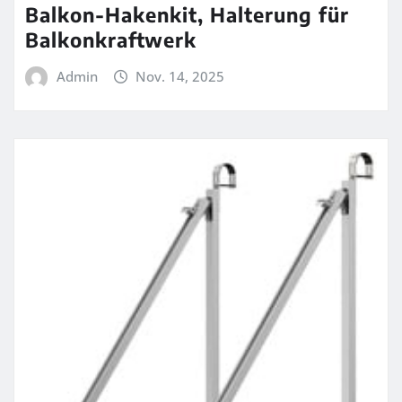
Balkon-Hakenkit, Halterung für
Balkonkraftwerk
Admin
Nov. 14, 2025