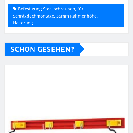
Befestigung Stockschrauben, für
Schrägdachmontage, 35mm Rahmenhöhe,
Halterung
SCHON GESEHEN?