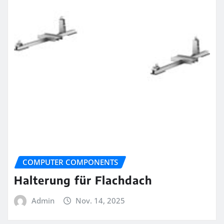
COMPUTER COMPONENTS
Halterung für Flachdach
Admin
Nov. 14, 2025