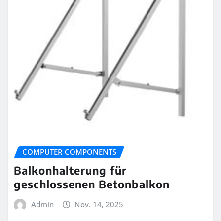
COMPUTER COMPONENTS
Balkonhalterung für
geschlossenen Betonbalkon
Admin
Nov. 14, 2025