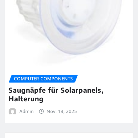
COMPUTER COMPONENTS
Saugnäpfe für Solarpanels,
Halterung
Admin
Nov. 14, 2025