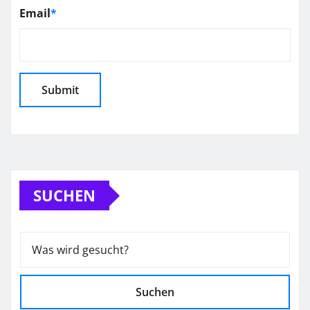
Email
*
SUCHEN
Suchen