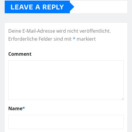
LEAVE A REPLY
Deine E-Mail-Adresse wird nicht veröffentlicht.
Erforderliche Felder sind mit
*
markiert
Comment
Name
*