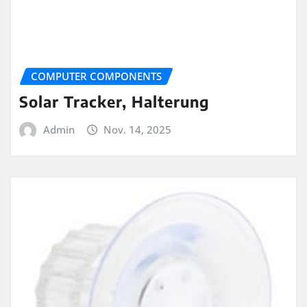
COMPUTER COMPONENTS
Solar Tracker, Halterung
Admin
Nov. 14, 2025