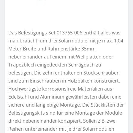
Das Befestigungs-Set 013765-006 enthält alles was
man braucht, um drei Solarmodule mit je max. 1,04
Meter Breite und Rahmenstärke 35mm
nebeneinander auf einem mit Wellplatten oder
Trapezblech eingedeckten Schrägdach zu
befestigen. Die zehn enthaltenen Stockschrauben
sind zum Einschrauben in Holzbalken konstruiert.
Hochwertigste korrosionsfreie Materialien aus
Edelstahl und Aluminium gewährleisten dabei eine
sichere und langlebige Montage. Die Stücklisten der
Befestigungskits sind für eine Montage der Module
direkt nebeneinander konzipiert. Sollen z.B. zwei
Reihen untereinander mit je drei Solarmodulen