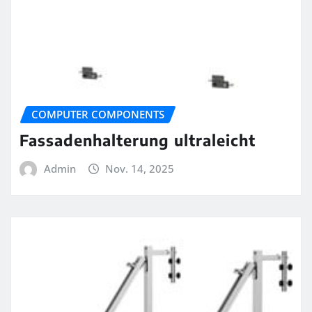
COMPUTER COMPONENTS
Fassadenhalterung ultraleicht
Admin
Nov. 14, 2025