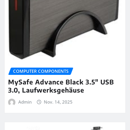
COMPUTER COMPONENTS
MySafe Advance Black 3.5″ USB
3.0, Laufwerksgehäuse
Admin
Nov. 14, 2025