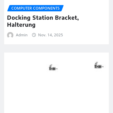
COMPUTER COMPONENTS
Docking Station Bracket,
Halterung
Admin
Nov. 14, 2025