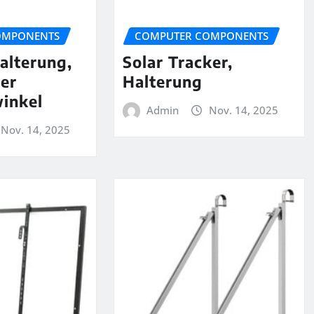
OMPONENTS
COMPUTER COMPONENTS
alterung,
Solar Tracker,
rer
Halterung
inkel
Admin
Nov. 14, 2025
Nov. 14, 2025