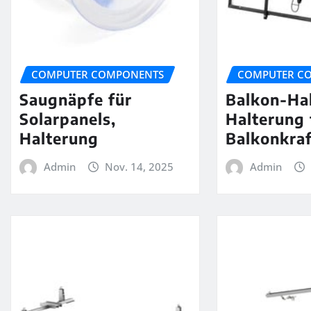
COMPUTER COMPONENTS
COMPUTER C
Saugnäpfe für
Balkon-Ha
Solarpanels,
Halterung 
Halterung
Balkonkra
Admin
Nov. 14, 2025
Admin