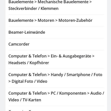
Bauelemente > Mechanische Bauelemente >
Steckverbinder / Klemmen
Bauelemente > Motoren > Motoren-Zubehör
Beamer-Leinwände
Camcorder
Computer & Telefon > Ein- & Ausgabegeräte >
Headsets / Kopfhörer
Computer & Telefon > Handy / Smartphone / Foto
> Digital Foto / Video
Computer & Telefon > PC / Komponenten > Audio /
Video / TV-Karten