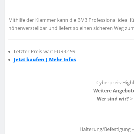
Mithilfe der Klammer kann die BM3 Professional ideal 
höhenverstellbar und liefert so einen sicheren Weg zum
Letzter Preis war: EUR32.99
Jetzt kaufen | Mehr Infos
Cyberpreis-High
Weitere Angebot
Wer sind wir?
>
Halterung/Befestigung