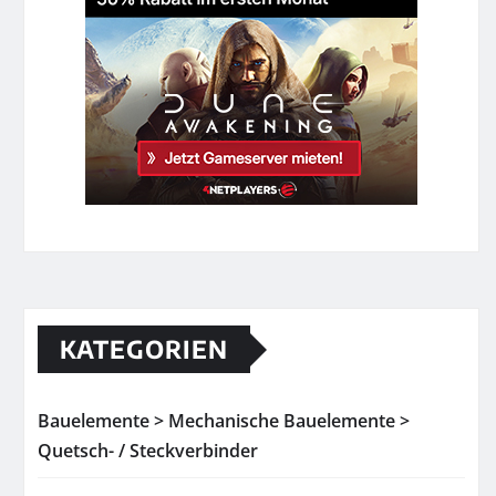
KATEGORIEN
Bauelemente > Mechanische Bauelemente >
Quetsch- / Steckverbinder