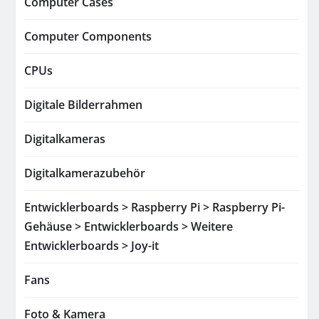
Computer Cases
Computer Components
CPUs
Digitale Bilderrahmen
Digitalkameras
Digitalkamerazubehör
Entwicklerboards > Raspberry Pi > Raspberry Pi-
Gehäuse > Entwicklerboards > Weitere
Entwicklerboards > Joy-it
Fans
Foto & Kamera