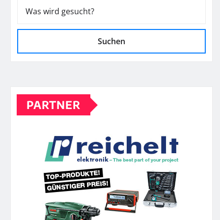
Suchen
PARTNER