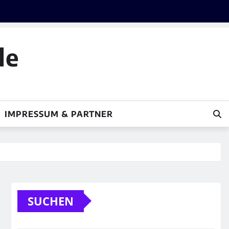
le
IMPRESSUM & PARTNER
SUCHEN