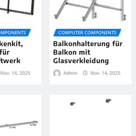
OMPONENTS
COMPUTER COMPONENTS
kenkit,
Balkonhalterung für
für
Balkon mit
ftwerk
Glasverkleidung
Nov. 14, 2025
Admin
Nov. 14, 2025