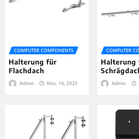
COMPUTER COMPONENTS
COMPUTER C
Halterung für
Halterung 
Flachdach
Schrägdac
Admin
Nov. 14, 2025
Admin