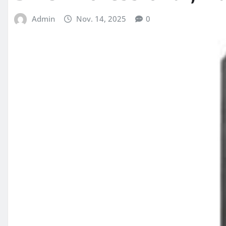
Admin
Nov. 14, 2025
0