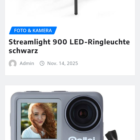
FOTO & KAMERA
Streamlight 900 LED-Ringleuchte
schwarz
Admin
Nov. 14, 2025