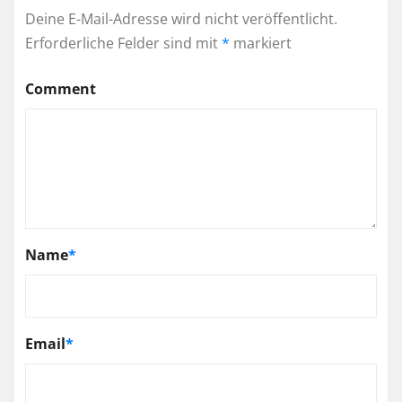
Deine E-Mail-Adresse wird nicht veröffentlicht.
Erforderliche Felder sind mit
*
markiert
Comment
Name
*
Email
*