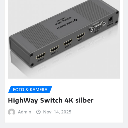
FOTO & KAMERA
HighWay Switch 4K silber
Admin
Nov. 14, 2025