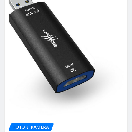
FOTO & KAMERA