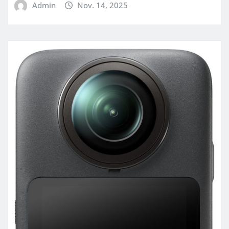
Admin
Nov. 14, 2025