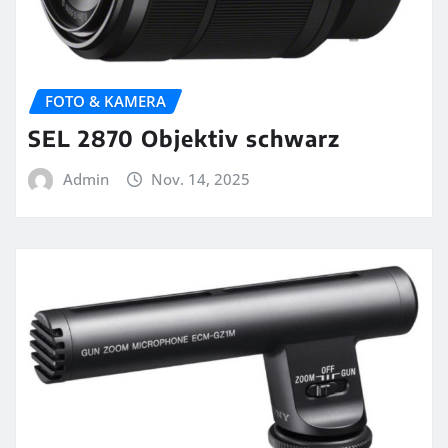
FOTO & KAMERA
SEL 2870 Objektiv schwarz
Admin
Nov. 14, 2025