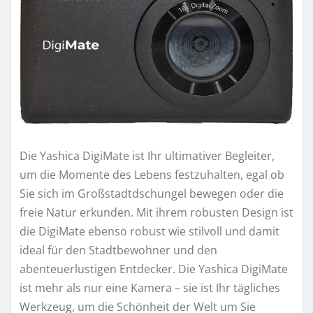
Die Yashica DigiMate ist Ihr ultimativer Begleiter,
um die Momente des Lebens festzuhalten, egal ob
Sie sich im Großstadtdschungel bewegen oder die
freie Natur erkunden. Mit ihrem robusten Design ist
die DigiMate ebenso robust wie stilvoll und damit
ideal für den Stadtbewohner und den
abenteuerlustigen Entdecker. Die Yashica DigiMate
ist mehr als nur eine Kamera – sie ist Ihr tägliches
Werkzeug, um die Schönheit der Welt um Sie