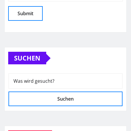
SUCHEN
Suchen