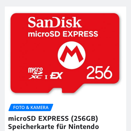
FOTO & KAMERA
microSD EXPRESS (256GB)
Speicherkarte für Nintendo