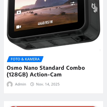
FOTO & KAMERA
Osmo Nano Standard Combo
(128GB) Action-Cam
Admin
Nov. 14, 2025