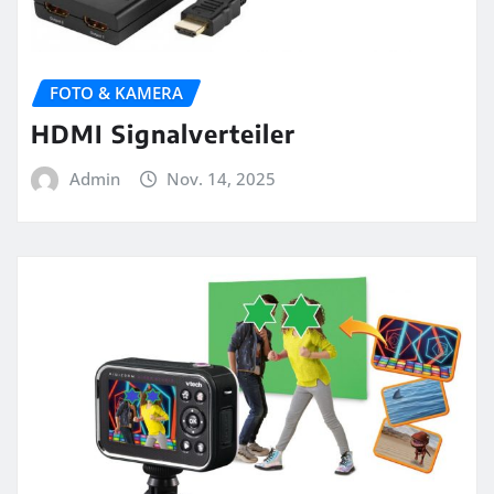
FOTO & KAMERA
HDMI Signalverteiler
Admin
Nov. 14, 2025