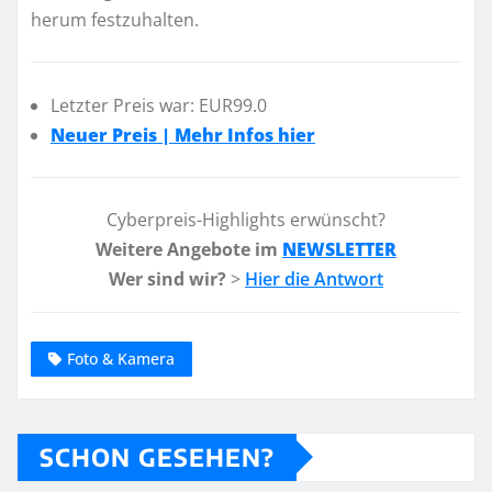
herum festzuhalten.
Letzter Preis war: EUR99.0
Neuer Preis | Mehr Infos hier
Cyberpreis-Highlights erwünscht?
Weitere Angebote im
NEWSLETTER
Wer sind wir?
>
Hier die Antwort
Foto & Kamera
SCHON GESEHEN?