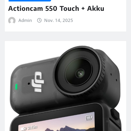
Actioncam 550 Touch + Akku
Admin
Nov. 14, 2025