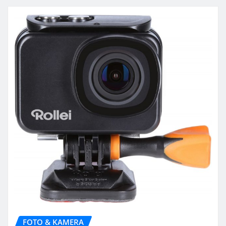
FOTO & KAMERA