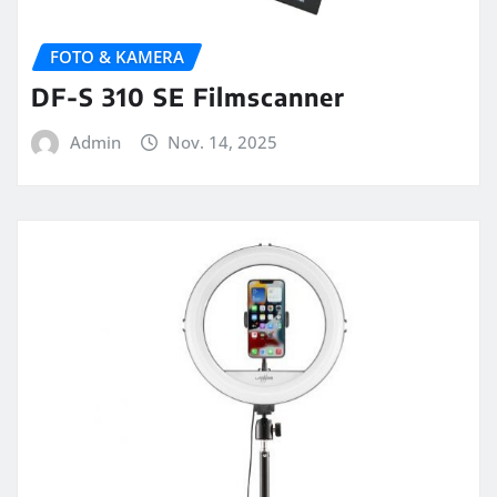
FOTO & KAMERA
DF-S 310 SE Filmscanner
Admin
Nov. 14, 2025