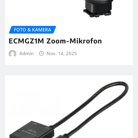
FOTO & KAMERA
ECMGZ1M Zoom-Mikrofon
Admin
Nov. 14, 2025