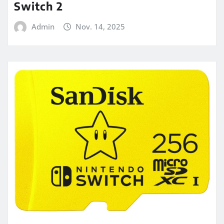
Switch 2
Admin
Nov. 14, 2025