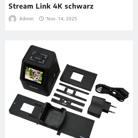
Stream Link 4K schwarz
Admin
Nov. 14, 2025