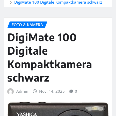
DigiMate 100 Digitale Kompaktkamera schwarz
FOTO & KAMERA
DigiMate 100
Digitale
Kompaktkamera
schwarz
Admin
Nov. 14, 2025
0