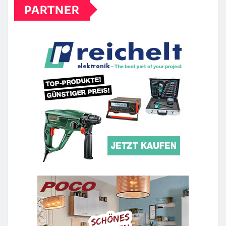
PARTNER