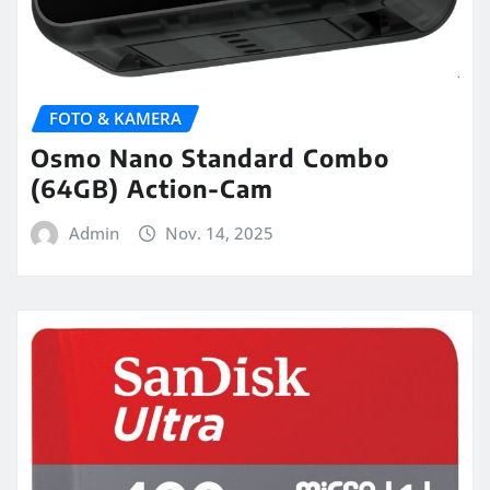
FOTO & KAMERA
Osmo Nano Standard Combo
(64GB) Action-Cam
Admin
Nov. 14, 2025