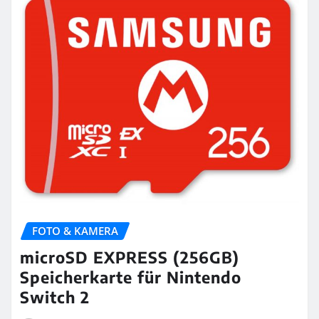
FOTO & KAMERA
microSD EXPRESS (256GB)
Speicherkarte für Nintendo
Switch 2