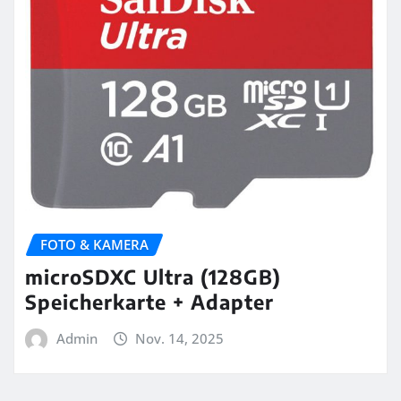
FOTO & KAMERA
microSDXC Ultra (128GB)
Speicherkarte + Adapter
Admin
Nov. 14, 2025