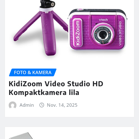
FOTO & KAMERA
KidiZoom Video Studio HD
Kompaktkamera lila
Admin
Nov. 14, 2025