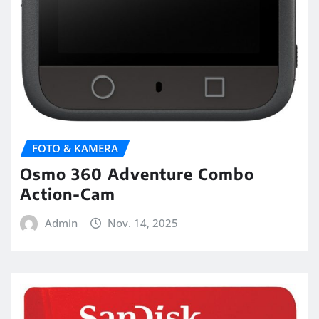
FOTO & KAMERA
Osmo 360 Adventure Combo
Action-Cam
Admin
Nov. 14, 2025