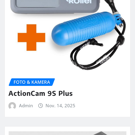
FOTO & KAMERA
ActionCam 9S Plus
Admin
Nov. 14, 2025