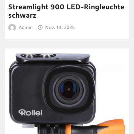
Streamlight 900 LED-Ringleuchte
schwarz
Admin
Nov. 14, 2025