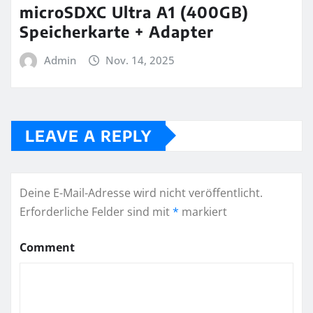
microSDXC Ultra A1 (400GB)
Speicherkarte + Adapter
Admin
Nov. 14, 2025
LEAVE A REPLY
Deine E-Mail-Adresse wird nicht veröffentlicht.
Erforderliche Felder sind mit
*
markiert
Comment