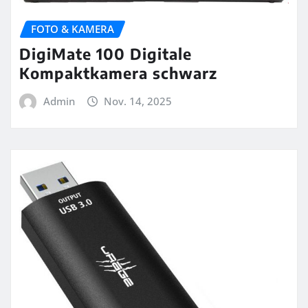
FOTO & KAMERA
DigiMate 100 Digitale
Kompaktkamera schwarz
Admin
Nov. 14, 2025