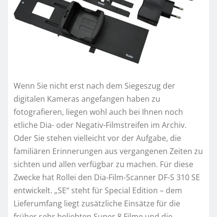
Wenn Sie nicht erst nach dem Siegeszug der
digitalen Kameras angefangen haben zu
fotografieren, liegen wohl auch bei Ihnen noch
etliche Dia- oder Negativ-Filmstreifen im Archiv.
Oder Sie stehen vielleicht vor der Aufgabe, die
familiären Erinnerungen aus vergangenen Zeiten zu
sichten und allen verfügbar zu machen. Für diese
Zwecke hat Rollei den Dia-Film-Scanner DF-S 310 SE
entwickelt. „SE“ steht für Special Edition – dem
Lieferumfang liegt zusätzliche Einsätze für die
früher sehr beliebten Super 8 Filme und die