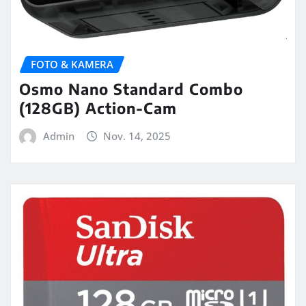
FOTO & KAMERA
Osmo Nano Standard Combo
(128GB) Action-Cam
Admin
Nov. 14, 2025