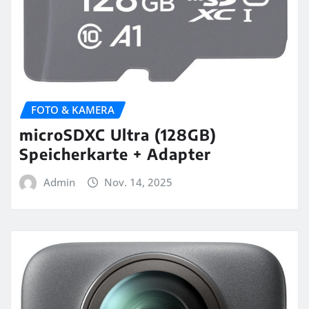
FOTO & KAMERA
microSDXC Ultra (128GB)
Speicherkarte + Adapter
Admin
Nov. 14, 2025