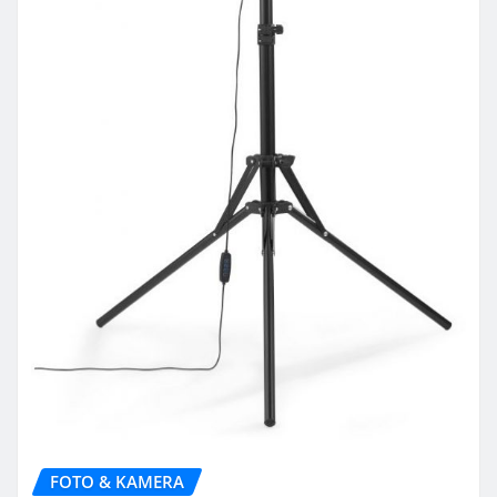
FOTO & KAMERA