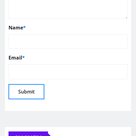
Name
*
Email
*