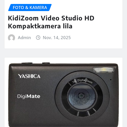
FOTO & KAMERA
KidiZoom Video Studio HD
Kompaktkamera lila
Admin
Nov. 14, 2025