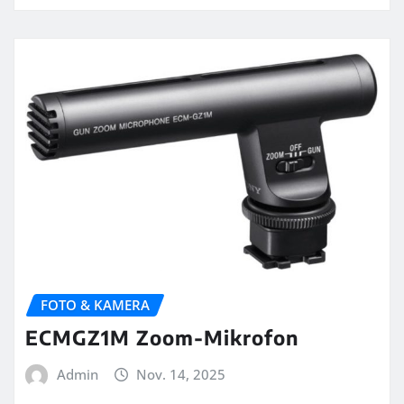
FOTO & KAMERA
ECMGZ1M Zoom-Mikrofon
Admin
Nov. 14, 2025