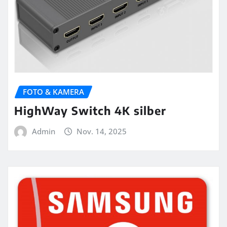
FOTO & KAMERA
HighWay Switch 4K silber
Admin
Nov. 14, 2025