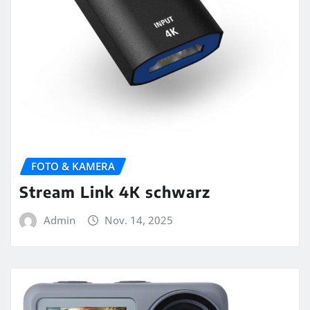
FOTO & KAMERA
Stream Link 4K schwarz
Admin
Nov. 14, 2025