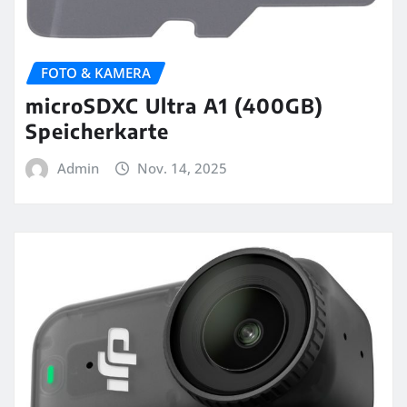
FOTO & KAMERA
microSDXC Ultra A1 (400GB)
Speicherkarte
Admin
Nov. 14, 2025