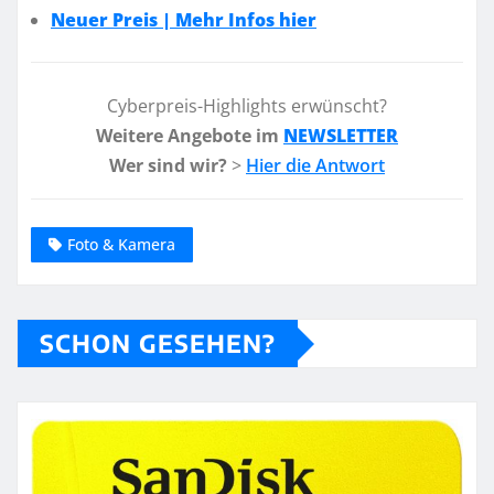
Neuer Preis | Mehr Infos hier
Cyberpreis-Highlights erwünscht?
Weitere Angebote im
NEWSLETTER
Wer sind wir?
>
Hier die Antwort
Foto & Kamera
SCHON GESEHEN?