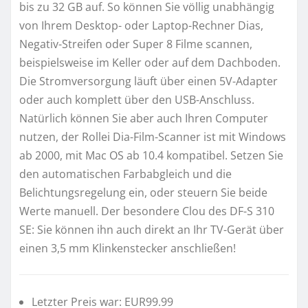
bis zu 32 GB auf. So können Sie völlig unabhängig
von Ihrem Desktop- oder Laptop-Rechner Dias,
Negativ-Streifen oder Super 8 Filme scannen,
beispielsweise im Keller oder auf dem Dachboden.
Die Stromversorgung läuft über einen 5V-Adapter
oder auch komplett über den USB-Anschluss.
Natürlich können Sie aber auch Ihren Computer
nutzen, der Rollei Dia-Film-Scanner ist mit Windows
ab 2000, mit Mac OS ab 10.4 kompatibel. Setzen Sie
den automatischen Farbabgleich und die
Belichtungsregelung ein, oder steuern Sie beide
Werte manuell. Der besondere Clou des DF-S 310
SE: Sie können ihn auch direkt an Ihr TV-Gerät über
einen 3,5 mm Klinkenstecker anschließen!
Letzter Preis war: EUR99.99