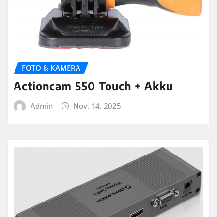
FOTO & KAMERA
Actioncam 550 Touch + Akku
Admin
Nov. 14, 2025