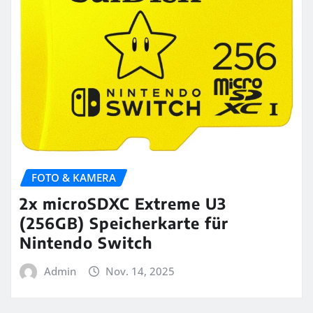
FOTO & KAMERA
2x microSDXC Extreme U3
(256GB) Speicherkarte für
Nintendo Switch
Admin
Nov. 14, 2025