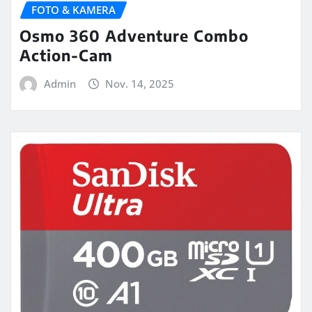
FOTO & KAMERA
Osmo 360 Adventure Combo
Action-Cam
Admin
Nov. 14, 2025