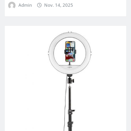
Admin
Nov. 14, 2025