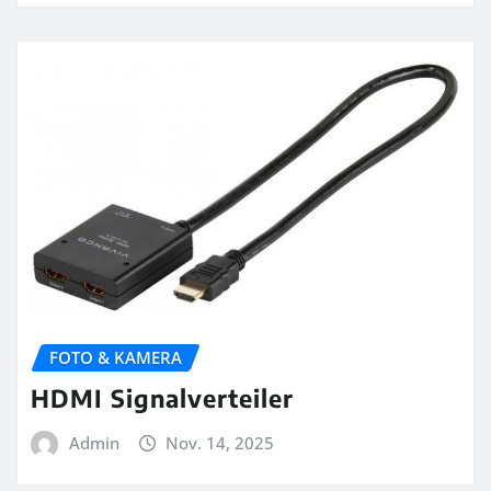
FOTO & KAMERA
HDMI Signalverteiler
Admin
Nov. 14, 2025