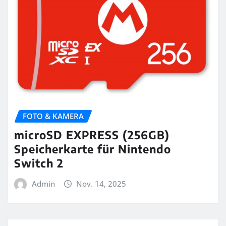
FOTO & KAMERA
microSD EXPRESS (256GB)
Speicherkarte für Nintendo
Switch 2
Admin
Nov. 14, 2025