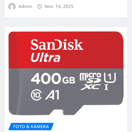
Admin
Nov. 14, 2025
FOTO & KAMERA