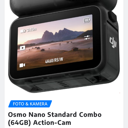
FOTO & KAMERA
Osmo Nano Standard Combo
(64GB) Action-Cam