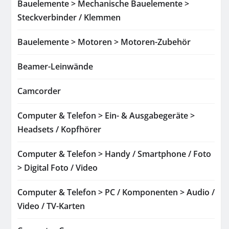
Bauelemente > Mechanische Bauelemente >
Steckverbinder / Klemmen
Bauelemente > Motoren > Motoren-Zubehör
Beamer-Leinwände
Camcorder
Computer & Telefon > Ein- & Ausgabegeräte >
Headsets / Kopfhörer
Computer & Telefon > Handy / Smartphone / Foto
> Digital Foto / Video
Computer & Telefon > PC / Komponenten > Audio /
Video / TV-Karten