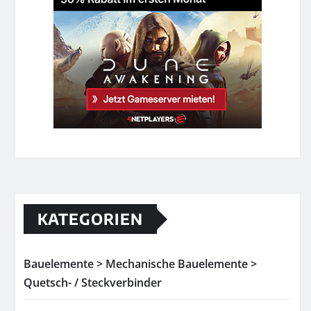
KATEGORIEN
Bauelemente > Mechanische Bauelemente >
Quetsch- / Steckverbinder