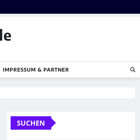
le
IMPRESSUM & PARTNER
SUCHEN