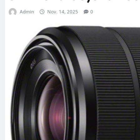
Admin
Nov. 14, 2025
0