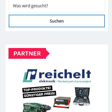
Suchen
PARTNER