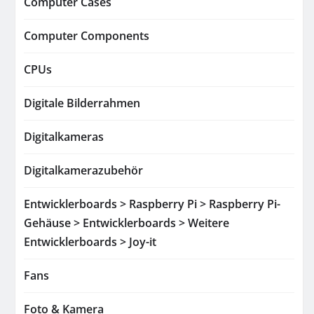
Computer Cases
Computer Components
CPUs
Digitale Bilderrahmen
Digitalkameras
Digitalkamerazubehör
Entwicklerboards > Raspberry Pi > Raspberry Pi-
Gehäuse > Entwicklerboards > Weitere
Entwicklerboards > Joy-it
Fans
Foto & Kamera