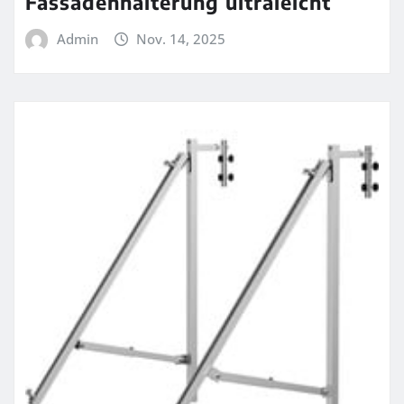
Fassadenhalterung ultraleicht
Admin
Nov. 14, 2025