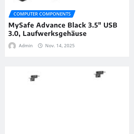
COMPUTER COMPONENTS
MySafe Advance Black 3.5″ USB
3.0, Laufwerksgehäuse
Admin
Nov. 14, 2025