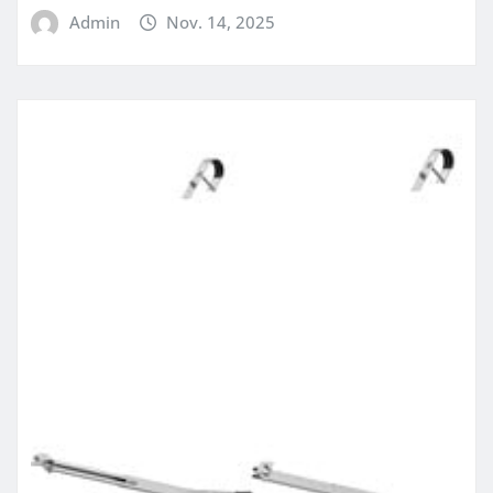
Admin
Nov. 14, 2025