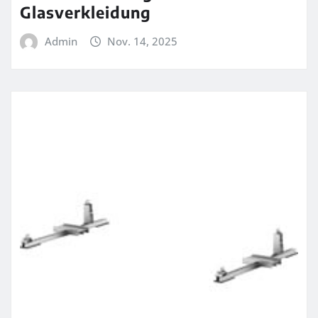
Glasverkleidung
Admin
Nov. 14, 2025