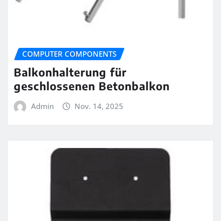
COMPUTER COMPONENTS
Balkonhalterung für
geschlossenen Betonbalkon
Admin
Nov. 14, 2025