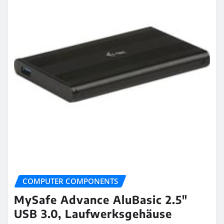
COMPUTER COMPONENTS
MySafe Advance AluBasic 2.5″
USB 3.0, Laufwerksgehäuse