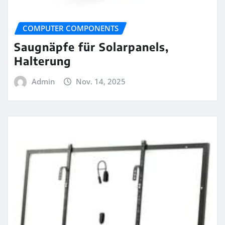
COMPUTER COMPONENTS
Saugnäpfe für Solarpanels,
Halterung
Admin
Nov. 14, 2025