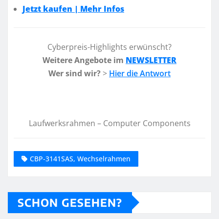
Jetzt kaufen | Mehr Infos
Cyberpreis-Highlights erwünscht?
Weitere Angebote im
NEWSLETTER
Wer sind wir?
>
Hier die Antwort
Laufwerksrahmen – Computer Components
CBP-3141SAS, Wechselrahmen
SCHON GESEHEN?