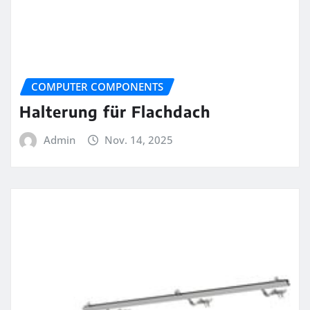
COMPUTER COMPONENTS
Halterung für Flachdach
Admin
Nov. 14, 2025