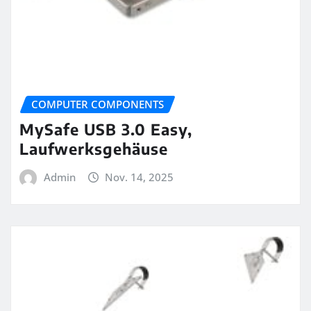
COMPUTER COMPONENTS
MySafe USB 3.0 Easy,
Laufwerksgehäuse
Admin
Nov. 14, 2025