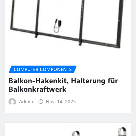
COMPUTER COMPONENTS
Balkon-Hakenkit, Halterung für
Balkonkraftwerk
Admin
Nov. 14, 2025