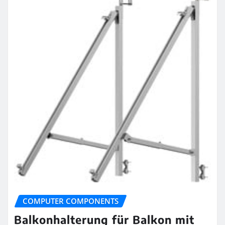
COMPUTER COMPONENTS
Balkonhalterung für Balkon mit