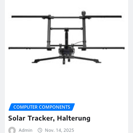
COMPUTER COMPONENTS
Solar Tracker, Halterung
Admin
Nov. 14, 2025