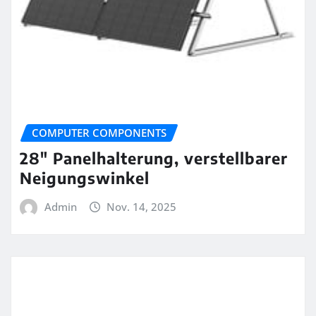
COMPUTER COMPONENTS
28″ Panelhalterung, verstellbarer
Neigungswinkel
Admin
Nov. 14, 2025