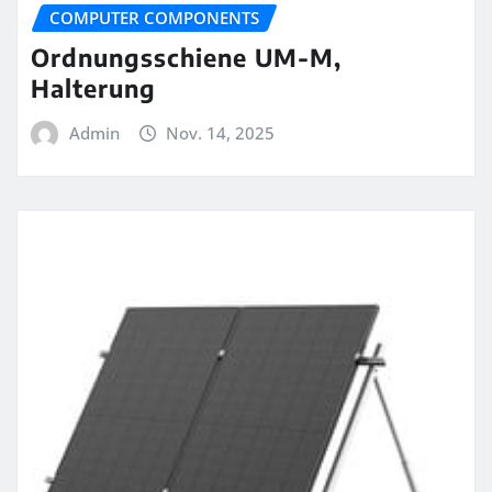
COMPUTER COMPONENTS
Ordnungsschiene UM-M,
Halterung
Admin
Nov. 14, 2025