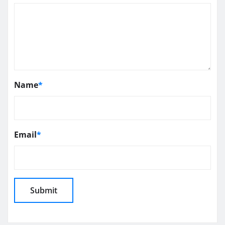
Name
*
Email
*