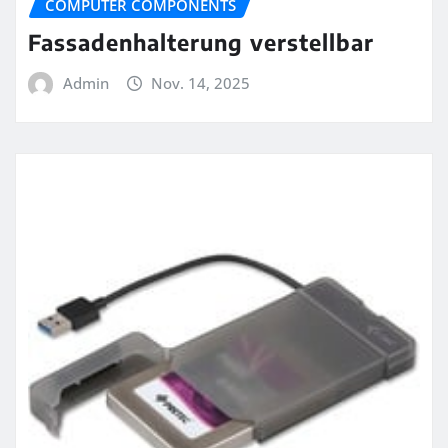
COMPUTER COMPONENTS
Fassadenhalterung verstellbar
Admin
Nov. 14, 2025