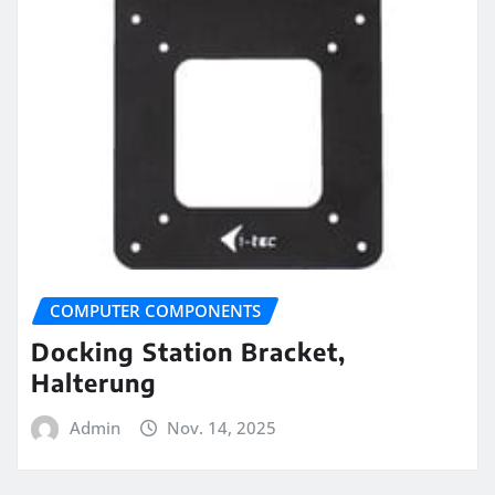
COMPUTER COMPONENTS
Docking Station Bracket,
Halterung
Admin
Nov. 14, 2025