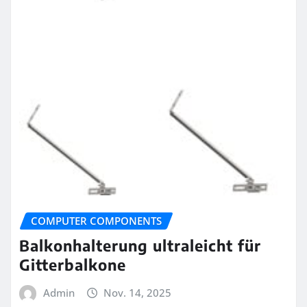
COMPUTER COMPONENTS
Balkonhalterung ultraleicht für
Gitterbalkone
Admin
Nov. 14, 2025