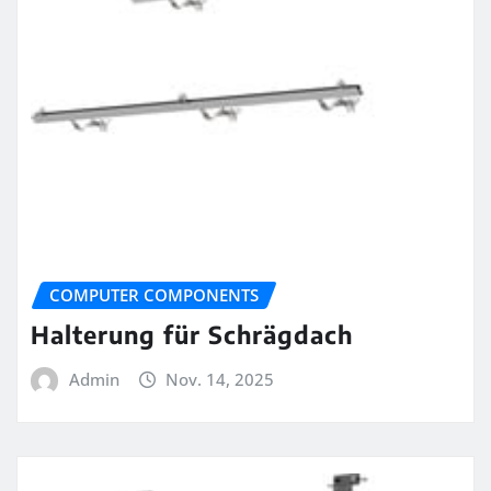
COMPUTER COMPONENTS
Halterung für Schrägdach
Admin
Nov. 14, 2025