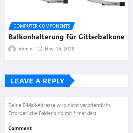
COMPUTER COMPONENTS
Balkonhalterung für Gitterbalkone
Admin
Nov. 14, 2025
LEAVE A REPLY
Deine E-Mail-Adresse wird nicht veröffentlicht.
Erforderliche Felder sind mit
*
markiert
Comment