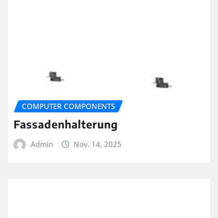
COMPUTER COMPONENTS
Fassadenhalterung
Admin
Nov. 14, 2025