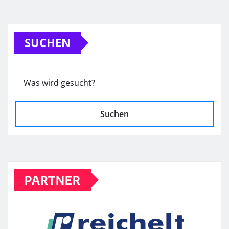
SUCHEN
Suchen
PARTNER