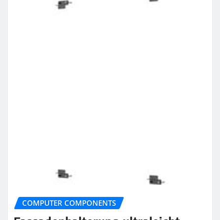
COMPUTER COMPONENTS