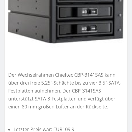
Der Wechselrahmen Chieftec CBP-3141SAS kann
über drei freie 5,25″-Schächte bis zu vier 3,5″-SATA-
Festplatten aufnehmen. Der CBP-3141SAS
unterstützt SATA-3-Festplatten und verfügt über
einen 80 mm großen Lüfter an der Rückseite.
Letzter Preis war: EUR109.9