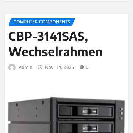
COMPUTER COMPONENTS
CBP-3141SAS,
Wechselrahmen
Admin
Nov. 14, 2025
0