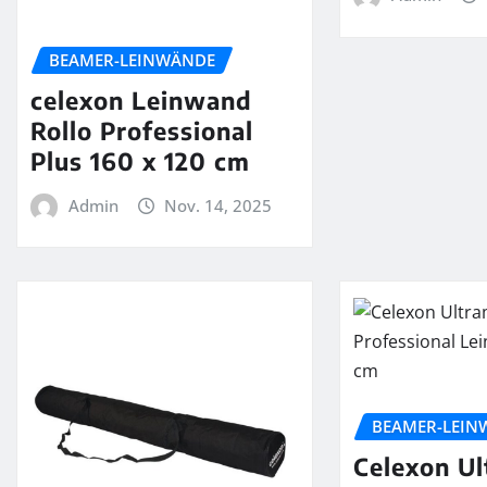
BEAMER-LEINWÄNDE
celexon Leinwand
Rollo Professional
Plus 160 x 120 cm
Admin
Nov. 14, 2025
BEAMER-LEIN
Celexon Ul