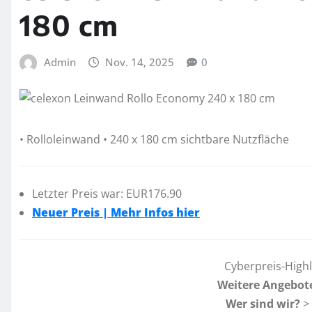
180 cm
Admin
Nov. 14, 2025
0
• Rolloleinwand • 240 x 180 cm sichtbare Nutzfläche
Letzter Preis war: EUR176.90
Neuer Preis | Mehr Infos hier
Cyberpreis-High
Weitere Angebot
Wer sind wir?
>