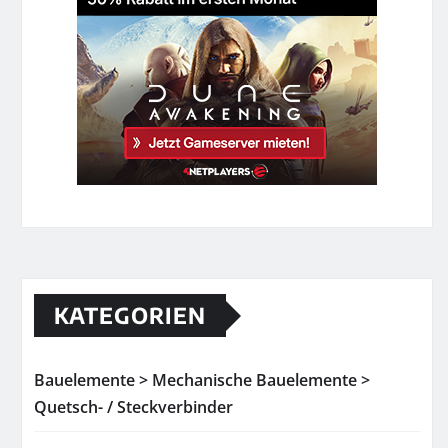
KATEGORIEN
Bauelemente > Mechanische Bauelemente >
Quetsch- / Steckverbinder