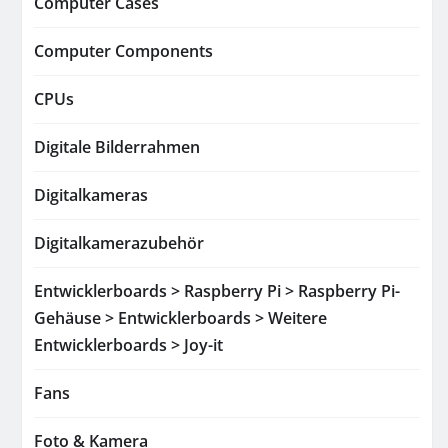
Computer Cases
Computer Components
CPUs
Digitale Bilderrahmen
Digitalkameras
Digitalkamerazubehör
Entwicklerboards > Raspberry Pi > Raspberry Pi-
Gehäuse > Entwicklerboards > Weitere
Entwicklerboards > Joy-it
Fans
Foto & Kamera