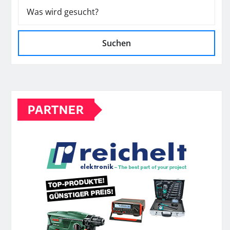
Suchen
PARTNER