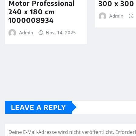
Motor Professional
300 x 300
240 x 180 cm
Admin
1000008934
Admin
Nov. 14, 2025
LEAVE A REPLY
Deine E-Mail-Adresse wird nicht veröffentlicht.
Erforderl