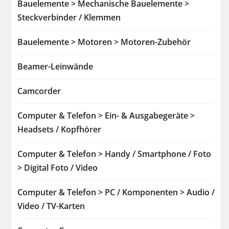
Bauelemente > Mechanische Bauelemente >
Steckverbinder / Klemmen
Bauelemente > Motoren > Motoren-Zubehör
Beamer-Leinwände
Camcorder
Computer & Telefon > Ein- & Ausgabegeräte >
Headsets / Kopfhörer
Computer & Telefon > Handy / Smartphone / Foto
> Digital Foto / Video
Computer & Telefon > PC / Komponenten > Audio /
Video / TV-Karten