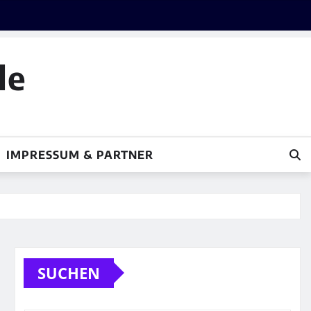
le
IMPRESSUM & PARTNER
SUCHEN