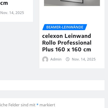
 cm
Nov. 14, 2025
BEAMER-LEINWÄNDE
celexon Leinwand
Rollo Professional
Plus 160 x 160 cm
Admin
Nov. 14, 2025
iche Felder sind mit
*
markiert